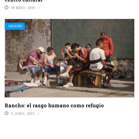
30 MAYO, 2025
ENCIERRO
Rancho: el rasgo humano como refugio
2 JUNIO, 2023