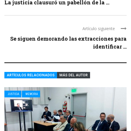
La justicia clausuró un pabellón de la ...
Artículo siguiente
Se siguen demorando las extracciones para
identificar ...
ARTÍCULOS RELACIONADOS
MÁS DEL AUTOR
JUSTICIA
MEMORIA