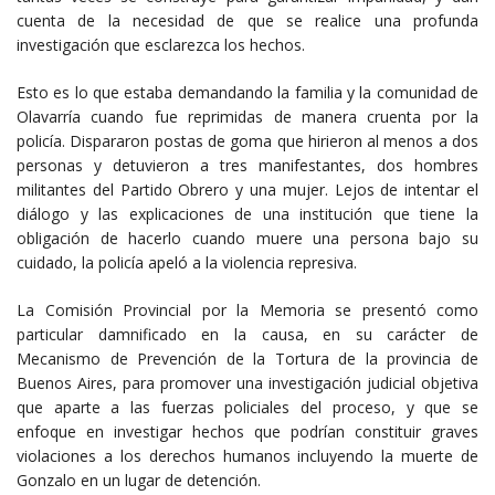
cuenta de la necesidad de que se realice una profunda
investigación que esclarezca los hechos.
Esto es lo que estaba demandando la familia y la comunidad de
Olavarría cuando fue reprimidas de manera cruenta por la
policía. Dispararon postas de goma que hirieron al menos a dos
personas y detuvieron a tres manifestantes, dos hombres
militantes del Partido Obrero y una mujer. Lejos de intentar el
diálogo y las explicaciones de una institución que tiene la
obligación de hacerlo cuando muere una persona bajo su
cuidado, la policía apeló a la violencia represiva.
La Comisión Provincial por la Memoria se presentó como
particular damnificado en la causa, en su carácter de
Mecanismo de Prevención de la Tortura de la provincia de
Buenos Aires, para promover una investigación judicial objetiva
que aparte a las fuerzas policiales del proceso, y que se
enfoque en investigar hechos que podrían constituir graves
violaciones a los derechos humanos incluyendo la muerte de
Gonzalo en un lugar de detención.