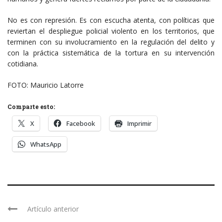
No es con represión. Es con escucha atenta, con políticas que
reviertan el despliegue policial violento en los territorios, que
terminen con su involucramiento en la regulación del delito y
con la práctica sistemática de la tortura en su intervención
cotidiana.
FOTO: Mauricio Latorre
Comparte esto:
X
Facebook
Imprimir
WhatsApp
Artículo anterior