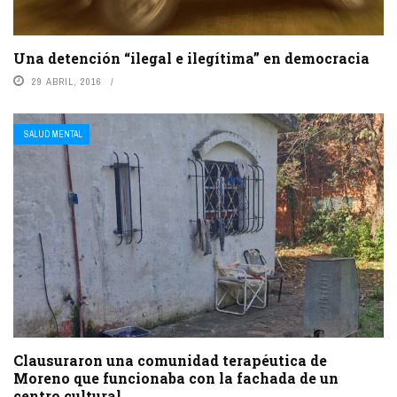
Una detención “ilegal e ilegítima” en democracia
29 ABRIL, 2016
SALUD MENTAL
Clausuraron una comunidad terapéutica de
Moreno que funcionaba con la fachada de un
centro cultural