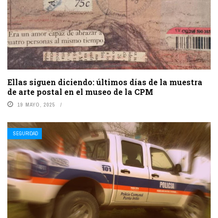
Ellas siguen diciendo: últimos días de la muestra
de arte postal en el museo de la CPM
19 MAYO, 2025
SEGURIDAD