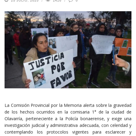
25 JULIO, 2025
1416
0
La Comisión Provincial por la Memoria alerta sobre la gravedad
de los hechos ocurridos en la comisaria 1° de la ciudad de
Olavarría, perteneciente a la Policía bonaerense, y exige una
investigación judicial y administrativa adecuada, con celeridad y
contemplando los protocolos vigentes para esclarecer y