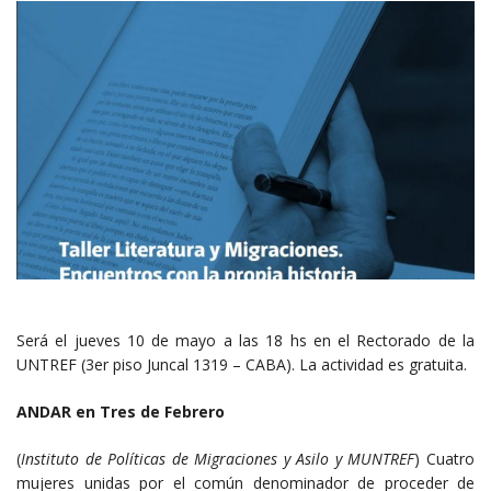
Será el jueves 10 de mayo a las 18 hs en el Rectorado de la
UNTREF (3er piso Juncal 1319 – CABA). La actividad es gratuita.
ANDAR en Tres de Febrero
(
Instituto de Políticas de Migraciones y Asilo y MUNTREF
) Cuatro
mujeres unidas por el común denominador de proceder de