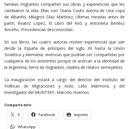
familias migrantes comparten sus obras y experiencias que les
cambiaron la vida. Ellas son: Diana Couto autora de Una copa
de Albariño; Milagros Díaz Martínez, Últimas miradas antes de
partir; Beatriz López, El Libro del Avó; y Antonieta Benítez
Briceño, Procedencias desconocidas.
En sus libros, las cuatro autoras reúnen experiencias que van
desde la España de principios del siglo XX hasta la Unión
Soviética y Alemania; vivencias que podrían ser compartidas por
cualquiera de los asistentes porque se acercan a la identidad de
la Argentina, tierra de migrantes, repleta de relatos semejantes.
La inauguración estará a cargo del director del Instituto de
Políticas de Migraciones y Asilo, Lelio Mármora, y del
investigador del MUNTREF, Marcelo Huernos.
Comparte esto:
X
Facebook
Imprimir
WhatsApp