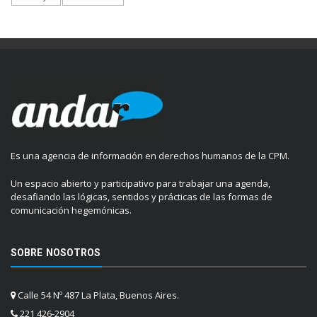
Es una agencia de información en derechos humanos de la CPM.
Un espacio abierto y participativo para trabajar una agenda,
desafiando las lógicas, sentidos y prácticas de las formas de
comunicación hegemónicas.
SOBRE NOSOTROS
Calle 54 Nº 487 La Plata, Buenos Aires.
221 426-2904