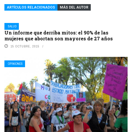
ARTÍCULOS RELACIONADOS
MÁS DEL AUTOR
SALUD
Un informe que derriba mitos: el 90% de las
mujeres que abortan son mayores de 27 años
15 OCTUBRE, 2015
OPINIONES