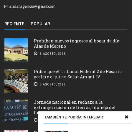
andaragencia@gmail.com
RECIENTE
POPULAR
Prohíben nuevos ingresos al hogar de día
Alas de Moreno
5 AGOSTO, 2026
Piden que el Tribunal Federal 2 de Rosario
acelere el juicio Saint Amant IV
5 AGOSTO, 2026
Jornada nacional en rechazo a la
extranjerización de tierras, manejo del
fuego y desalojos
TAMBIÉN TE PODRÍA INTERESAR
5 AGOSTO, 2026