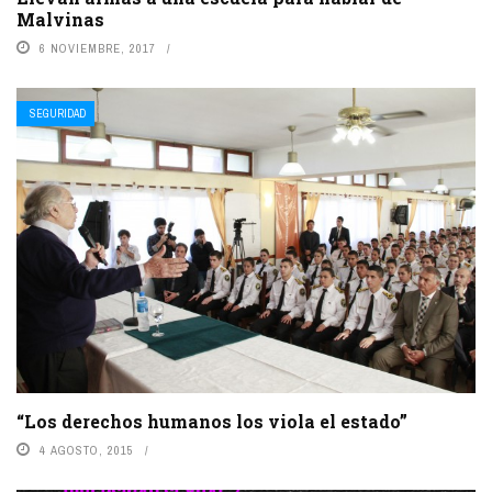
Malvinas
6 NOVIEMBRE, 2017
SEGURIDAD
“Los derechos humanos los viola el estado”
4 AGOSTO, 2015