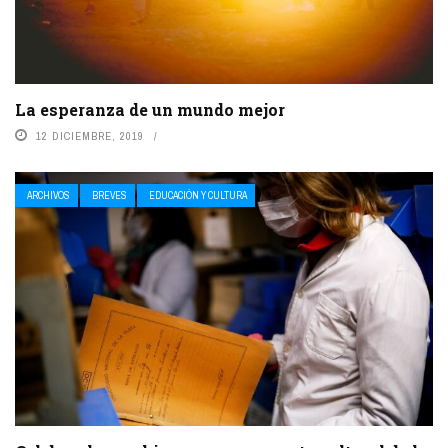
La esperanza de un mundo mejor
12 DICIEMBRE, 2019
ARCHIVOS
BREVES
EDUCACIÓN Y CULTURA