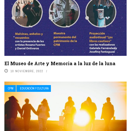
El Museo de Arte y Memoria a la luz de la luna
10 NOVIEMBRE, 2022
CPM
EDUCACIÓN Y CULTURA