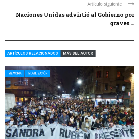
Artículo siguiente
Naciones Unidas advirtió al Gobierno por
graves ...
ARTÍCULOS RELACIONADOS
MÁS DEL AUTOR
MEMORIA
MOVILIZACIÓN