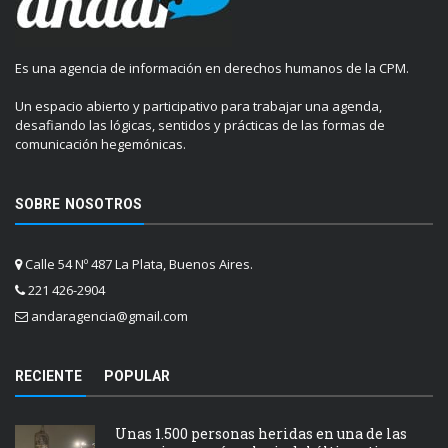
Es una agencia de información en derechos humanos de la CPM.
Un espacio abierto y participativo para trabajar una agenda,
desafiando las lógicas, sentidos y prácticas de las formas de
comunicación hegemónicas.
SOBRE NOSOTROS
Calle 54 Nº 487 La Plata, Buenos Aires.
221 426-2904
andaragencia@gmail.com
RECIENTE
POPULAR
Unas 1.500 personas heridas en una de las