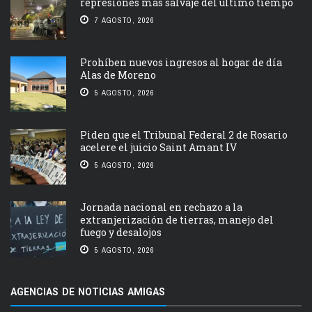
represiones más salvaje del último tiempo
7 AGOSTO, 2026
Prohíben nuevos ingresos al hogar de día
Alas de Moreno
5 AGOSTO, 2026
Piden que el Tribunal Federal 2 de Rosario
acelere el juicio Saint Amant IV
5 AGOSTO, 2026
Jornada nacional en rechazo a la
extranjerización de tierras, manejo del
fuego y desalojos
5 AGOSTO, 2026
AGENCIAS DE NOTICIAS AMIGAS