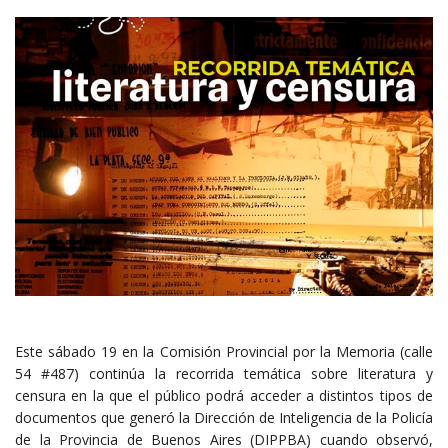
Este sábado 19 en la Comisión Provincial por la Memoria (calle
54 #487) continúa la recorrida temática sobre literatura y
censura en la que el público podrá acceder a distintos tipos de
documentos que generó la Dirección de Inteligencia de la Policía
de la Provincia de Buenos Aires (DIPPBA) cuando observó,