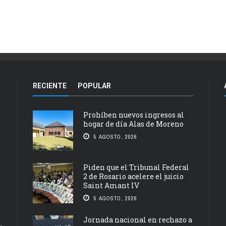
RECIENTE
POPULAR
Prohíben nuevos ingresos al
hogar de día Alas de Moreno
5 AGOSTO, 2026
Piden que el Tribunal Federal
2 de Rosario acelere el juicio
Saint Amant IV
5 AGOSTO, 2026
Jornada nacional en rechazo a