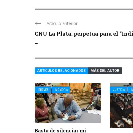
Artículo anterior
CNU La Plata: perpetua para el “Indi
...
ARTÍCULOS RELACIONADOS
MÁS DEL AUTOR
BREVES
MEMORIA
JUSTICIA
Basta de silenciar mi