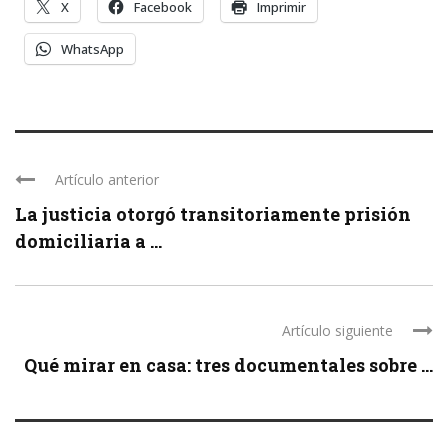
X
Facebook
Imprimir
WhatsApp
Artículo anterior
La justicia otorgó transitoriamente prisión
domiciliaria a ...
Artículo siguiente
Qué mirar en casa: tres documentales sobre ...