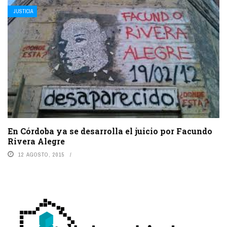
JUSTICIA
En Córdoba ya se desarrolla el juicio por Facundo
Rivera Alegre
12 AGOSTO, 2015