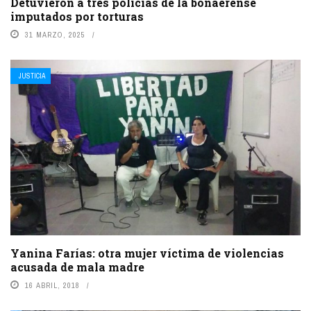
Detuvieron a tres policías de la bonaerense
imputados por torturas
31 MARZO, 2025
JUSTICIA
Yanina Farías: otra mujer víctima de violencias
acusada de mala madre
16 ABRIL, 2018