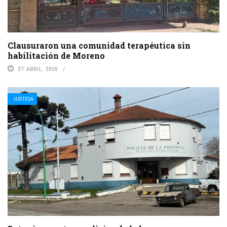
Clausuraron una comunidad terapéutica sin
habilitación de Moreno
27 ABRIL, 2026
JUSTICIA