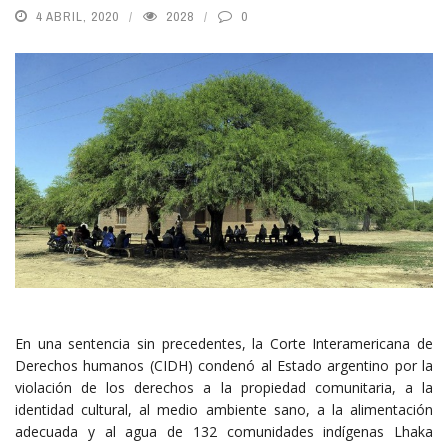
4 ABRIL, 2020
2028
0
En una sentencia sin precedentes, la Corte Interamericana de
Derechos humanos (CIDH) condenó al Estado argentino por la
violación de los derechos a la propiedad comunitaria, a la
identidad cultural, al medio ambiente sano, a la alimentación
adecuada y al agua de 132 comunidades indígenas Lhaka