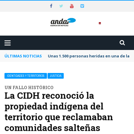
ÚLTIMAS NOTICIAS
Unas 1.500 personas heridas en una de las 
IDENTIDADES Y TERRITORIOS
JUSTICIA
UN FALLO HISTÓRICO
La CIDH reconoció la
propiedad indígena del
territorio que reclamaban
comunidades salteñas