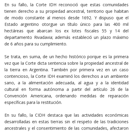
En su fallo, la Corte IDH reconoció que estas comunidades
tienen derecho a su propiedad ancestral, territorio que habitan
de modo constante al menos desde 1692. Y dispuso que el
Estado argentino otorgue un título único para las 400 mil
hectáreas que abarcan los ex lotes fiscales 55 y 14 del
departamento Rivadavia; además estableció un plazo máximo
de 6 años para su cumplimiento.
Se trata, en suma, de un hecho histórico porque es la primera
vez que la Corte dicta sentencia sobre la propiedad ancestral de
la tierra en Argentina. También por primera vez en un caso
contencioso, la Corte IDH examinó los derechos a un ambiente
sano, a la alimentación adecuada, al agua y a la identidad
cultural en forma autónoma a partir del artículo 26 de la
Convención Americana, ordenando medidas de reparación
específicas para la restitución.
En su fallo, la CIDH destaca que las actividades económicas
desarrolladas en estas tierras sin el respeto de las tradiciones
ancestrales y el consentimiento de las comunidades, afectaron