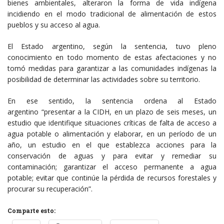
bienes ambientales, alteraron la forma de vida indígena
incidiendo en el modo tradicional de alimentación de estos
pueblos y su acceso al agua.
El Estado argentino, según la sentencia, tuvo pleno
conocimiento en todo momento de estas afectaciones y no
tomó medidas para garantizar a las comunidades indígenas la
posibilidad de determinar las actividades sobre su territorio.
En ese sentido, la sentencia ordena al Estado
argentino “presentar a la CIDH, en un plazo de seis meses, un
estudio que identifique situaciones críticas de falta de acceso a
agua potable o alimentación y elaborar, en un período de un
año, un estudio en el que establezca acciones para la
conservación de aguas y para evitar y remediar su
contaminación; garantizar el acceso permanente a agua
potable; evitar que continúe la pérdida de recursos forestales y
procurar su recuperación”.
Comparte esto: