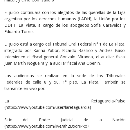
El juicio continuará con los alegatos de las querellas de la Liga
argentina por los derechos humanos (LADH), la Unión por los
DDHH La Plata, a cargo de los abogados Sofía Caravelos y
Eduardo Torres.
El juicio está a cargo del Tribunal Oral Federal N° 1 de La Plata,
integrado por Karina Yabor, Ricardo Basílico y Andrés Baso.
Intervienen el fiscal general Gonzalo Miranda, el auxiliar fiscal
Juan Martín Nogueira y la auxiliar fiscal Ana Oberlin.
Las audiencias se realizan en la sede de los Tribunales
Federales de calle 8 y 50, 1° piso, La Plata. También se
transmite en vivo por:
La Retaguardia-Pulso
(https://www.youtube.com/user/laretaguardia)
Sitio del Poder Judicial de la Nación
(https://www.youtube.com/live/ah2DxdrIPko?