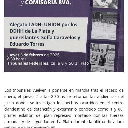
Los tribunales vuelven a ponerse en marcha tras el receso de
enero; el jueves 5 a las 8:30 hs se retoman las audiencias del
juicio donde se investigan los hechos ocurridos en el centro
clandestino de detención y exterminio conocido como 1 y 60,
primer eslabón del plan represivo montado por las fuerzas
armadas y de seguridad en La Plata durante la última dictadura
militar, y en la Comisaría 8°.