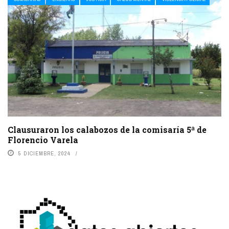
Clausuraron los calabozos de la comisaría 5ª de
Florencio Varela
5 DICIEMBRE, 2024