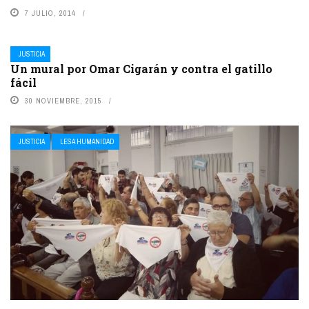
7 JULIO, 2014
JUSTICIA
Un mural por Omar Cigarán y contra el gatillo
fácil
30 NOVIEMBRE, 2015
JUSTICIA
LESA HUMANIDAD