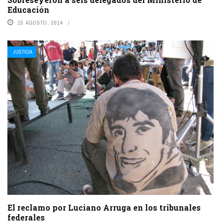
Educación
15 AGOSTO, 2014
JUSTICIA
El reclamo por Luciano Arruga en los tribunales
federales