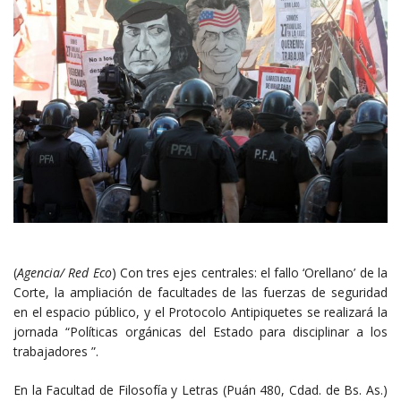
(
Agencia/ Red Eco
)
Con tres ejes centrales: el fallo ‘Orellano’ de la
Corte, la ampliación de facultades de las fuerzas de seguridad
en el espacio público, y el Protocolo Antipiquetes se realizará la
jornada “Políticas orgánicas del Estado para disciplinar a los
trabajadores ”.
En la Facultad de Filosofía y Letras (Puán 480, Cdad. de Bs. As.)