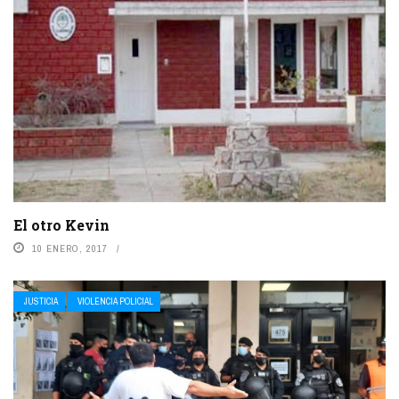
El otro Kevin
10 ENERO, 2017
JUSTICIA
VIOLENCIA POLICIAL