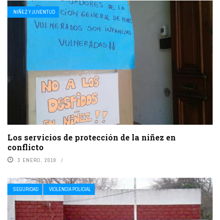
NIÑEZ Y JUVENTUD
Los servicios de protección de la niñez en
conflicto
3 ENERO, 2019
SEGURIDAD
VIOLENCIA POLICIAL