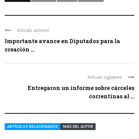
Artículo anterior
Importante avance en Diputados para la
creación ...
Artículo siguiente
Entregaron un informe sobre cárceles
correntinas al ...
ARTÍCULOS RELACIONADOS
MÁS DEL AUTOR