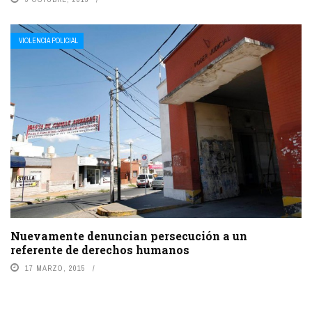
VIOLENCIA POLICIAL
Nuevamente denuncian persecución a un
referente de derechos humanos
17 MARZO, 2015