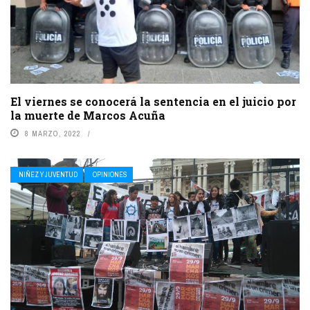
El viernes se conocerá la sentencia en el juicio por
la muerte de Marcos Acuña
8 MARZO, 2022
NIÑEZ Y JUVENTUD
OPINIONES