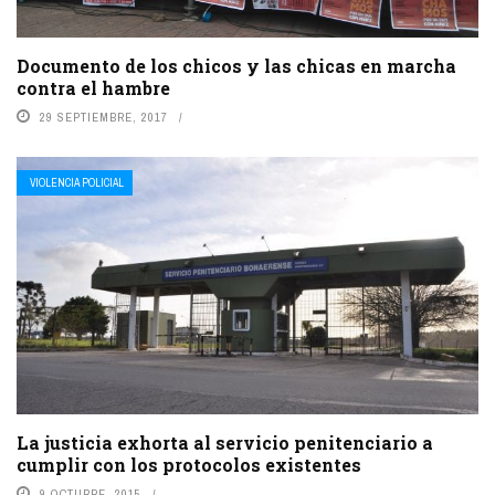
Documento de los chicos y las chicas en marcha
contra el hambre
29 SEPTIEMBRE, 2017
VIOLENCIA POLICIAL
La justicia exhorta al servicio penitenciario a
cumplir con los protocolos existentes
9 OCTUBRE, 2015