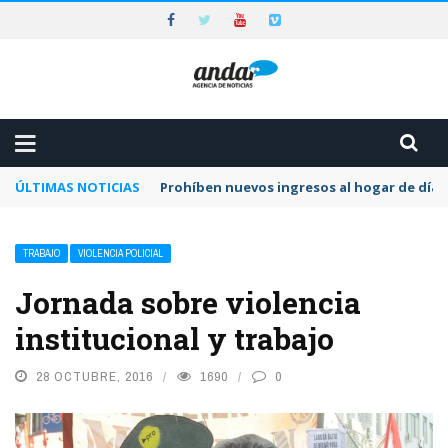
ÚLTIMAS NOTICIAS
Prohíben nuevos ingresos al hogar de día 
TRABAJO
VIOLENCIA POLICIAL
Jornada sobre violencia
institucional y trabajo
28 OCTUBRE, 2016
1690
0