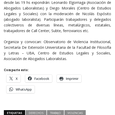
desde las 19 hs expondrán: Leonardo Elgorriaga (Asociación de
Abogados Laboralistas) y Diego Morales (Centro de Estudios
Legales y Sociales) con la moderacién de Nicolás Espósito
(abogado laboralista). Participarán trabajadores y delegados
colectiveros de diversas líneas, metalúrgicos, estatales,
trabajadores de Call Center, Subte, ferroviarios etc.
Organiza y convocan: Observatorio de Violencia Institucional,
Secretaría De Extensión Universitaria de la Facultad de Filosofía
y Letras – UBA, Centro de Estudios Legales y Sociales,
Asociación de Abogados Laboralistas.
Comparte esto:
X
Facebook
Imprimir
WhatsApp
ETIQUETAS
DERECHOS
TRABAJO
VIOLENCIAS