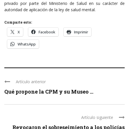
privado por parte del Ministerio de Salud en su carácter de
autoridad de aplicación de la ley de salud mental.
Comparte esto:
X
Facebook
Imprimir
WhatsApp
Artículo anterior
Qué propone la CPM y su Museo ...
Artículo siguiente
Revocaron el sobreseimiento a los policías