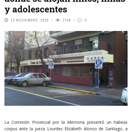
y adolescentes
13 NOVIEMBRE, 2025
2708
0
La Comisión Provincial por la Memoria presentó un habeas
corpus ante la jueza Lourdes Elizabeth Alonso de Santiago, a