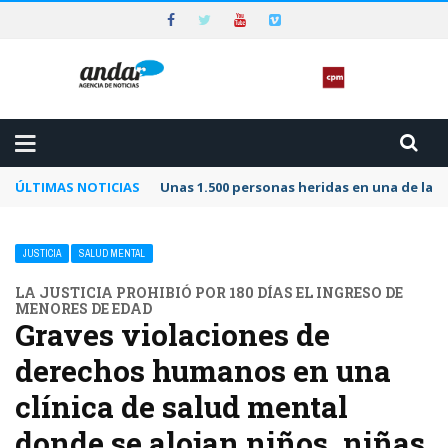
ÚLTIMAS NOTICIAS
Unas 1.500 personas heridas en una de las 
JUSTICIA
SALUD MENTAL
LA JUSTICIA PROHIBIÓ POR 180 DÍAS EL INGRESO DE
MENORES DE EDAD
Graves violaciones de
derechos humanos en una
clínica de salud mental
donde se alojan niños, niñas