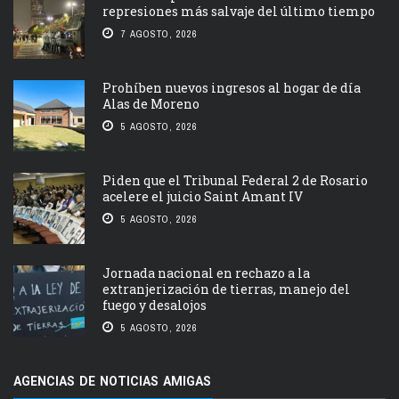
represiones más salvaje del último tiempo
7 AGOSTO, 2026
Prohíben nuevos ingresos al hogar de día
Alas de Moreno
5 AGOSTO, 2026
Piden que el Tribunal Federal 2 de Rosario
acelere el juicio Saint Amant IV
5 AGOSTO, 2026
Jornada nacional en rechazo a la
extranjerización de tierras, manejo del
fuego y desalojos
5 AGOSTO, 2026
AGENCIAS DE NOTICIAS AMIGAS