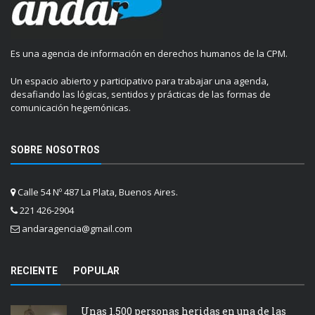
Es una agencia de información en derechos humanos de la CPM.
Un espacio abierto y participativo para trabajar una agenda,
desafiando las lógicas, sentidos y prácticas de las formas de
comunicación hegemónicas.
SOBRE NOSOTROS
Calle 54 Nº 487 La Plata, Buenos Aires.
221 426-2904
andaragencia@gmail.com
RECIENTE
POPULAR
Unas 1.500 personas heridas en una de las