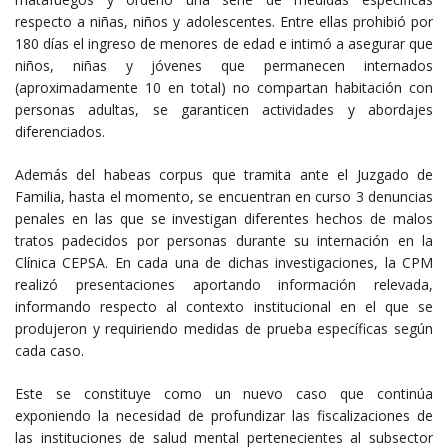
respecto a niñas, niños y adolescentes. Entre ellas prohibió por
180 días el ingreso de menores de edad e intimó a asegurar que
niños, niñas y jóvenes que permanecen internados
(aproximadamente 10 en total) no compartan habitación con
personas adultas, se garanticen actividades y abordajes
diferenciados.
Además del habeas corpus que tramita ante el Juzgado de
Familia, hasta el momento, se encuentran en curso 3 denuncias
penales en las que se investigan diferentes hechos de malos
tratos padecidos por personas durante su internación en la
Clínica CEPSA. En cada una de dichas investigaciones, la CPM
realizó presentaciones aportando información relevada,
informando respecto al contexto institucional en el que se
produjeron y requiriendo medidas de prueba específicas según
cada caso.
Este se constituye como un nuevo caso que continúa
exponiendo la necesidad de profundizar las fiscalizaciones de
las instituciones de salud mental pertenecientes al subsector