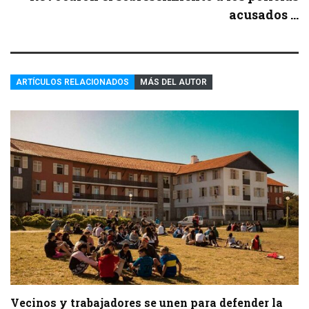
acusados ...
ARTÍCULOS RELACIONADOS
MÁS DEL AUTOR
Vecinos y trabajadores se unen para defender la