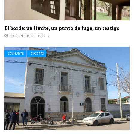
El borde: un límite, un punto de fuga, un testigo
20 SEPTIEMBRE, 2023
COMISARÍAS
ENCIERRO