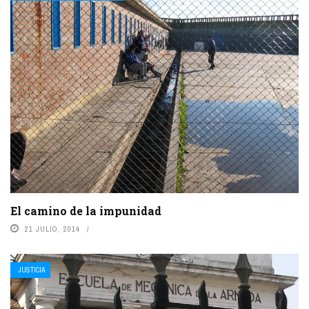
El camino de la impunidad
21 JULIO, 2014
JUSTICIA