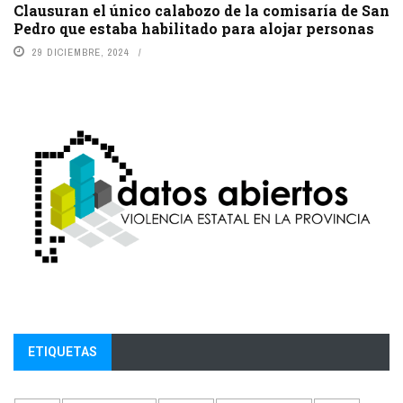
Clausuran el único calabozo de la comisaría de San
Pedro que estaba habilitado para alojar personas
29 DICIEMBRE, 2024
ETIQUETAS