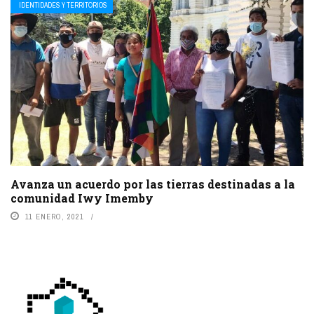
IDENTIDADES Y TERRITORIOS
Avanza un acuerdo por las tierras destinadas a la
comunidad Iwy Imemby
11 ENERO, 2021