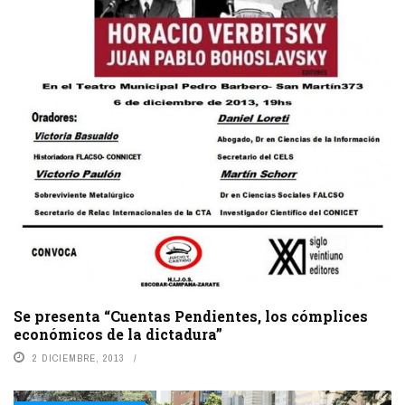
Se presenta “Cuentas Pendientes, los cómplices
económicos de la dictadura”
2 DICIEMBRE, 2013