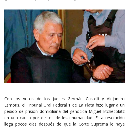
Con los votos de los jueces Germán Castelli y Alejandro
Esmoris, el Tribunal Oral Federal 1 de La Plata hizo lugar a un
pedido de prisión domiciliaria del genocida Miguel Etchecolatz
en una causa por delitos de lesa humanidad. Esta resolución
llega pocos días después de que la Corte Suprema le haya