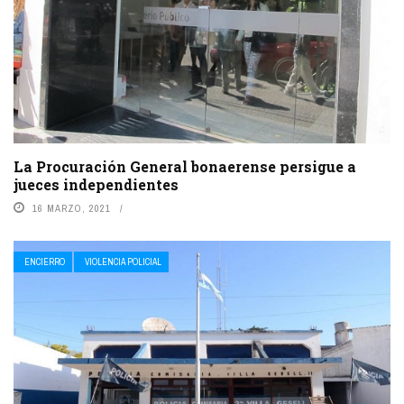
La Procuración General bonaerense persigue a
jueces independientes
16 MARZO, 2021
ENCIERRO
VIOLENCIA POLICIAL