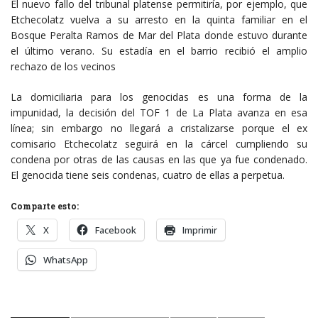
El nuevo fallo del tribunal platense permitiría, por ejemplo, que
Etchecolatz vuelva a su arresto en la quinta familiar en el
Bosque Peralta Ramos de Mar del Plata donde estuvo durante
el último verano. Su estadía en el barrio recibió el amplio
rechazo de los vecinos
La domiciliaria para los genocidas es una forma de la
impunidad, la decisión del TOF 1 de La Plata avanza en esa
línea; sin embargo no llegará a cristalizarse porque el ex
comisario Etchecolatz seguirá en la cárcel cumpliendo su
condena por otras de las causas en las que ya fue condenado.
El genocida tiene seis condenas, cuatro de ellas a perpetua.
Comparte esto:
X
Facebook
Imprimir
WhatsApp