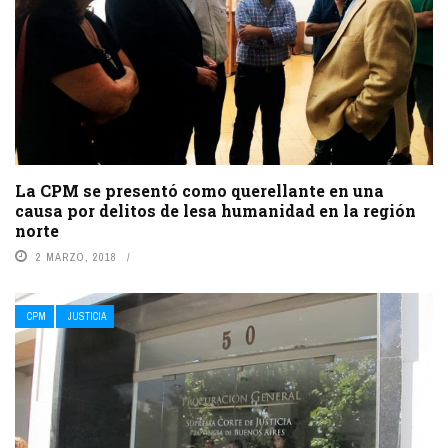
La CPM se presentó como querellante en una
causa por delitos de lesa humanidad en la región
norte
2 MARZO, 2018
CPM
JUSTICIA