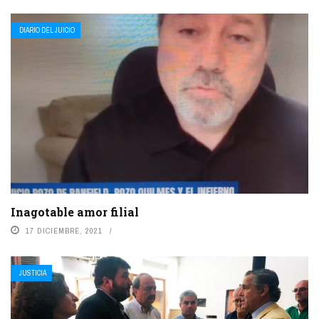
DIARIO DEL JUICIO
Inagotable amor filial
17 DICIEMBRE, 2021
JUSTICIA