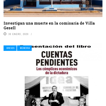
Investigan una muerte en la comisaría de Villa
Gesell
30 ENERO, 2020
BREVES
MEMORIA