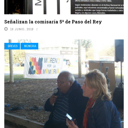
Señalizan la comisaría 5ª de Paso del Rey
19 JUNIO, 2018
BREVES
MEMORIA