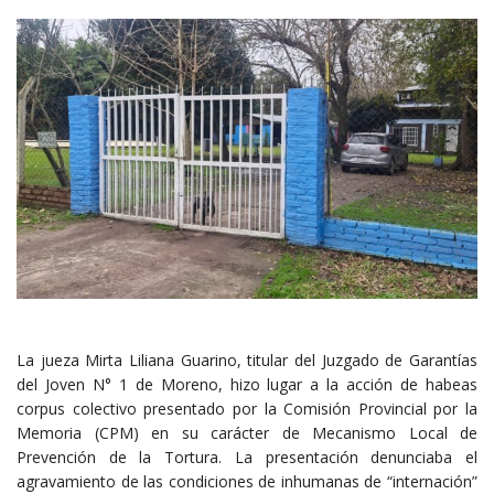
La jueza Mirta Liliana Guarino, titular del Juzgado de Garantías
del Joven N° 1 de Moreno, hizo lugar a la acción de habeas
corpus colectivo presentado por la Comisión Provincial por la
Memoria (CPM) en su carácter de Mecanismo Local de
Prevención de la Tortura. La presentación denunciaba el
agravamiento de las condiciones de inhumanas de “internación”