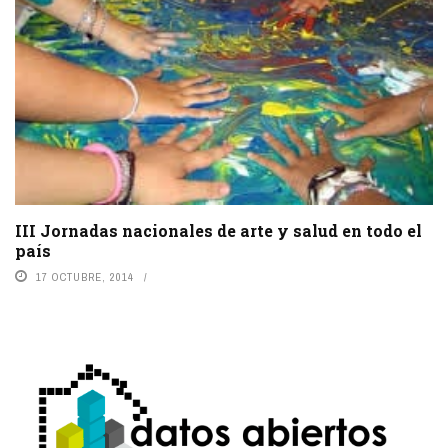
III Jornadas nacionales de arte y salud en todo el
país
17 OCTUBRE, 2014