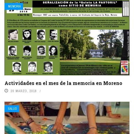
MEMORIA
Actividades en el mes de la memoria en Moreno
20 MARZO, 2018
SALUD