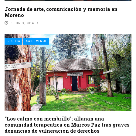
Jornada de arte, comunicación y memoria en
Moreno
3 JUNIO, 2014
JUSTICIA
SALUD MENTAL
“Los calmo con membrillo”: allanan una
comunidad terapéutica en Marcos Paz tras graves
denuncias de vulneración de derechos