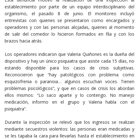
establecimiento por parte de un equipo interdisciplinario del
organismo, el pasado 8 de junio. El monitoreo incluyó
entrevistas con quienes se presentaron como encargados y
operadores y con las personas alojadas, quienes al momento
de salir del comedor lo hicieron formados en fila y con los
brazos hacia atrás.
Los operadores indicaron que Valeria Quiñones es la dueña del
dispositivo y hay un único psiquiatra que asiste cada 15 días, no
estando disponible para los casos de crisis subjetivas.
Reconocieron que “hay patológicos con problema como
esquizofrenia o paranoia… algunos escuchan voces. Tienen
problemas psicológicos”, y que en casos de crisis los abordan
ellos mismos: “Lo saco aparte y lo contengo. No manejo
medicación, informo en el grupo y Valeria habla con el
psiquiatra”.
Durante la inspección se relevó que los ingresos se realizan
mediante secuestros violentos: las personas eran medicadas y
se les tapaba la cara para llevarlas hasta el establecimiento en