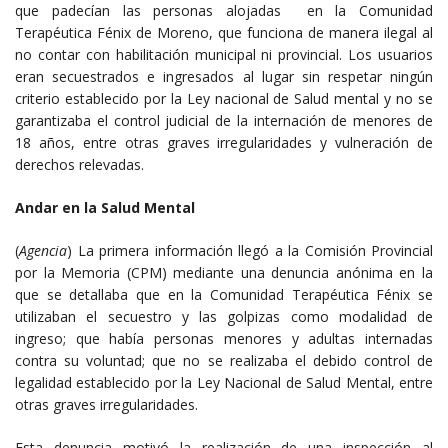
que padecían las personas alojadas en la Comunidad
Terapéutica Fénix de Moreno, que funciona de manera ilegal al
no contar con habilitación municipal ni provincial. Los usuarios
eran secuestrados e ingresados al lugar sin respetar ningún
criterio establecido por la Ley nacional de Salud mental y no se
garantizaba el control judicial de la internación de menores de
18 años, entre otras graves irregularidades y vulneración de
derechos relevadas.
Andar en la Salud Mental
(
Agencia
) La primera información llegó a la Comisión Provincial
por la Memoria (CPM) mediante una denuncia anónima en la
que se detallaba que en la Comunidad Terapéutica Fénix se
utilizaban el secuestro y las golpizas como modalidad de
ingreso; que había personas menores y adultas internadas
contra su voluntad; que no se realizaba el debido control de
legalidad establecido por la Ley Nacional de Salud Mental, entre
otras graves irregularidades.
Esta denuncia motivó la realización de una inspección al