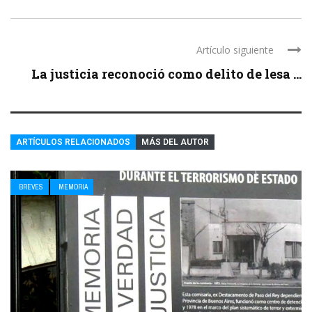
Artículo siguiente
La justicia reconoció como delito de lesa ...
ARTÍCULOS RELACIONADOS
MÁS DEL AUTOR
BREVES
MEMORIA