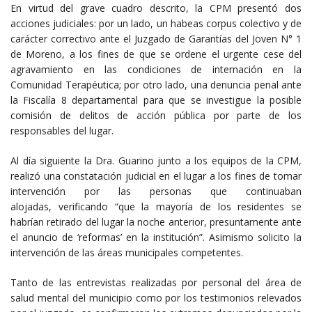
En virtud del grave cuadro descrito, la CPM presentó dos
acciones judiciales: por un lado, un habeas corpus colectivo y de
carácter correctivo ante el Juzgado de Garantías del Joven N° 1
de Moreno, a los fines de que se ordene el urgente cese del
agravamiento en las condiciones de internación en la
Comunidad Terapéutica; por otro lado, una denuncia penal ante
la Fiscalía 8 departamental para que se investigue la posible
comisión de delitos de acción pública por parte de los
responsables del lugar.
Al día siguiente la Dra. Guarino junto a los equipos de la CPM,
realizó una constatación judicial en el lugar a los fines de tomar
intervención por las personas que continuaban
alojadas, verificando “que la mayoría de los residentes se
habrían retirado del lugar la noche anterior, presuntamente ante
el anuncio de ‘reformas’ en la institución”. Asimismo solicito la
intervención de las áreas municipales competentes.
Tanto de las entrevistas realizadas por personal del área de
salud mental del municipio como por los testimonios relevados