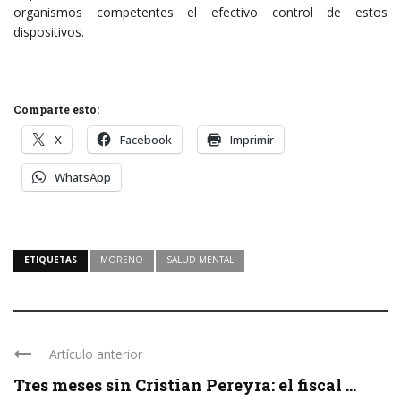
organismos competentes el efectivo control de estos
dispositivos.
Comparte esto:
X
Facebook
Imprimir
WhatsApp
ETIQUETAS
MORENO
SALUD MENTAL
Artículo anterior
Tres meses sin Cristian Pereyra: el fiscal ...