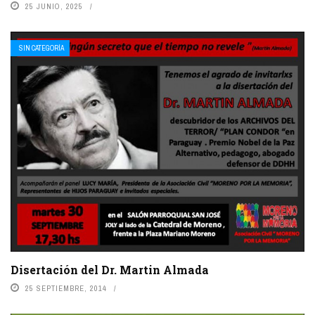
25 JUNIO, 2025
SIN CATEGORÍA
Disertación del Dr. Martin Almada
25 SEPTIEMBRE, 2014