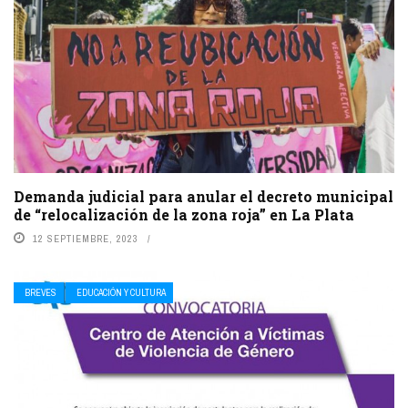
Demanda judicial para anular el decreto municipal
de “relocalización de la zona roja” en La Plata
12 SEPTIEMBRE, 2023
BREVES
EDUCACIÓN Y CULTURA