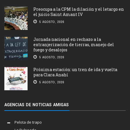
Preocupa a la CPM la dilación y el letargo en
el juicio Saint Amant IV
5 AGOSTO, 2026
Jornada nacional en rechazo a la
extranjerización de tierras, manejo del
fuego y desalojos
5 AGOSTO, 2026
Próxima estación: un tren de ida y vuelta
para Clara Anahí
5 AGOSTO, 2026
AGENCIAS DE NOTICIAS AMIGAS
Pelota de trapo
La Pulseada