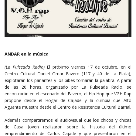
ANDAR en la música
(La Pulseada Radio)
El próximo viernes 17 de octubre, en el
Centro Cultural Daniel Omar Favero (117 y 40 de La Plata),
explotarán los parlantes y los pibes tomarán la palabra. A partir
de las 20 horas, organizado por La Pulseada Radio, se
encontrarán en el escenario del Favero, el Hip Hop que VGH Rap
propone desde el Hogar de Cajade y la cumbia que Alto
Aguante muestra desde el Centro de Resistencia Cultural Barrial.
Además compartiremos el audiovisual que los chicos y chicas
de Casa Joven realizaron sobre la historia del último
emprendimiento de Carlos Cajade y que presentaron en el