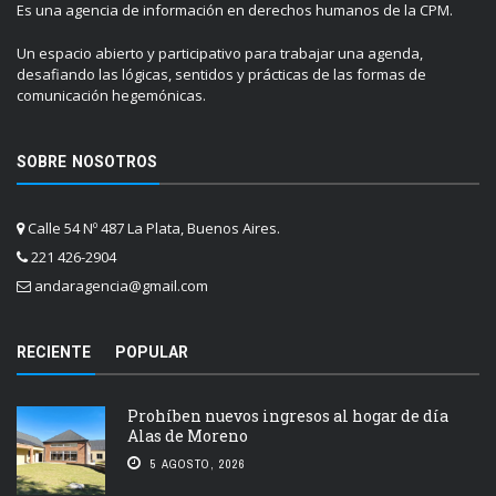
Es una agencia de información en derechos humanos de la CPM.
Un espacio abierto y participativo para trabajar una agenda,
desafiando las lógicas, sentidos y prácticas de las formas de
comunicación hegemónicas.
SOBRE NOSOTROS
Calle 54 Nº 487 La Plata, Buenos Aires.
221 426-2904
andaragencia@gmail.com
RECIENTE
POPULAR
Prohíben nuevos ingresos al hogar de día
Alas de Moreno
5 AGOSTO, 2026