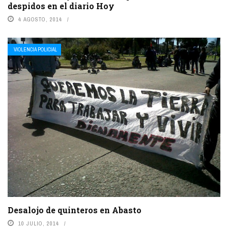
despidos en el diario Hoy
4 AGOSTO, 2014
VIOLENCIA POLICIAL
Desalojo de quinteros en Abasto
10 JULIO, 2014