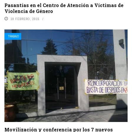
Pasantías en el Centro de Atención a Víctimas de
Violencia de Género
19 FEBRERO, 2015
TRABAJO
Movilización y conferencia por los 7 nuevos