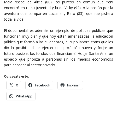
Maia recibe de Alicia (80); los puntos en común que Yeni
encontró entre su juventud y la de Vicky (92); o la pasión por la
aventura que comparten Luciana y Beto (85), que fue pistero
toda la vida.
El documental es además un ejemplo de políticas públicas que
funcionan muy bien y que hoy están amenazadas: la educación
pública que formó a las cuidadoras, el cupo laboral trans que les
dio la posibilidad de ejercer una profesión nueva y forjar un
futuro posible, los fondos que financian el Hogar Santa Ana, un
espacio que prioriza a personas sin los medios económicos
para acceder al sector privado.
Comparte esto:
X
Facebook
Imprimir
WhatsApp