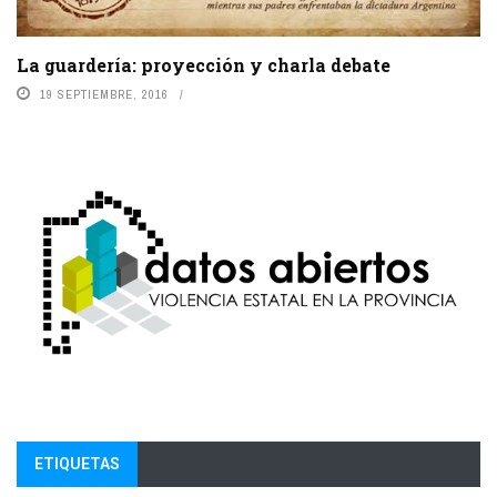
La guardería: proyección y charla debate
19 SEPTIEMBRE, 2016
ETIQUETAS