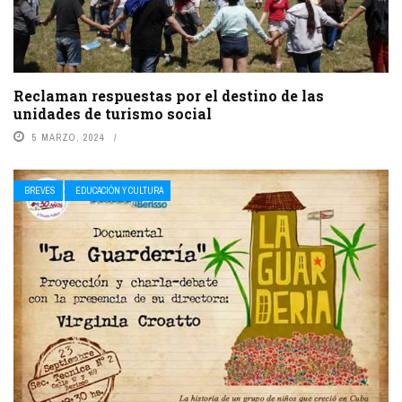
Reclaman respuestas por el destino de las
unidades de turismo social
5 MARZO, 2024
BREVES
EDUCACIÓN Y CULTURA