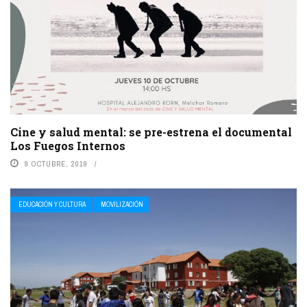
Cine y salud mental: se pre-estrena el documental
Los Fuegos Internos
9 OCTUBRE, 2019
EDUCACIÓN Y CULTURA
MOVILIZACIÓN