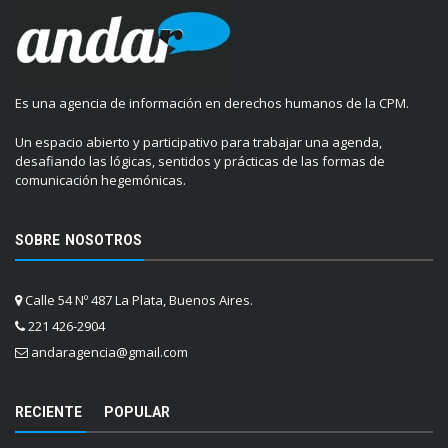
Es una agencia de información en derechos humanos de la CPM.
Un espacio abierto y participativo para trabajar una agenda,
desafiando las lógicas, sentidos y prácticas de las formas de
comunicación hegemónicas.
SOBRE NOSOTROS
Calle 54 Nº 487 La Plata, Buenos Aires.
221 426-2904
andaragencia@gmail.com
RECIENTE
POPULAR