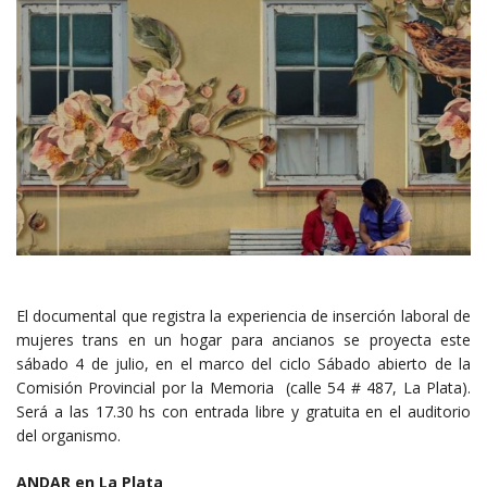
El documental que registra la experiencia de inserción laboral de
mujeres trans en un hogar para ancianos se proyecta este
sábado 4 de julio, en el marco del ciclo Sábado abierto de la
Comisión Provincial por la Memoria (calle 54 # 487, La Plata).
Será a las 17.30 hs con entrada libre y gratuita en el auditorio
del organismo.
ANDAR en La Plata