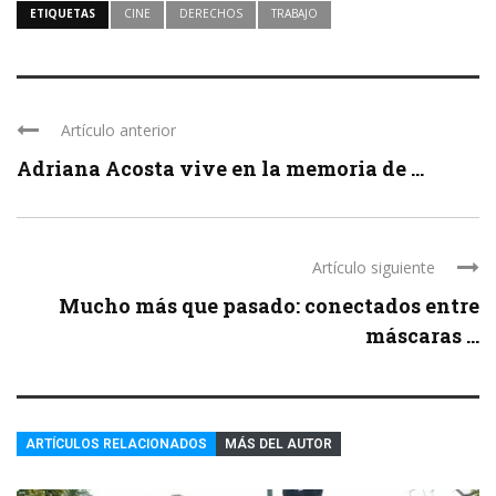
ETIQUETAS
CINE
DERECHOS
TRABAJO
Artículo anterior
Adriana Acosta vive en la memoria de ...
Artículo siguiente
Mucho más que pasado: conectados entre
máscaras ...
ARTÍCULOS RELACIONADOS
MÁS DEL AUTOR