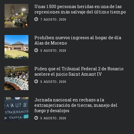
Unas 1.500 personas heridas en una de las
represiones más salvaje del último tiempo
7 AGOSTO, 2026
Prohíben nuevos ingresos al hogar de día
Alas de Moreno
5 AGOSTO, 2026
Piden que el Tribunal Federal 2 de Rosario
acelere el juicio Saint Amant IV
5 AGOSTO, 2026
Jornada nacional en rechazo a la
extranjerización de tierras, manejo del
fuego y desalojos
5 AGOSTO, 2026