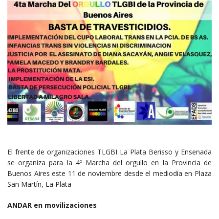
El frente de organizaciones TLGBI La Plata Berisso y Ensenada
se organiza para la 4º Marcha del orgullo en la Provincia de
Buenos Aires este 11 de noviembre desde el mediodía en Plaza
San Martín, La Plata
ANDAR en movilizaciones