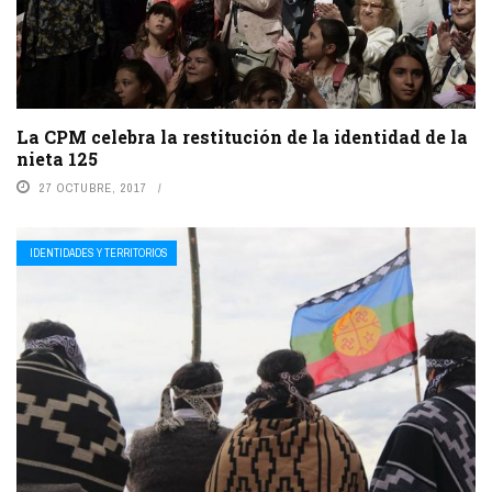
La CPM celebra la restitución de la identidad de la
nieta 125
27 OCTUBRE, 2017
IDENTIDADES Y TERRITORIOS