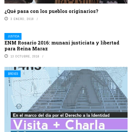
¿Qué pasa con los pueblos originarios?
3 ENERO, 2018
JUSTICIA
ENM Rosario 2016: munani justiciata y libertad
para Reina Maraz
13 OCTUBRE, 2016
BREVES