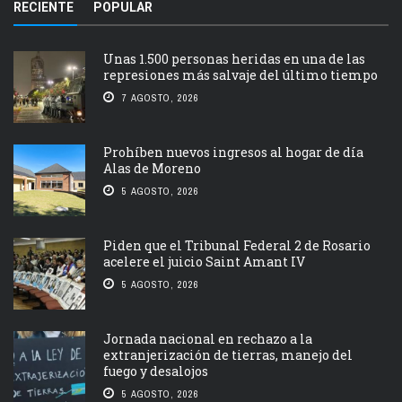
RECIENTE
POPULAR
Unas 1.500 personas heridas en una de las
represiones más salvaje del último tiempo
7 AGOSTO, 2026
Prohíben nuevos ingresos al hogar de día
Alas de Moreno
5 AGOSTO, 2026
Piden que el Tribunal Federal 2 de Rosario
acelere el juicio Saint Amant IV
5 AGOSTO, 2026
Jornada nacional en rechazo a la
extranjerización de tierras, manejo del
fuego y desalojos
5 AGOSTO, 2026