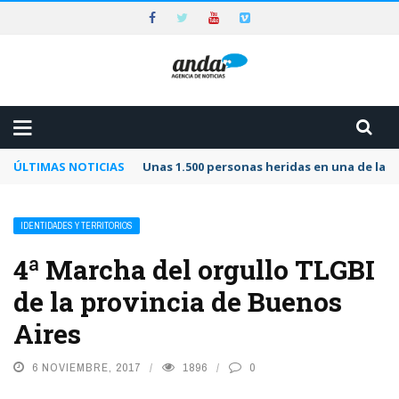
ÚLTIMAS NOTICIAS
Unas 1.500 personas heridas en una de las 
IDENTIDADES Y TERRITORIOS
4ª Marcha del orgullo TLGBI
de la provincia de Buenos
Aires
6 NOVIEMBRE, 2017
1896
0