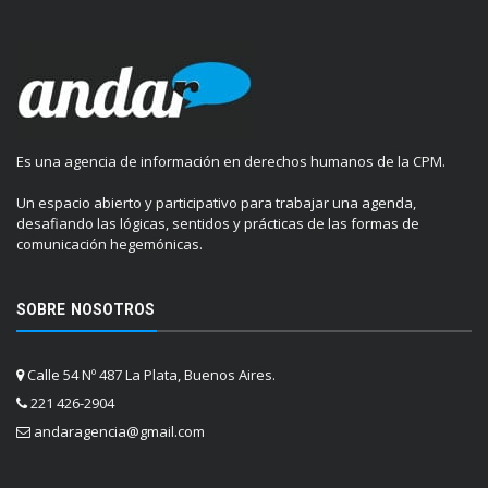
Es una agencia de información en derechos humanos de la CPM.
Un espacio abierto y participativo para trabajar una agenda,
desafiando las lógicas, sentidos y prácticas de las formas de
comunicación hegemónicas.
SOBRE NOSOTROS
Calle 54 Nº 487 La Plata, Buenos Aires.
221 426-2904
andaragencia@gmail.com