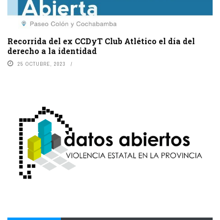
Recorrida del ex CCDyT Club Atlético el día del
derecho a la identidad
25 OCTUBRE, 2023