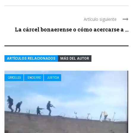
Artículo siguiente
La cárcel bonaerense o cómo acercarse a ...
ARTÍCULOS RELACIONADOS
MÁS DEL AUTOR
CÁRCELES
ENCIERRO
JUSTICIA