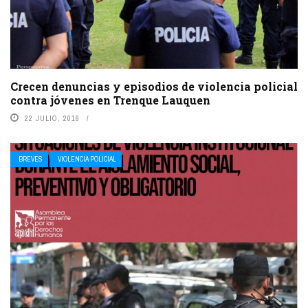
Crecen denuncias y episodios de violencia policial
contra jóvenes en Trenque Lauquen
22 JULIO, 2016
BREVES
VIOLENCIA POLICIAL