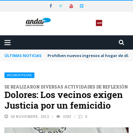
ÚLTIMAS NOTICIAS
Prohíben nuevos ingresos al hogar de día 
VIOLENCIA POLICIAL
SE REALIZARON DIVERSAS ACTIVIDADES DE REFLEXIÓN
Dolores: Los vecinos exigen
Justicia por un femicidio
30 NOVIEMBRE, 2013
2292
0