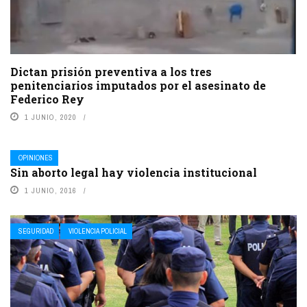
Dictan prisión preventiva a los tres
penitenciarios imputados por el asesinato de
Federico Rey
1 JUNIO, 2020
OPINIONES
Sin aborto legal hay violencia institucional
1 JUNIO, 2016
SEGURIDAD
VIOLENCIA POLICIAL