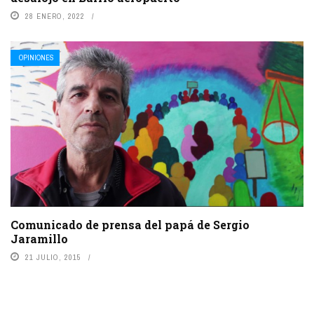
28 ENERO, 2022
OPINIONES
Comunicado de prensa del papá de Sergio
Jaramillo
21 JULIO, 2015