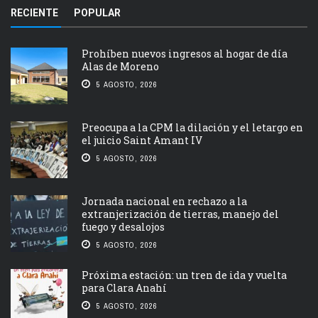
RECIENTE
POPULAR
Prohíben nuevos ingresos al hogar de día
Alas de Moreno
5 AGOSTO, 2026
Preocupa a la CPM la dilación y el letargo en
el juicio Saint Amant IV
5 AGOSTO, 2026
Jornada nacional en rechazo a la
extranjerización de tierras, manejo del
fuego y desalojos
5 AGOSTO, 2026
Próxima estación: un tren de ida y vuelta
para Clara Anahí
5 AGOSTO, 2026