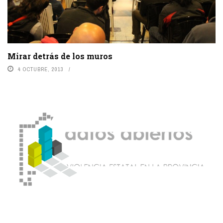
Mirar detrás de los muros
4 OCTUBRE, 2013