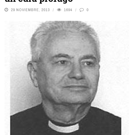
29 NOVIEMBRE, 2013
1694
0