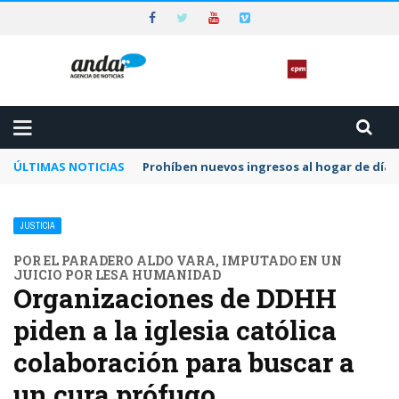
ÚLTIMAS NOTICIAS
Prohíben nuevos ingresos al hogar de día 
JUSTICIA
POR EL PARADERO ALDO VARA, IMPUTADO EN UN
JUICIO POR LESA HUMANIDAD
Organizaciones de DDHH
piden a la iglesia católica
colaboración para buscar a
un cura prófugo