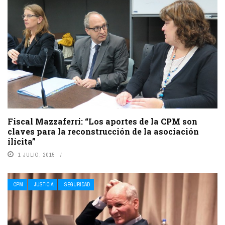
Fiscal Mazzaferri: “Los aportes de la CPM son
claves para la reconstrucción de la asociación
ilícita”
1 JULIO, 2015
CPM
JUSTICIA
SEGURIDAD