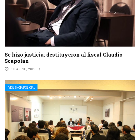
Se hizo justicia: destituyeron al fiscal Claudio
Scapolan
18 ABRIL, 2023
VIOLENCIA POLICIAL