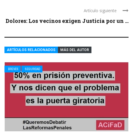
Artículo siguiente
Dolores: Los vecinos exigen Justicia por un ...
ARTÍCULOS RELACIONADOS
MÁS DEL AUTOR
BREVES
SEGURIDAD