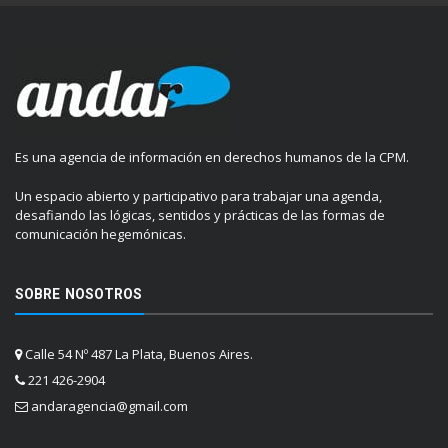
Es una agencia de información en derechos humanos de la CPM.
Un espacio abierto y participativo para trabajar una agenda,
desafiando las lógicas, sentidos y prácticas de las formas de
comunicación hegemónicas.
SOBRE NOSOTROS
Calle 54 Nº 487 La Plata, Buenos Aires.
221 426-2904
andaragencia@gmail.com