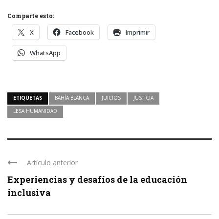
Comparte esto:
X
Facebook
Imprimir
WhatsApp
ETIQUETAS
BAHÍA BLANCA
JUICIOS
JUSTICIA
LESA HUMANIDAD
Artículo anterior
Experiencias y desafíos de la educación
inclusiva