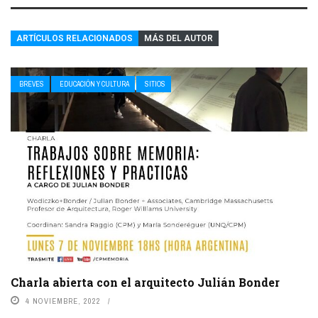
ARTÍCULOS RELACIONADOS
MÁS DEL AUTOR
BREVES
EDUCACIÓN Y CULTURA
SITIOS
Charla abierta con el arquitecto Julián Bonder
4 NOVIEMBRE, 2022