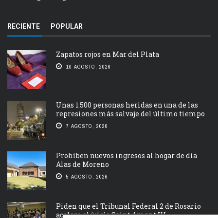
RECIENTE
POPULAR
Zapatos rojos en Mar del Plata
10 AGOSTO, 2026
Unas 1.500 personas heridas en una de las
represiones más salvaje del último tiempo
7 AGOSTO, 2026
Prohíben nuevos ingresos al hogar de día
Alas de Moreno
5 AGOSTO, 2026
Piden que el Tribunal Federal 2 de Rosario
acelere el juicio Saint Amant IV