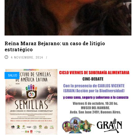
Reina Maraz Bejarano: un caso de litigio
estratégico
4 NOVIEMBRE, 2014
SALUD