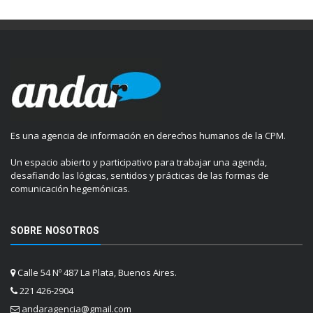
Es una agencia de información en derechos humanos de la CPM.
Un espacio abierto y participativo para trabajar una agenda,
desafiando las lógicas, sentidos y prácticas de las formas de
comunicación hegemónicas.
SOBRE NOSOTROS
Calle 54 Nº 487 La Plata, Buenos Aires.
221 426-2904
andaragencia@gmail.com