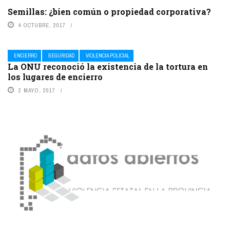
Semillas: ¿bien común o propiedad corporativa?
4 OCTUBRE, 2017
ENCIERRO
SEGURIDAD
VIOLENCIA POLICIAL
La ONU reconoció la existencia de la tortura en
los lugares de encierro
2 MAYO, 2017