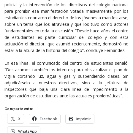
policial y la intervención de los directivos del colegio nacional
para prohibir esa manifestación votada masivamente por los
estudiantes coartaron el derecho de los jóvenes a manifestarse,
sobre un tema que los atraviesa y que los tuvo como actores
fundamentales en toda la discusión. “Desde hace años el centro
de estudiantes es parte curricular del colegio y con esta
actuación el director, que asumió recientemente, demostró no
estar a la altura de la historia del colegio”, concluye Fernández.
En esa línea, el comunicado del centro de estudiantes señaló:
“Destacamos también los intentos para obstaculizar el plan de
vigilia cortando luz, agua y gas y suspendiendo clases. Sin
adjudicárselo a nuestros directivos, sino a la jefatura de
inspectores que baja una clara línea de impedimento a la
organización de estudiantes ante las actuales problemáticas”.
Comparte esto:
X
Facebook
Imprimir
WhatsApp