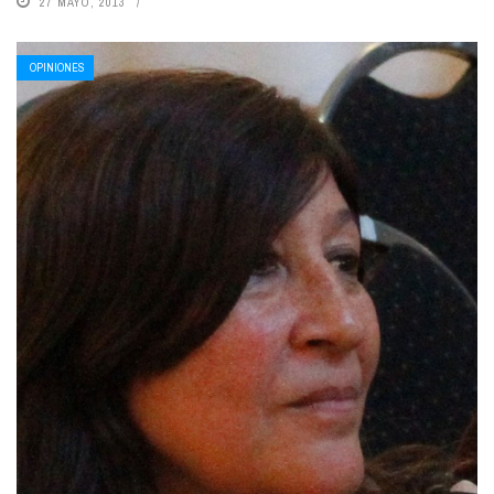
27 MAYO, 2013
OPINIONES