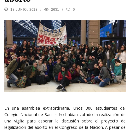
13 JUNIO, 2018
2631
0
En una asamblea extraordinaria, unos 300 estudiantes del
Colegio Nacional de San Isidro habían votado la realización de
una vigilia para esperar la discusión sobre el proyecto de
legalización del aborto en el Congreso de la Nación. A pesar de