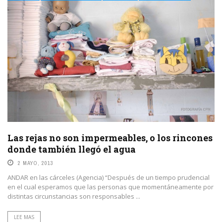
Las rejas no son impermeables, o los rincones
donde también llegó el agua
2 MAYO, 2013
ANDAR en las cárceles (Agencia) “Después de un tiempo prudencial
en el cual esperamos que las personas que momentáneamente por
distintas circunstancias son responsables ...
LEE MAS