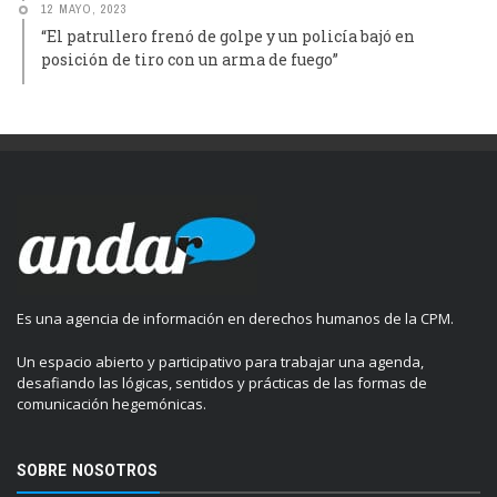
12 MAYO, 2023
“El patrullero frenó de golpe y un policía bajó en
posición de tiro con un arma de fuego”
Es una agencia de información en derechos humanos de la CPM.
Un espacio abierto y participativo para trabajar una agenda,
desafiando las lógicas, sentidos y prácticas de las formas de
comunicación hegemónicas.
SOBRE NOSOTROS