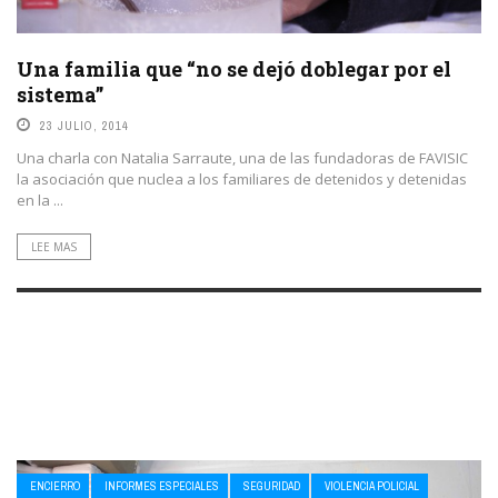
Una familia que “no se dejó doblegar por el
sistema”
23 JULIO, 2014
Una charla con Natalia Sarraute, una de las fundadoras de FAVISIC
la asociación que nuclea a los familiares de detenidos y detenidas
en la ...
LEE MAS
ENCIERRO
INFORMES ESPECIALES
SEGURIDAD
VIOLENCIA POLICIAL