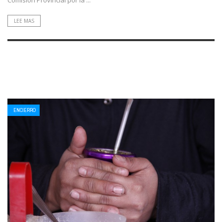
LEE MAS
ENCIERRO