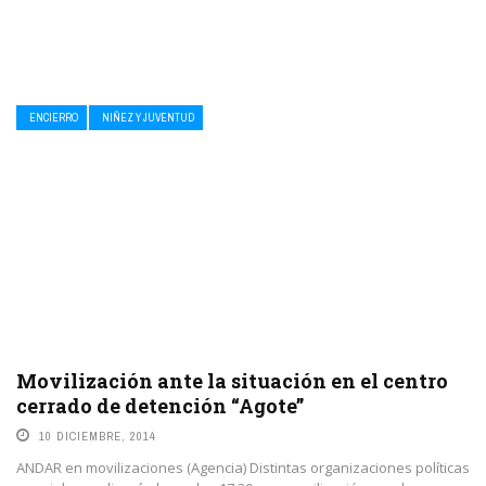
ENCIERRO
NIÑEZ Y JUVENTUD
Movilización ante la situación en el centro
cerrado de detención “Agote”
10 DICIEMBRE, 2014
ANDAR en movilizaciones (Agencia) Distintas organizaciones políticas