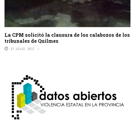
La CPM solicitó la clausura de los calabozos de los
tribunales de Quilmes
27 JULIO, 2017