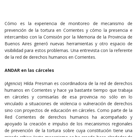
Cómo es la experiencia de monitoreo de mecanismo de
prevención de la tortura en Corrientes y cómo la presencia e
intercambio con la Comisión por la Memoria de la Provincia de
Buenos Aires generó nuevas herramientas y otro espacio de
visibilidad para estos problemas. Una entrevista con la referente
de la red de derechos humanos en Corrientes.
ANDAR en las cárceles
(
Agencia
) Hilda Presman es coordinadora de la red de derechos
humanos en Corrientes y hace ya bastante tiempo que trabaja
en cárceles y comisarías de esa provincia no sólo en lo
vinculado a situaciones de violencia o vulneración de derechos
sino con proyectos de educación en cárceles. Como parte de la
Red Corrientes de derechos humanos ha acompañado y
apoyado la creación e impulso de los mecanismos regionales
de prevención de la tortura sobre cuya constitución tiene una