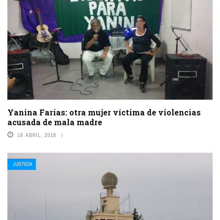
Yanina Farías: otra mujer víctima de violencias
acusada de mala madre
16 ABRIL, 2018
JUSTICIA