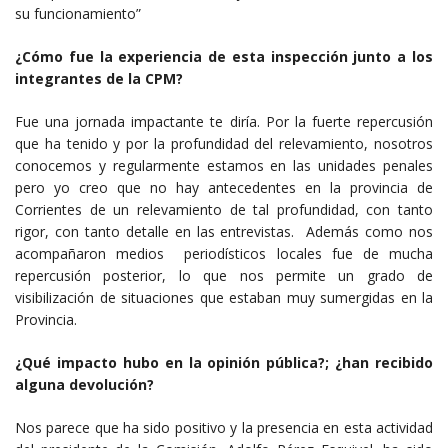
su funcionamiento”
¿Cómo fue la experiencia de esta inspección junto a los
integrantes de la CPM?
Fue una jornada impactante te diría. Por la fuerte repercusión
que ha tenido y por la profundidad del relevamiento, nosotros
conocemos y regularmente estamos en las unidades penales
pero yo creo que no hay antecedentes en la provincia de
Corrientes de un relevamiento de tal profundidad, con tanto
rigor, con tanto detalle en las entrevistas. Además como nos
acompañaron medios periodísticos locales fue de mucha
repercusión posterior, lo que nos permite un grado de
visibilización de situaciones que estaban muy sumergidas en la
Provincia.
¿Qué impacto hubo en la opinión pública?; ¿han recibido
alguna devolución?
Nos parece que ha sido positivo y la presencia en esta actividad