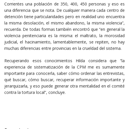
Corrientes una población de 350, 400, 450 personas y eso es
una diferencia que se nota. De cualquier manera cada centro de
detención tiene particularidades pero en realidad uno encuentra
la misma desolación, el mismo abandono, la misma violencia”,
recuerda. De todas formas también encontró que “en general la
violencia penitenciaria es la misma: el maltrato, la morosidad
judicial, el hacinamiento, lamentablemente, se repiten, no hay
muchas diferencias entre provincias en la crueldad del sistema.
Recuperando esos conocimientos Hilda considera que “la
experiencia de sistematización de la CPM me es sumamente
importante para conocerla, saber cómo ordenar las entrevistas,
qué buscar, cómo buscar, recuperar información importante y
jerarquizarla, y eso puede generar otra mentalidad en el comité
contra la tortura local”, concluye.