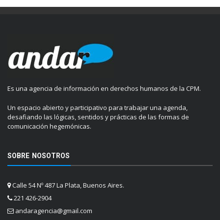
Es una agencia de información en derechos humanos de la CPM.
Un espacio abierto y participativo para trabajar una agenda,
desafiando las lógicas, sentidos y prácticas de las formas de
comunicación hegemónicas.
SOBRE NOSOTROS
Calle 54 Nº 487 La Plata, Buenos Aires.
221 426-2904
andaragencia@gmail.com