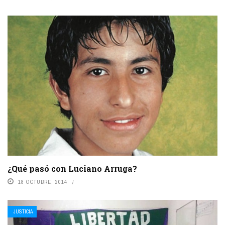
¿Qué pasó con Luciano Arruga?
18 OCTUBRE, 2014
JUSTICIA