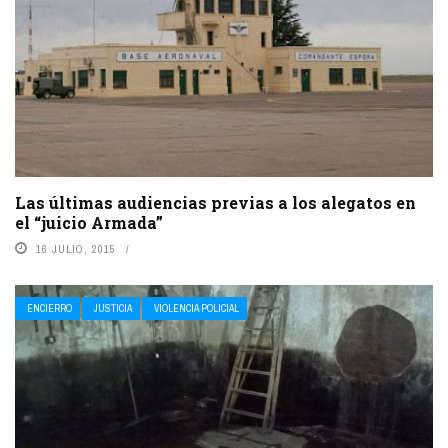
Las últimas audiencias previas a los alegatos en
el “juicio Armada”
16 JULIO, 2015
ENCIERRO
JUSTICIA
VIOLENCIA POLICIAL