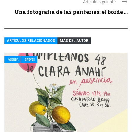
Artículo siguiente
Una fotografía de las periferias: el borde ...
ARTÍCULOS RELACIONADOS
MÁS DEL AUTOR
AGENDA
BREVES