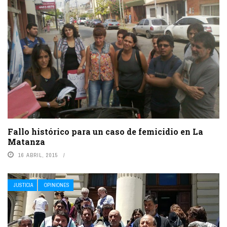
Fallo histórico para un caso de femicidio en La
Matanza
16 ABRIL, 2015
JUSTICIA
OPINIONES