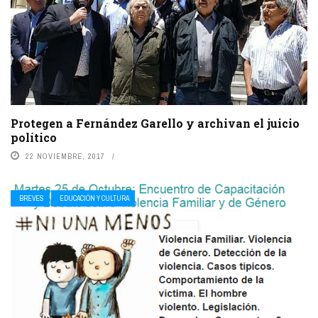
Protegen a Fernández Garello y archivan el juicio
político
22 NOVIEMBRE, 2017
BREVES
EDUCACIÓN Y CULTURA