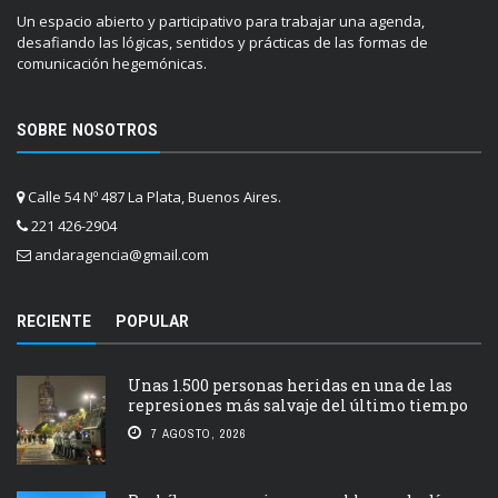
Un espacio abierto y participativo para trabajar una agenda,
desafiando las lógicas, sentidos y prácticas de las formas de
comunicación hegemónicas.
SOBRE NOSOTROS
Calle 54 Nº 487 La Plata, Buenos Aires.
221 426-2904
andaragencia@gmail.com
RECIENTE
POPULAR
Unas 1.500 personas heridas en una de las
represiones más salvaje del último tiempo
7 AGOSTO, 2026