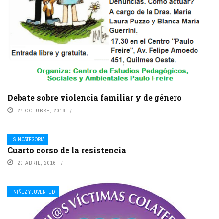
Debate sobre violencia familiar y de género
24 OCTUBRE, 2016
SIN CATEGORÍA
Cuarto corso de la resistencia
20 ABRIL, 2016
NIÑEZ Y JUVENTUD