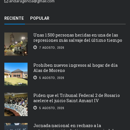
andaragencia@gmail.com
RECIENTE
POPULAR
Unas 1.500 personas heridas en una de las
represiones más salvaje del último tiempo
7 AGOSTO, 2026
Prohíben nuevos ingresos al hogar de día
Alas de Moreno
5 AGOSTO, 2026
Piden que el Tribunal Federal 2 de Rosario
acelere el juicio Saint Amant IV
5 AGOSTO, 2026
Jornada nacional en rechazo a la