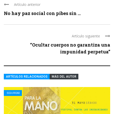
Artículo anterior
No hay paz social con pibes sin ...
Artículo siguiente
“Ocultar cuerpos no garantiza una
impunidad perpetua”
ARTÍCULOS RELACIONADOS
MÁS DEL AUTOR
SEGURIDAD