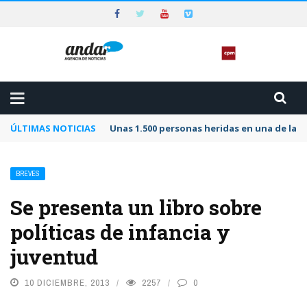
ÚLTIMAS NOTICIAS
Unas 1.500 personas heridas en una de las 
BREVES
Se presenta un libro sobre
políticas de infancia y
juventud
10 DICIEMBRE, 2013
2257
0