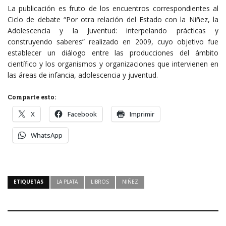
La publicación es fruto de los encuentros correspondientes al
Ciclo de debate “Por otra relación del Estado con la Niñez, la
Adolescencia y la Juventud: interpelando prácticas y
construyendo saberes” realizado en 2009, cuyo objetivo fue
establecer un diálogo entre las producciones del ámbito
científico y los organismos y organizaciones que intervienen en
las áreas de infancia, adolescencia y juventud.
Comparte esto:
X
Facebook
Imprimir
WhatsApp
ETIQUETAS
LA PLATA
LIBROS
NIÑEZ