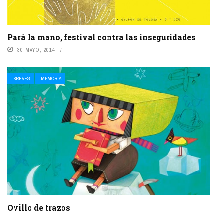
Pará la mano, festival contra las inseguridades
30 MAYO, 2014
BREVES
MEMORIA
Ovillo de trazos