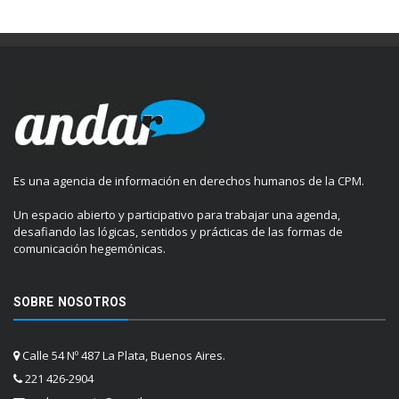
Es una agencia de información en derechos humanos de la CPM.
Un espacio abierto y participativo para trabajar una agenda,
desafiando las lógicas, sentidos y prácticas de las formas de
comunicación hegemónicas.
SOBRE NOSOTROS
Calle 54 Nº 487 La Plata, Buenos Aires.
221 426-2904