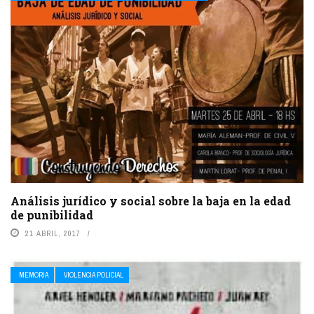
Análisis jurídico y social sobre la baja en la edad
de punibilidad
21 ABRIL, 2017
MEMORIA
VIOLENCIA POLICIAL