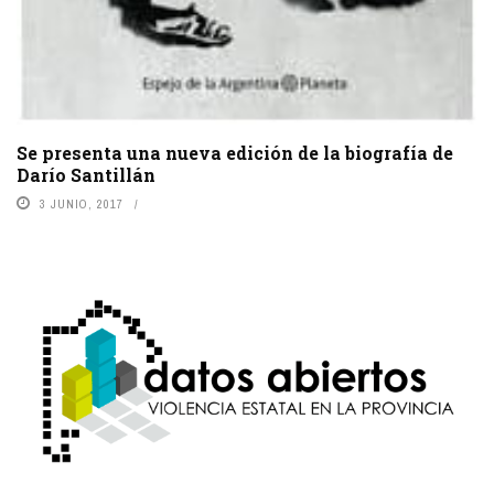
Se presenta una nueva edición de la biografía de
Darío Santillán
3 JUNIO, 2017