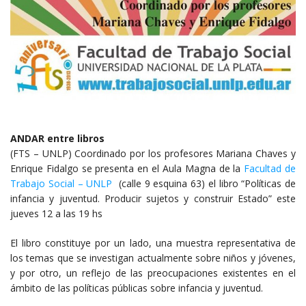
ANDAR entre libros
(FTS – UNLP) Coordinado por los profesores Mariana Chaves y
Enrique Fidalgo se presenta en el Aula Magna de la
Facultad de
Trabajo Social – UNLP
(calle 9 esquina 63) el libro “Políticas de
infancia y juventud. Producir sujetos y construir Estado” este
jueves 12 a las 19 hs
El libro constituye por un lado, una muestra representativa de
los temas que se investigan actualmente sobre niños y jóvenes,
y por otro, un reflejo de las preocupaciones existentes en el
ámbito de las políticas públicas sobre infancia y juventud.