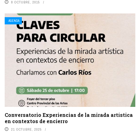
8 OCTUBRE, 2015
AGENDA
Conversatorio Experiencias de la mirada artística
en contextos de encierro
21 OCTUBRE, 2025