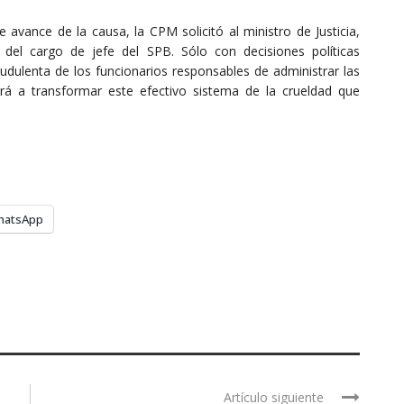
 avance de la causa, la CPM solicitó al ministro de Justicia,
del cargo de jefe del SPB. Sólo con decisiones políticas
audulenta de los funcionarios responsables de administrar las
drá a transformar este efectivo sistema de la crueldad que
hatsApp
Artículo siguiente