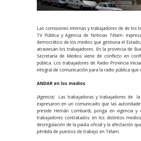
Las comisiones internas y trabajadores de de los 
TV Pública y Agencia de Noticias Télam- expresa
democrático de los medios que gestiona el Estado,
atraviesan los trabajadores. En la provincia de 
Secretaría de Medios viene de conflicto en conf
pública. Los trabajadores de Radio Provincia ini
integral de comunicación para la radio pública que 
ANDAR en los medios
(Agencia)
Las trabajadoras y trabajadores de la 
expresaron en un comunicado que las autoridades
preside Hernán Lombardi, ponga en vigencia y e
trabajadores contratados en los distintos medios
desregulación de la pauta oficial y la afectación
pérdida de puestos de trabajo en Télam.