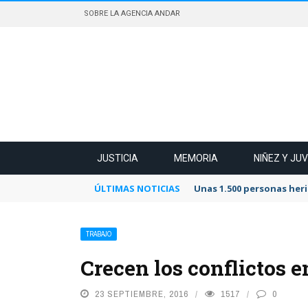
SOBRE LA AGENCIA ANDAR
JUSTICIA
MEMORIA
NIÑEZ Y JU
ÚLTIMAS NOTICIAS
Unas 1.500 personas heri
TRABAJO
Crecen los conflictos 
23 SEPTIEMBRE, 2016
1517
0