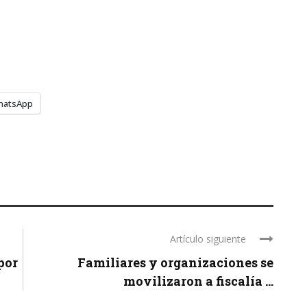
hatsApp
Artículo siguiente
por
Familiares y organizaciones se
movilizaron a fiscalía ...