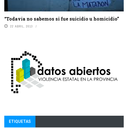
“Todavía no sabemos si fue suicidio u homicidio”
22 ABRIL, 2013
ETIQUETAS