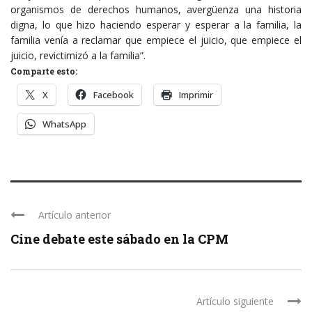
organismos de derechos humanos, avergüenza una historia
digna, lo que hizo haciendo esperar y esperar a la familia, la
familia venía a reclamar que empiece el juicio, que empiece el
juicio, revictimizó a la familia”.
Comparte esto:
X
Facebook
Imprimir
WhatsApp
Artículo anterior
Cine debate este sábado en la CPM
Artículo siguiente