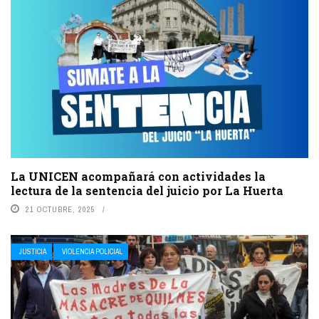
La UNICEN acompañará con actividades la
lectura de la sentencia del juicio por La Huerta
21 OCTUBRE, 2025
JUSTICIA
VIOLENCIA POLICIAL