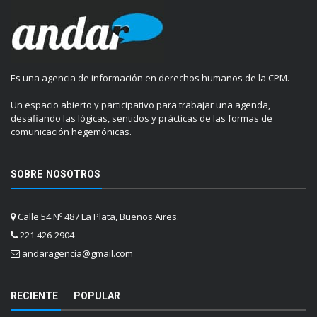
Es una agencia de información en derechos humanos de la CPM.
Un espacio abierto y participativo para trabajar una agenda,
desafiando las lógicas, sentidos y prácticas de las formas de
comunicación hegemónicas.
SOBRE NOSOTROS
Calle 54 Nº 487 La Plata, Buenos Aires.
221 426-2904
andaragencia@gmail.com
RECIENTE
POPULAR