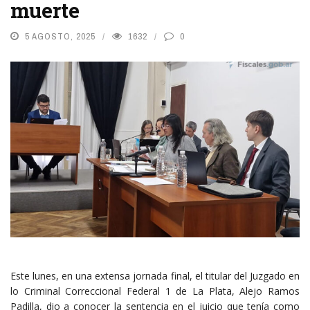
muerte
5 AGOSTO, 2025
1632
0
Este lunes, en una extensa jornada final, el titular del Juzgado en
lo Criminal Correccional Federal 1 de La Plata, Alejo Ramos
Padilla, dio a conocer la sentencia en el juicio que tenía como