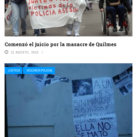
Comenzó el juicio por la masacre de Quilmes
11 AGOSTO, 2015
JUSTICIA
VIOLENCIA POLICIAL