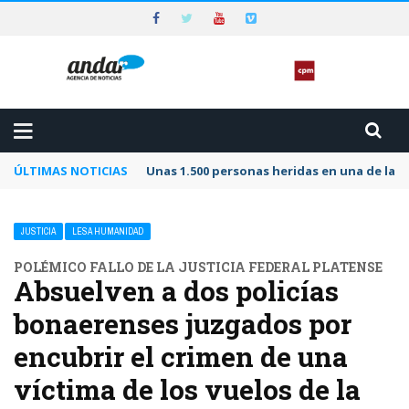
ÚLTIMAS NOTICIAS
Unas 1.500 personas heridas en una de las 
JUSTICIA
LESA HUMANIDAD
POLÉMICO FALLO DE LA JUSTICIA FEDERAL PLATENSE
Absuelven a dos policías
bonaerenses juzgados por
encubrir el crimen de una
víctima de los vuelos de la