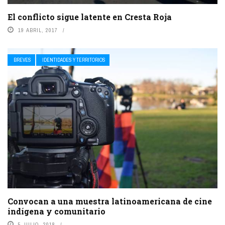
El conflicto sigue latente en Cresta Roja
19 ABRIL, 2017
BREVES
IDENTIDADES Y TERRITORIOS
Convocan a una muestra latinoamericana de cine
indígena y comunitario
5 JULIO, 2018