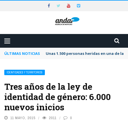
ÚLTIMAS NOTICIAS
Unas 1.500 personas heridas en una de las 
IDENTIDADES Y TERRITORIOS
Tres años de la ley de
identidad de género: 6.000
nuevos inicios
11 MAYO, 2015
2011
0