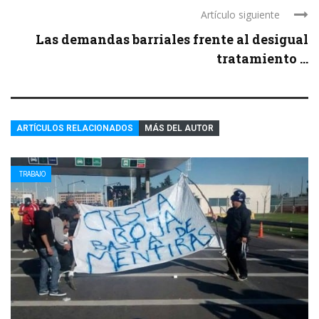
Artículo siguiente
Las demandas barriales frente al desigual
tratamiento ...
ARTÍCULOS RELACIONADOS
MÁS DEL AUTOR
TRABAJO