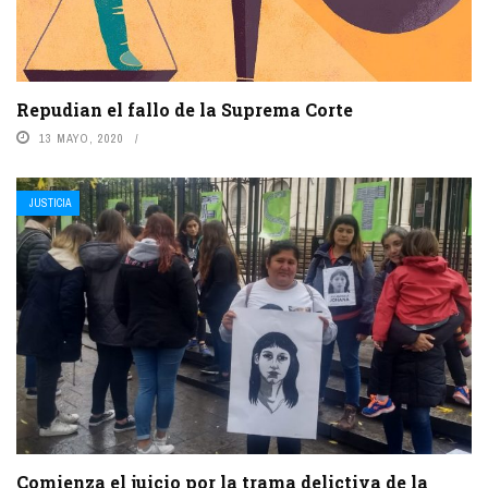
Repudian el fallo de la Suprema Corte
13 MAYO, 2020
JUSTICIA
Comienza el juicio por la trama delictiva de la