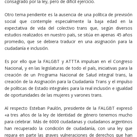
consagrado por la ley, pero de difícil ejercicio.
Otro tema pendiente es la ausencia de una política de previsión
social que contemple especialmente la baja edad en la
expectativa de vida del colectivo trans que, según diversos
estudios realizados en nuestro país, se sitúa en apenas 45 años
promedio, que se debiera traducir en una asignación para la
ciudadanía e inclusión.
Es por ello que la FALGBT y ATTTA impulsan en el Congreso
Nacional, y en las legislaturas de todo el país, iniciativas para la
creación de un Programa Nacional de Salud integral trans, la
creación de la Asignación para la Ciudadanía Trans y el impulso
de políticas de Estado integrales para la real inclusión e igualdad
de oportunidades de las mujeres y varones trans.
Al respecto Esteban Paulón, presidente de la FALGBT expresó
«a tres años de la ley de Identidad de género tenemos mucho
para celebrar. Más de 6000 ciudadanas y ciudadanos argentinos
han recuperado la condición de ciudadanía, con una ley que
repara en parte las graves vulneraciones de derechos que han