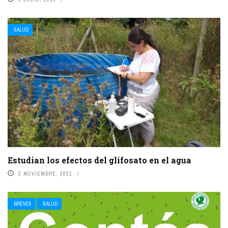
SALUD
Estudian los efectos del glifosato en el agua
2 NOVIEMBRE, 2021
BREVES
SALUD