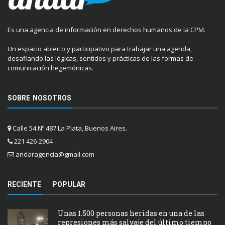
Es una agencia de información en derechos humanos de la CPM.
Un espacio abierto y participativo para trabajar una agenda,
desafiando las lógicas, sentidos y prácticas de las formas de
comunicación hegemónicas.
SOBRE NOSOTROS
Calle 54 Nº 487 La Plata, Buenos Aires.
221 426-2904
andaragencia@gmail.com
RECIENTE
POPULAR
Unas 1.500 personas heridas en una de las
represiones más salvaje del último tiempo