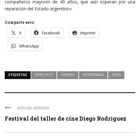
compañeros mayores de 40 años, que aún esperan por una
reparación del Estado argentino».
Comparte esto:
X
Facebook
Imprimir
WhatsApp
ETIQUETAS
DERECHOS
GENERO
IDENTIDADES
LEYES
Artículo anterior
Festival del taller de cine Diego Rodríguez