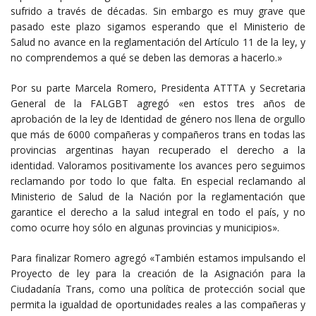
sufrido a través de décadas. Sin embargo es muy grave que
pasado este plazo sigamos esperando que el Ministerio de
Salud no avance en la reglamentación del Artículo 11 de la ley, y
no comprendemos a qué se deben las demoras a hacerlo.»
Por su parte Marcela Romero, Presidenta ATTTA y Secretaria
General de la FALGBT agregó «en estos tres años de
aprobación de la ley de Identidad de género nos llena de orgullo
que más de 6000 compañeras y compañeros trans en todas las
provincias argentinas hayan recuperado el derecho a la
identidad. Valoramos positivamente los avances pero seguimos
reclamando por todo lo que falta. En especial reclamando al
Ministerio de Salud de la Nación por la reglamentación que
garantice el derecho a la salud integral en todo el país, y no
como ocurre hoy sólo en algunas provincias y municipios».
Para finalizar Romero agregó «También estamos impulsando el
Proyecto de ley para la creación de la Asignación para la
Ciudadanía Trans, como una política de protección social que
permita la igualdad de oportunidades reales a las compañeras y