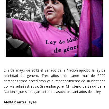
El 9 de mayo de 2012 el Senado de la Nación aprobó la ley de
identidad de género. Tres años más tarde más de 6000
personas trans accedieron ya al reconocimiento de su identidad
por vía administrativa. Sin embargo el Ministerio de Salud de la
Nación sigue sin reglamentar los aspectos sanitarios de la ley.
ANDAR entre leyes