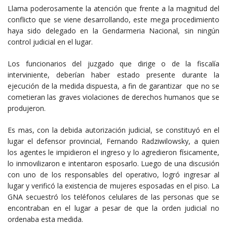
Llama poderosamente la atención que frente a la magnitud del
conflicto que se viene desarrollando, este mega procedimiento
haya sido delegado en la Gendarmeria Nacional, sin ningún
control judicial en el lugar.
Los funcionarios del juzgado que dirige o de la fiscalía
interviniente, deberían haber estado presente durante la
ejecución de la medida dispuesta, a fin de garantizar que no se
cometieran las graves violaciones de derechos humanos que se
produjeron.
Es mas, con la debida autorización judicial, se constituyó en el
lugar el defensor provincial, Fernando Radziwilowsky, a quien
los agentes le impidieron el ingreso y lo agredieron físicamente,
lo inmovilizaron e intentaron esposarlo. Luego de una discusión
con uno de los responsables del operativo, logró ingresar al
lugar y verificó la existencia de mujeres esposadas en el piso. La
GNA secuestró los teléfonos celulares de las personas que se
encontraban en el lugar a pesar de que la orden judicial no
ordenaba esta medida.