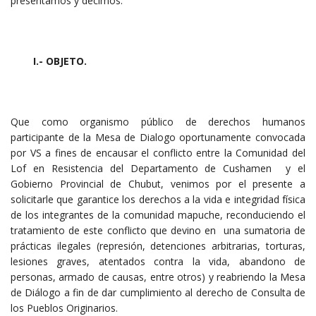
presentamos y decimos:
I.- OBJETO.
Que como organismo público de derechos humanos
participante de la Mesa de Dialogo oportunamente convocada
por VS a fines de encausar el conflicto entre la Comunidad del
Lof en Resistencia del Departamento de Cushamen y el
Gobierno Provincial de Chubut, venimos por el presente a
solicitarle que garantice los derechos a la vida e integridad física
de los integrantes de la comunidad mapuche, reconduciendo el
tratamiento de este conflicto que devino en una sumatoria de
prácticas ilegales (represión, detenciones arbitrarias, torturas,
lesiones graves, atentados contra la vida, abandono de
personas, armado de causas, entre otros) y reabriendo la Mesa
de Diálogo a fin de dar cumplimiento al derecho de Consulta de
los Pueblos Originarios.