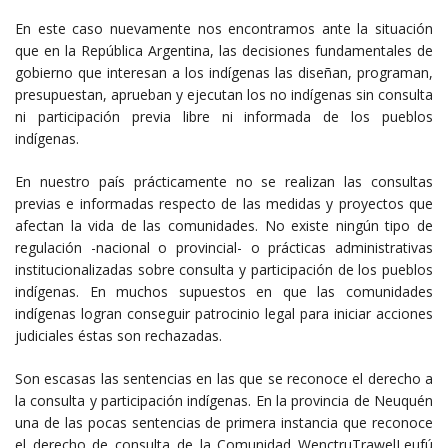
En este caso nuevamente nos encontramos ante la situación
que en la República Argentina, las decisiones fundamentales de
gobierno que interesan a los indígenas las diseñan, programan,
presupuestan, aprueban y ejecutan los no indígenas sin consulta
ni participación previa libre ni informada de los pueblos
indígenas.
En nuestro país prácticamente no se realizan las consultas
previas e informadas respecto de las medidas y proyectos que
afectan la vida de las comunidades. No existe ningún tipo de
regulación -nacional o provincial- o prácticas administrativas
institucionalizadas sobre consulta y participación de los pueblos
indígenas. En muchos supuestos en que las comunidades
indígenas logran conseguir patrocinio legal para iniciar acciones
judiciales éstas son rechazadas.
Son escasas las sentencias en las que se reconoce el derecho a
la consulta y participación indígenas. En la provincia de Neuquén
una de las pocas sentencias de primera instancia que reconoce
el derecho de consulta de la Comunidad WenctruTrawelLeufú