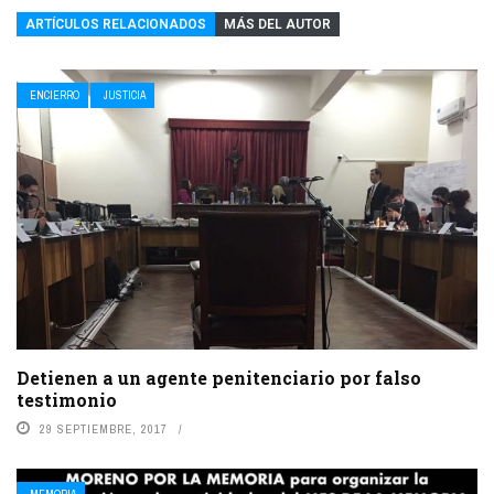
ARTÍCULOS RELACIONADOS
MÁS DEL AUTOR
ENCIERRO
JUSTICIA
Detienen a un agente penitenciario por falso
testimonio
29 SEPTIEMBRE, 2017