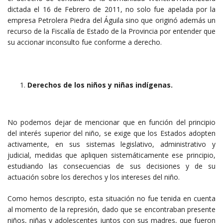
dictada el 16 de Febrero de 2011, no solo fue apelada por la
empresa Petrolera Piedra del Águila sino que originó además un
recurso de la Fiscalía de Estado de la Provincia por entender que
su accionar inconsulto fue conforme a derecho.
Derechos de los niños y niñas indígenas.
No podemos dejar de mencionar que en función del principio
del interés superior del niño, se exige que los Estados adopten
activamente, en sus sistemas legislativo, administrativo y
judicial, medidas que apliquen sistemáticamente ese principio,
estudiando las consecuencias de sus decisiones y de su
actuación sobre los derechos y los intereses del niño.
Como hemos descripto, esta situación no fue tenida en cuenta
al momento de la represión, dado que se encontraban presente
niños, niñas y adolescentes juntos con sus madres, que fueron