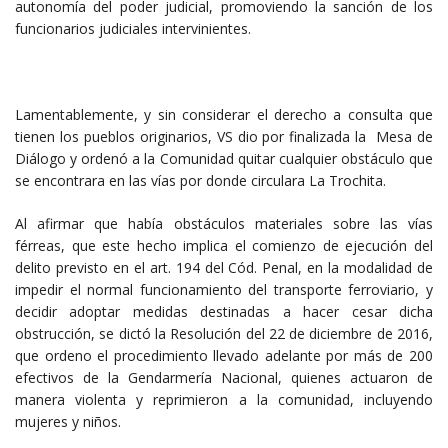
autonomía del poder judicial, promoviendo la sanción de los
funcionarios judiciales intervinientes.
Lamentablemente, y sin considerar el derecho a consulta que
tienen los pueblos originarios, VS dio por finalizada la Mesa de
Diálogo y ordenó a la Comunidad quitar cualquier obstáculo que
se encontrara en las vías por donde circulara La Trochita.
Al afirmar que había obstáculos materiales sobre las vías
férreas, que este hecho implica el comienzo de ejecución del
delito previsto en el art. 194 del Cód. Penal, en la modalidad de
impedir el normal funcionamiento del transporte ferroviario, y
decidir adoptar medidas destinadas a hacer cesar dicha
obstrucción, se dictó la Resolución del 22 de diciembre de 2016,
que ordeno el procedimiento llevado adelante por más de 200
efectivos de la Gendarmería Nacional, quienes actuaron de
manera violenta y reprimieron a la comunidad, incluyendo
mujeres y niños.