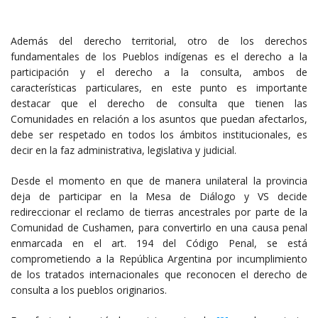
Además del derecho territorial, otro de los derechos
fundamentales de los Pueblos indígenas es el derecho a la
participación y el derecho a la consulta, ambos de
características particulares, en este punto es importante
destacar que el derecho de consulta que tienen las
Comunidades en relación a los asuntos que puedan afectarlos,
debe ser respetado en todos los ámbitos institucionales, es
decir en la faz administrativa, legislativa y judicial.
Desde el momento en que de manera unilateral la provincia
deja de participar en la Mesa de Diálogo y VS decide
redireccionar el reclamo de tierras ancestrales por parte de la
Comunidad de Cushamen, para convertirlo en una causa penal
enmarcada en el art. 194 del Código Penal, se está
comprometiendo a la República Argentina por incumplimiento
de los tratados internacionales que reconocen el derecho de
consulta a los pueblos originarios.