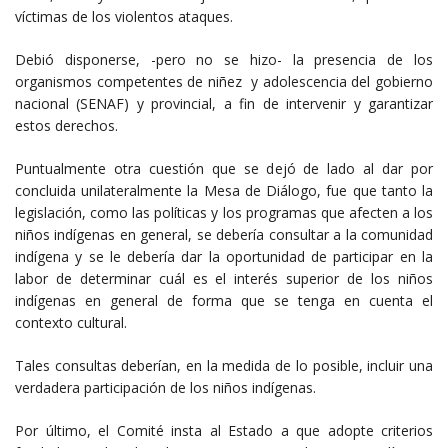
víctimas de los violentos ataques.
Debió disponerse, -pero no se hizo- la presencia de los
organismos competentes de niñez y adolescencia del gobierno
nacional (SENAF) y provincial, a fin de intervenir y garantizar
estos derechos.
Puntualmente otra cuestión que se dejó de lado al dar por
concluida unilateralmente la Mesa de Diálogo, fue que tanto la
legislación, como las políticas y los programas que afecten a los
niños indígenas en general, se debería consultar a la comunidad
indígena y se le debería dar la oportunidad de participar en la
labor de determinar cuál es el interés superior de los niños
indígenas en general de forma que se tenga en cuenta el
contexto cultural.
Tales consultas deberían, en la medida de lo posible, incluir una
verdadera participación de los niños indígenas.
Por último, el Comité insta al Estado a que adopte criterios