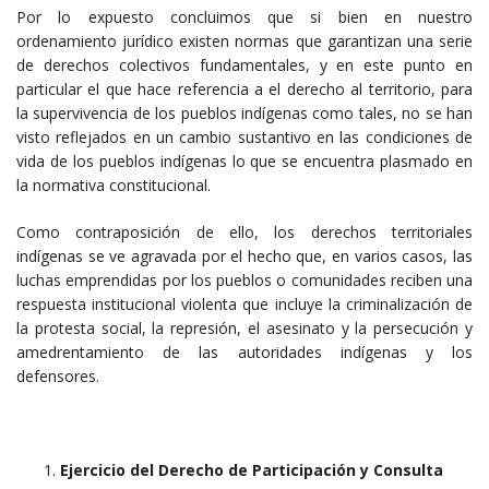
Por lo expuesto concluimos que si bien en nuestro
ordenamiento jurídico existen normas que garantizan una serie
de derechos colectivos fundamentales, y en este punto en
particular el que hace referencia a el derecho al territorio, para
la supervivencia de los pueblos indígenas como tales, no se han
visto reflejados en un cambio sustantivo en las condiciones de
vida de los pueblos indígenas lo que se encuentra plasmado en
la normativa constitucional.
Como contraposición de ello, los derechos territoriales
indígenas se ve agravada por el hecho que, en varios casos, las
luchas emprendidas por los pueblos o comunidades reciben una
respuesta institucional violenta que incluye la criminalización de
la protesta social, la represión, el asesinato y la persecución y
amedrentamiento de las autoridades indígenas y los
defensores.
Ejercicio del Derecho de Participación y Consulta