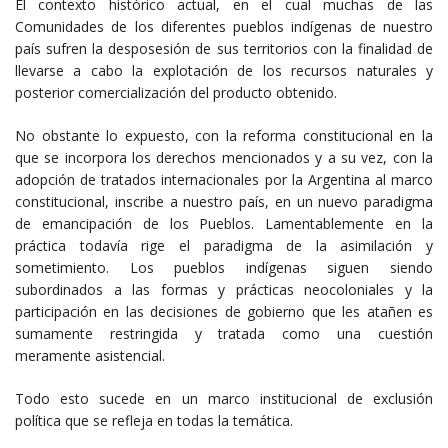
El contexto histórico actual, en el cual muchas de las
Comunidades de los diferentes pueblos indígenas de nuestro
país sufren la desposesión de sus territorios con la finalidad de
llevarse a cabo la explotación de los recursos naturales y
posterior comercialización del producto obtenido.
No obstante lo expuesto, con la reforma constitucional en la
que se incorpora los derechos mencionados y a su vez, con la
adopción de tratados internacionales por la Argentina al marco
constitucional, inscribe a nuestro país, en un nuevo paradigma
de emancipación de los Pueblos. Lamentablemente en la
práctica todavía rige el paradigma de la asimilación y
sometimiento. Los pueblos indígenas siguen siendo
subordinados a las formas y prácticas neocoloniales y la
participación en las decisiones de gobierno que les atañen es
sumamente restringida y tratada como una cuestión
meramente asistencial.
Todo esto sucede en un marco institucional de exclusión
política que se refleja en todas la temática.