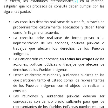
En efecto, los estándares internacionales
[2]
en la materia
estipulan que los procesos de consulta deben cumplir con las
siguientes pautas:
Las consultas deberán realizarse de buena fe, a través de
procedimientos culturalmente adecuados y deben tener
como fin llegar a un acuerdo.
La consulta debe realizarse de forma previa a la
implementación de las acciones, políticas públicas o
trabajos que afecten los derechos de los Pueblos
Indígenas.
La Participación es necesaria
en todas las etapas
de las
acciones, políticas públicas o trabajos que afecten los
derechos de los Pueblos Indígenas.
Deben celebrarse reuniones y audiencias públicas en las
que participen tanto el Estado como los representantes
de los Pueblos Indígenas con el objeto de realizar la
consulta.
Las reuniones y audiencias públicas deberán ser
convocadas con tiempo previo suficiente para que los
representantes de los Pueblos Indígenas puedan estudiar