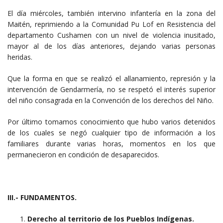
El día miércoles, también intervino infantería en la zona del
Maitén, reprimiendo a la Comunidad Pu Lof en Resistencia del
departamento Cushamen con un nivel de violencia inusitado,
mayor al de los días anteriores, dejando varias personas
heridas.
Que la forma en que se realizó el allanamiento, represión y la
intervención de Gendarmería, no se respetó el interés superior
del niño consagrada en la Convención de los derechos del Niño.
Por último tomamos conocimiento que hubo varios detenidos
de los cuales se negó cualquier tipo de información a los
familiares durante varias horas, momentos en los que
permanecieron en condición de desaparecidos.
III.- FUNDAMENTOS.
Derecho al territorio de los Pueblos Indígenas.