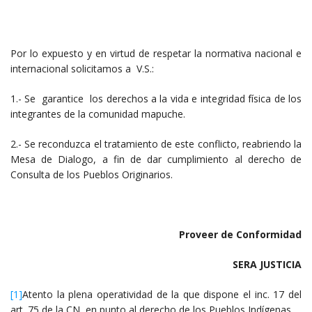
Por lo expuesto y en virtud de respetar la normativa nacional e
internacional solicitamos a V.S.:
1.- Se garantice los derechos a la vida e integridad física de los
integrantes de la comunidad mapuche.
2.- Se reconduzca el tratamiento de este conflicto, reabriendo la
Mesa de Dialogo, a fin de dar cumplimiento al derecho de
Consulta de los Pueblos Originarios.
Proveer de Conformidad
SERA JUSTICIA
[1]
Atento la plena operatividad de la que dispone el inc. 17 del
art. 75 de la CN, en punto al derecho de los Pueblos Indígenas.