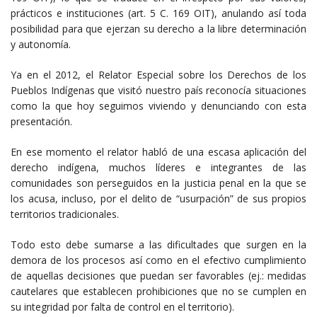
prácticos e instituciones (art. 5 C. 169 OIT), anulando así toda
posibilidad para que ejerzan su derecho a la libre determinación
y autonomía.
Ya en el 2012, el Relator Especial sobre los Derechos de los
Pueblos Indígenas que visitó nuestro país reconocía situaciones
como la que hoy seguimos viviendo y denunciando con esta
presentación.
En ese momento el relator habló de una escasa aplicación del
derecho indígena, muchos líderes e integrantes de las
comunidades son perseguidos en la justicia penal en la que se
los acusa, incluso, por el delito de “usurpación” de sus propios
territorios tradicionales.
Todo esto debe sumarse a las dificultades que surgen en la
demora de los procesos así como en el efectivo cumplimiento
de aquellas decisiones que puedan ser favorables (ej.: medidas
cautelares que establecen prohibiciones que no se cumplen en
su integridad por falta de control en el territorio).