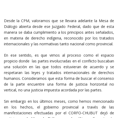
Desde la CPM, valoramos que se llevara adelante la Mesa de
Diálogo abierta desde ese Juzgado Federal, dado que de esta
manera se daba cumplimiento a los principios antes señalados,
en materia de derecho indígena, reconocido por los tratados
internacionales y las normativas tanto nacional como provincial.
En ese sentido, es que vimos al proceso como el espacio
propicio donde las partes involucradas en el conflicto buscaban
una solución en las que todos estuvieran de acuerdo y se
respetaran las leyes y tratados internacionales de derechos
humanos. Consideramos que esta forma de buscar el consenso
de la parte encuentre una forma de justicia horizontal no
vertical, no una justicia impuesta acordada por las partes.
Sin embargo en los últimos meses, como hemos mencionado
en los hechos, el gobierno provincial a través de las
manifestaciones efectuadas por el CORFO-CHUBUT dejó de