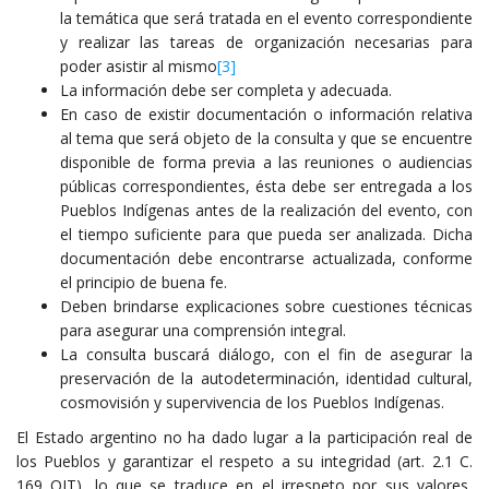
la temática que será tratada en el evento correspondiente
y realizar las tareas de organización necesarias para
poder asistir al mismo
[3]
La información debe ser completa y adecuada.
En caso de existir documentación o información relativa
al tema que será objeto de la consulta y que se encuentre
disponible de forma previa a las reuniones o audiencias
públicas correspondientes, ésta debe ser entregada a los
Pueblos Indígenas antes de la realización del evento, con
el tiempo suficiente para que pueda ser analizada. Dicha
documentación debe encontrarse actualizada, conforme
el principio de buena fe.
Deben brindarse explicaciones sobre cuestiones técnicas
para asegurar una comprensión integral.
La consulta buscará diálogo, con el fin de asegurar la
preservación de la autodeterminación, identidad cultural,
cosmovisión y supervivencia de los Pueblos Indígenas.
El Estado argentino no ha dado lugar a la participación real de
los Pueblos y garantizar el respeto a su integridad (art. 2.1 C.
169 OIT), lo que se traduce en el irrespeto por sus valores,