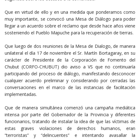
Que en virtud de ello y en una medida que ponderamos como
muy importante, se convocó una Mesa de Diálogo para poder
llegar a un acuerdo sobre el reclamo que desde hace años viene
sosteniendo el Pueblo Mapuche para la recuperación de tierras.
Que luego de dos reuniones de la Mesa de Dialogo, de manera
unilateral el día 17 de noviembre el Sr. Martín Bortagaray, en su
carácter de Presidente de la Corporación de Fomento del
Chubut (CORFO-CHUBUT) dio aviso a VS que no continuaría
participando del proceso de diálogo, manifestando desconocer
cualquier acuerdo preliminar y considerando por cerradas las
conversaciones en el marco de las instancias de facilitación
implementadas.
Que de manera simultánea comenzó una campaña mediática
intensa por parte del Gobernador de la Provincia y diferentes
funcionarios, tratando de instalar la idea de que las víctimas de
estas graves violaciones de derechos humanos, eran
“terroristas” y “delincuentes” e intentando avasallar la