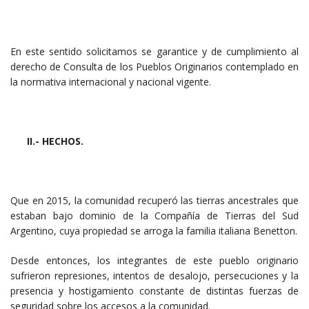
En este sentido solicitamos se garantice y de cumplimiento al
derecho de Consulta de los Pueblos Originarios contemplado en
la normativa internacional y nacional vigente.
II.- HECHOS.
Que en 2015, la comunidad recuperó las tierras ancestrales que
estaban bajo dominio de la Compañía de Tierras del Sud
Argentino, cuya propiedad se arroga la familia italiana Benetton.
Desde entonces, los integrantes de este pueblo originario
sufrieron represiones, intentos de desalojo, persecuciones y la
presencia y hostigamiento constante de distintas fuerzas de
seguridad sobre los accesos a la comunidad.