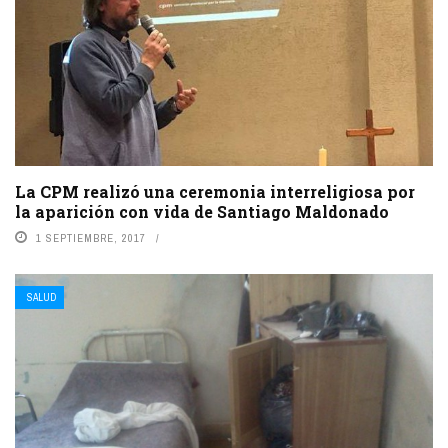
La CPM realizó una ceremonia interreligiosa por
la aparición con vida de Santiago Maldonado
1 SEPTIEMBRE, 2017
SALUD