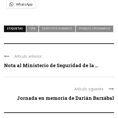
WhatsApp
ETIQUETAS
CPM
DERECHOS HUMANOS
PUEBLOS ORIGINARIOS
Artículo anterior
Nota al Ministerio de Seguridad de la ...
Artículo siguiente
Jornada en memoria de Darián Barzábal