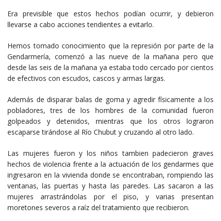
Era previsible que estos hechos podían ocurrir, y debieron
llevarse a cabo acciones tendientes a evitarlo.
Hemos tomado conocimiento que la represión por parte de la
Gendarmería, comenzó a las nueve de la mañana pero que
desde las seis de la mañana ya estaba todo cercado por cientos
de efectivos con escudos, cascos y armas largas.
Además de disparar balas de goma y agredir físicamente a los
pobladores, tres de los hombres de la comunidad fueron
golpeados y detenidos, mientras que los otros lograron
escaparse tirándose al Río Chubut y cruzando al otro lado.
Las mujeres fueron y los niños tambien padecieron graves
hechos de violencia frente a la actuación de los gendarmes que
ingresaron en la vivienda donde se encontraban, rompiendo las
ventanas, las puertas y hasta las paredes. Las sacaron a las
mujeres arrastrándolas por el piso, y varias presentan
moretones severos a raíz del tratamiento que recibieron.