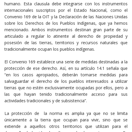
humano. Esta clausula debe integrarse con los instrumentos
internacionales suscriptos por el Estado Nacional, como el
Convenio 169 de la OIT y la Declaración de las Naciones Unidas
sobre los Derechos de los Pueblos Indígenas, que ya hemos
mencionado. Ambos instrumentos destinan gran parte de su
articulado a regular lo atinente al derecho de propiedad y
posesión de las tierras, territorios y recursos naturales que
tradicionalmente ocupan los pueblos indígenas.
El Convenio 169 establece una serie de medidas destinadas a la
protección de ese derecho. Así, en su artículo 14.1 señala que
“en los casos apropiados, deberán tomarse medidas para
salvaguardar el derecho de los pueblos interesados a utilizar
tierras que no estén exclusivamente ocupadas por ellos, pero a
las que hayan tenido tradicionalmente acceso para sus
actividades tradicionales y de subsistencia”.
La protección de la norma es amplia ya que no se limita
únicamente a la tierra que ocupan para vivir, sino que se
extiende a aquellos otros territorios que utilizan para el