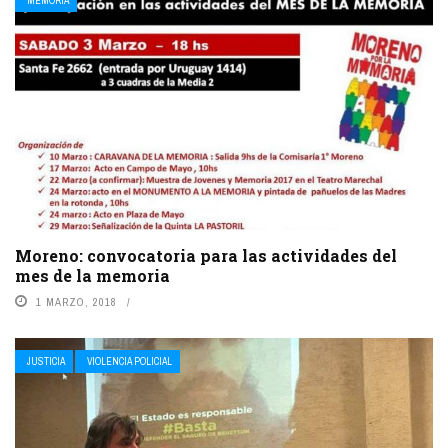
MEMORIA
Moreno: convocatoria para las actividades del
mes de la memoria
1 MARZO, 2018
JUSTICIA
VIOLENCIA POLICIAL