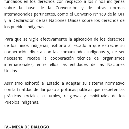
fundados en los derechos con respecto a los niños indígenas
sobre la base de la Convención y de otras normas
internacionales pertinentes, como el Convenio Nº 169 de la OIT
y la Declaración de las Naciones Unidas sobre los derechos de
los pueblos indígenas.
Para que se vigile efectivamente la aplicación de los derechos
de los niños indígenas, exhorta al Estado a que estreche su
cooperación directa con las comunidades indígenas y, de ser
necesario, recabe la cooperación técnica de organismos
internacionales, entre ellos las entidades de las Naciones
Unidas.
Asimismo exhortó al Estado a adaptar su sistema normativo
con la finalidad de dar paso a políticas públicas que respeten las
prácticas sociales, culturales, religiosas y espirituales de los
Pueblos Indígenas.
IV.- MESA DE DIALOGO.