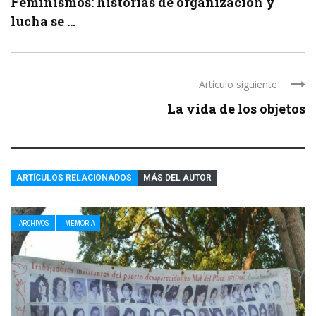
Feminismos: historias de organización y
lucha se ...
Artículo siguiente
La vida de los objetos
ARTÍCULOS RELACIONADOS
MÁS DEL AUTOR
ARCHIVOS
MEMORIA