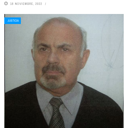
18 NOVIEMBRE, 2022
JUSTICIA