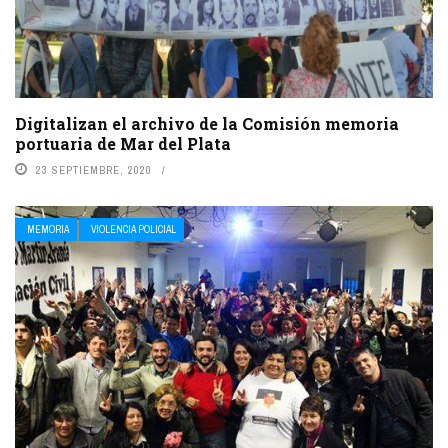
Digitalizan el archivo de la Comisión memoria
portuaria de Mar del Plata
23 SEPTIEMBRE, 2020
MEMORIA
VIOLENCIA POLICIAL