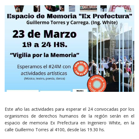
Este año las actividades para esperar el 24 convocadas por los
organismos de derechos humanos de la región serán en el
espacio de memoria Ex Prefectura en Ingeniero White, en la
calle Guillermo Torres al 4100, desde las 19.30 hs.