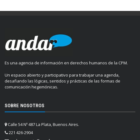
Es una agencia de información en derechos humanos de la CPM.
Un espacio abierto y participativo para trabajar una agenda,
desafiando las lógicas, sentidos y prácticas de las formas de
comunicación hegemónicas.
SOBRE NOSOTROS
Calle 54 Nº 487 La Plata, Buenos Aires.
221 426-2904