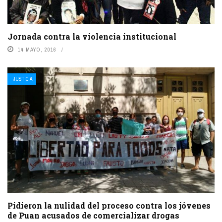
Jornada contra la violencia institucional
14 MAYO, 2016
JUSTICIA
Pidieron la nulidad del proceso contra los jóvenes
de Puan acusados de comercializar drogas