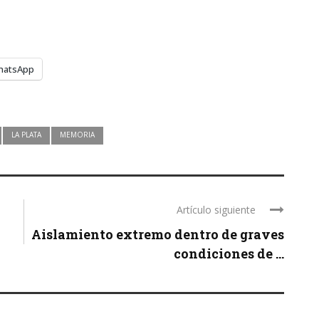
hatsApp
LA PLATA
MEMORIA
Artículo siguiente
Aislamiento extremo dentro de graves
condiciones de ...