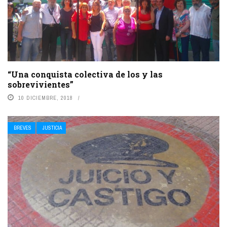
“Una conquista colectiva de los y las
sobrevivientes”
10 DICIEMBRE, 2018
BREVES
JUSTICIA