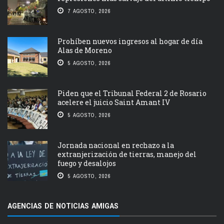
7 AGOSTO, 2026
Prohíben nuevos ingresos al hogar de día
Alas de Moreno
5 AGOSTO, 2026
Piden que el Tribunal Federal 2 de Rosario
acelere el juicio Saint Amant IV
5 AGOSTO, 2026
Jornada nacional en rechazo a la
extranjerización de tierras, manejo del
fuego y desalojos
5 AGOSTO, 2026
AGENCIAS DE NOTICIAS AMIGAS