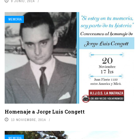
9 JUNIO, 2014
MEMORIA
Homenaje a Jorge Luis Congett
13 NOVIEMBRE, 2014
MEMORIA