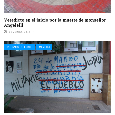
Veredicto en el juicio por la muerte de monseñor
Angelelli
26 JUNIO, 2014
INFORMES ESPECIALES
MEMORIA