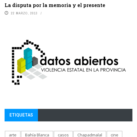
La disputa por la memoria y el presente
22 MARZO, 2013
ETIQUETAS
arte
Bahía Blanca
casos
Chapadmalal
cine