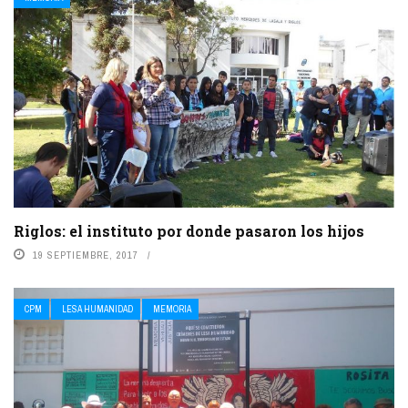
Riglos: el instituto por donde pasaron los hijos
19 SEPTIEMBRE, 2017
CPM
LESA HUMANIDAD
MEMORIA