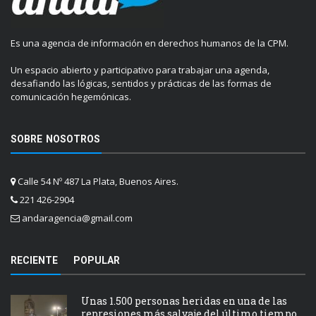
Es una agencia de información en derechos humanos de la CPM.
Un espacio abierto y participativo para trabajar una agenda,
desafiando las lógicas, sentidos y prácticas de las formas de
comunicación hegemónicas.
SOBRE NOSOTROS
Calle 54 Nº 487 La Plata, Buenos Aires.
221 426-2904
andaragencia@gmail.com
RECIENTE
POPULAR
Unas 1.500 personas heridas en una de las
represiones más salvaje del último tiempo