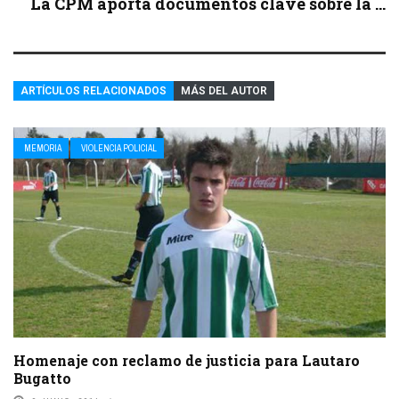
La CPM aporta documentos clave sobre la ...
ARTÍCULOS RELACIONADOS
MÁS DEL AUTOR
MEMORIA
VIOLENCIA POLICIAL
Homenaje con reclamo de justicia para Lautaro
Bugatto