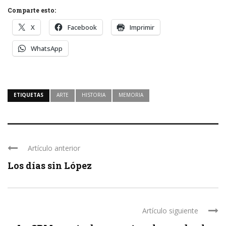
Comparte esto:
X
Facebook
Imprimir
WhatsApp
ETIQUETAS
ARTE
HISTORIA
MEMORIA
Artículo anterior
Los días sin López
Artículo siguiente