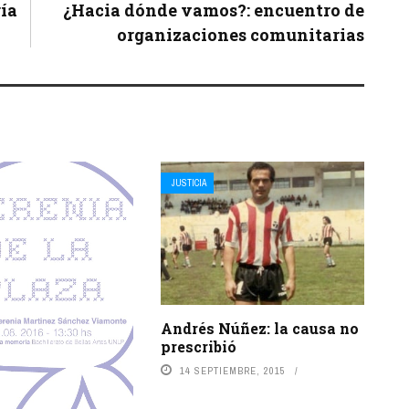
ría
¿Hacia dónde vamos?: encuentro de
organizaciones comunitarias
JUSTICIA
Andrés Núñez: la causa no
prescribió
14 SEPTIEMBRE, 2015