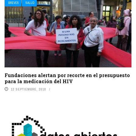
BREVES
SALUD
Fundaciones alertan por recorte en el presupuesto
para la medicación del HIV
12 SEPTIEMBRE, 2018