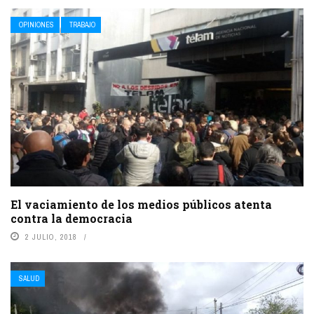
OPINIONES
TRABAJO
El vaciamiento de los medios públicos atenta
contra la democracia
2 JULIO, 2018
SALUD