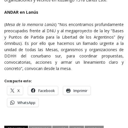
ANDAR en Lanús
(
Mesa de la memoria Lanús
) “Nos encontramos profundamente
preocupadxs frente al DNU y al megaproyecto de la ley “Bases
y Puntos de Partida para la Libertad de los Argentinos” (ley
ómnibus). Es por ello que hacemos un llamado urgente a la
unidad de todas las Mesas, organismos y organizaciones de
DDHH del conurbano sur, para coordinar propuestas,
convocatorias, acciones y armar un lineamiento claro y
concreto”, convocan desde la mesa.
Comparte esto:
X
Facebook
Imprimir
WhatsApp