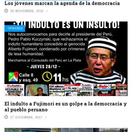
Los jóvenes marcan la agenda de la democracia
26 NOVIEMBRE, 2016
OPINIONES
El indulto a Fujimori es un golpe a la democracia y
al pueblo peruano
27 DICIEMBRE, 2017