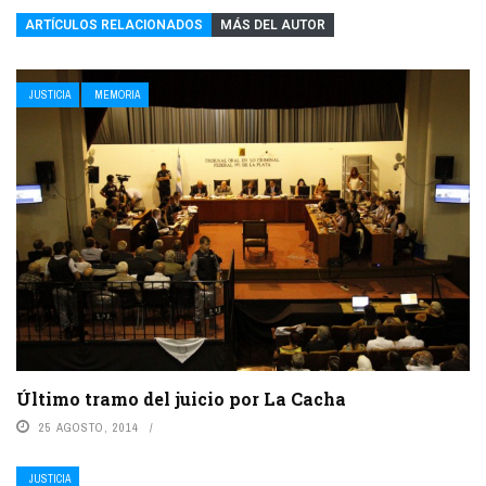
ARTÍCULOS RELACIONADOS
MÁS DEL AUTOR
JUSTICIA
MEMORIA
Último tramo del juicio por La Cacha
25 AGOSTO, 2014
JUSTICIA