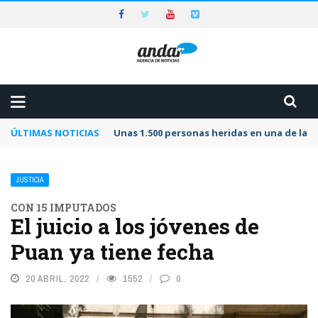
ÚLTIMAS NOTICIAS
Unas 1.500 personas heridas en una de las 
JUSTICIA
CON 15 IMPUTADOS
El juicio a los jóvenes de
Puan ya tiene fecha
20 ABRIL, 2022
1552
0