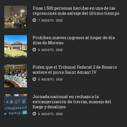
Unas 1.500 personas heridas en una de las
represiones más salvaje del último tiempo
7 AGOSTO, 2026
Prohíben nuevos ingresos al hogar de día
Alas de Moreno
5 AGOSTO, 2026
Piden que el Tribunal Federal 2 de Rosario
acelere el juicio Saint Amant IV
5 AGOSTO, 2026
Jornada nacional en rechazo a la
extranjerización de tierras, manejo del
fuego y desalojos
5 AGOSTO, 2026