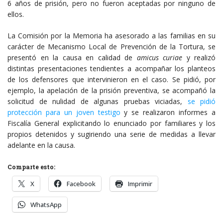
6 años de prisión, pero no fueron aceptadas por ninguno de
ellos.
La Comisión por la Memoria ha asesorado a las familias en su
carácter de Mecanismo Local de Prevención de la Tortura, se
presentó en la causa en calidad de
amicus curiae
y realizó
distintas presentaciones tendientes a acompañar los planteos
de los defensores que intervinieron en el caso. Se pidió, por
ejemplo, la apelación de la prisión preventiva, se acompañó la
solicitud de nulidad de algunas pruebas viciadas,
se pidió
protección para un joven testigo
y se realizaron informes a
Fiscalía General explicitando lo enunciado por familiares y los
propios detenidos y sugiriendo una serie de medidas a llevar
adelante en la causa.
Comparte esto:
X
Facebook
Imprimir
WhatsApp