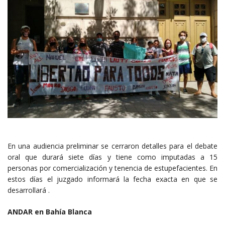
En una audiencia preliminar se cerraron detalles para el debate
oral que durará siete días y tiene como imputadas a 15
personas por comercialización y tenencia de estupefacientes. En
estos días el juzgado informará la fecha exacta en que se
desarrollará .
ANDAR en Bahía Blanca