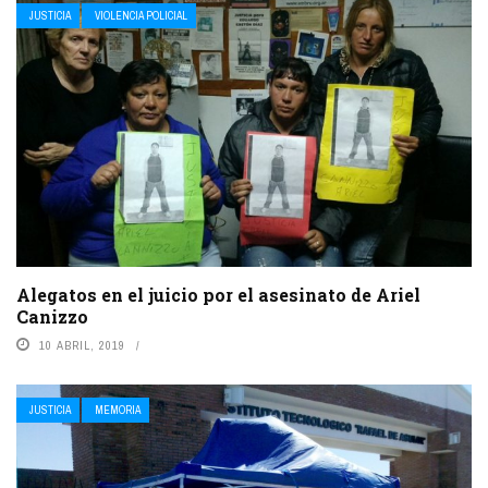
JUSTICIA
VIOLENCIA POLICIAL
Alegatos en el juicio por el asesinato de Ariel
Canizzo
10 ABRIL, 2019
JUSTICIA
MEMORIA