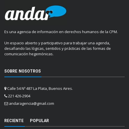
Es una agencia de información en derechos humanos de la CPM.
Un espacio abierto y participativo para trabajar una agenda,
desafiando las lógicas, sentidos y prácticas de las formas de
comunicación hegemónicas.
SOBRE NOSOTROS
Calle 54 Nº 487 La Plata, Buenos Aires.
221 426-2904
andaragencia@gmail.com
RECIENTE
POPULAR