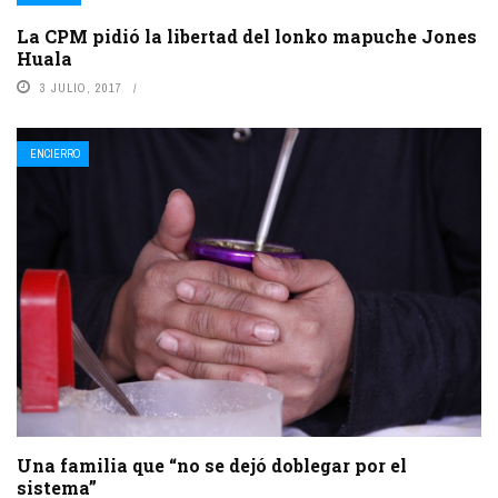
La CPM pidió la libertad del lonko mapuche Jones
Huala
3 JULIO, 2017
ENCIERRO
Una familia que “no se dejó doblegar por el
sistema”