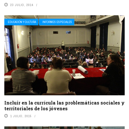
23 JULIO, 2014
EDUCACIÓN Y CULTURA
INFORMES ESPECIALES
Incluir en la currícula las problemáticas sociales y
territoriales de los jóvenes
1 JULIO, 2015