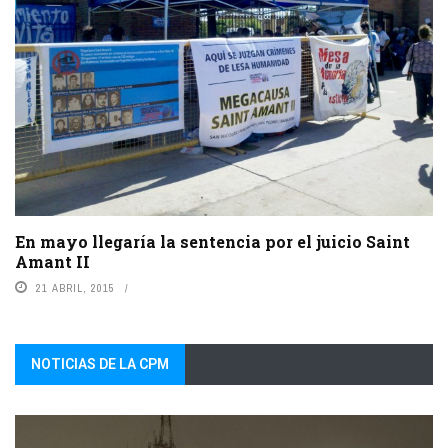
En mayo llegaría la sentencia por el juicio Saint
Amant II
21 ABRIL, 2015
NOTICIAS DE LA CPM