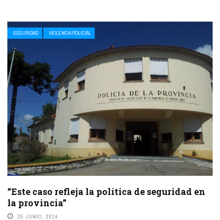
SEGURIDAD
VIOLENCIA POLICIAL
“Este caso refleja la política de seguridad en
la provincia”
25 JUNIO, 2014