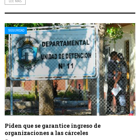
LEE MAS
SEGURIDAD
Piden que se garantice ingreso de
organizaciones a las cárceles