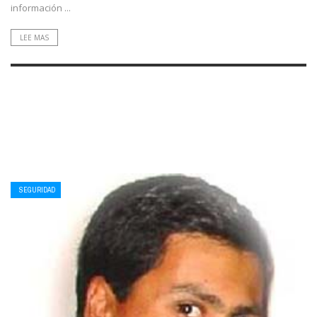
información ...
LEE MAS
SEGURIDAD