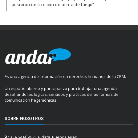
posición de tiro con un arma de fuego”
Es una agencia de información en derechos humanos de la CPM.
Un espacio abierto y participativo para trabajar una agenda,
desafiando las lógicas, sentidos y prácticas de las formas de
comunicación hegemónicas.
SOBRE NOSOTROS
Calle 54 Nº 487 La Plata, Buenos Aires.