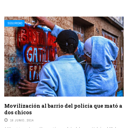
SEGURIDAD
Movilización al barrio del policía que mató a
dos chicos
16 JUNIO, 2014