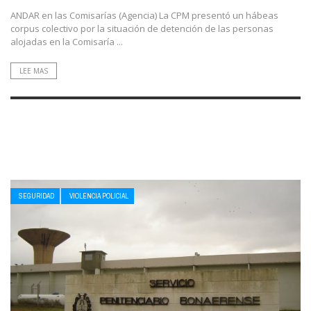
ANDAR en las Comisarías (Agencia) La CPM presentó un hábeas
corpus colectivo por la situación de detención de las personas
alojadas en la Comisaría ...
LEE MAS
SEGURIDAD
VIOLENCIA POLICIAL