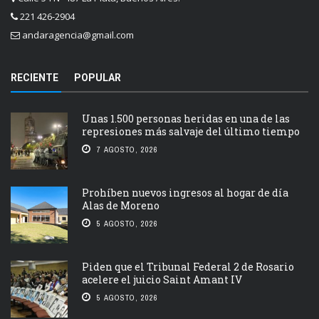
221 426-2904
andaragencia@gmail.com
RECIENTE
POPULAR
Unas 1.500 personas heridas en una de las
represiones más salvaje del último tiempo
7 AGOSTO, 2026
Prohíben nuevos ingresos al hogar de día
Alas de Moreno
5 AGOSTO, 2026
Piden que el Tribunal Federal 2 de Rosario
acelere el juicio Saint Amant IV
5 AGOSTO, 2026