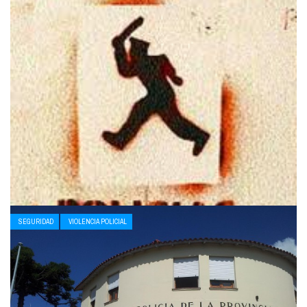
SEGURIDAD
VIOLENCIA POLICIAL