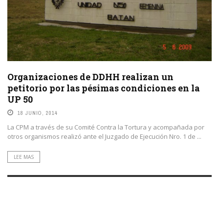
Organizaciones de DDHH realizan un
petitorio por las pésimas condiciones en la
UP 50
18 JUNIO, 2014
La CPM a través de su Comité Contra la Tortura y acompañada por
otros organismos realizó ante el Juzgado de Ejecución Nro. 1 de ...
LEE MAS