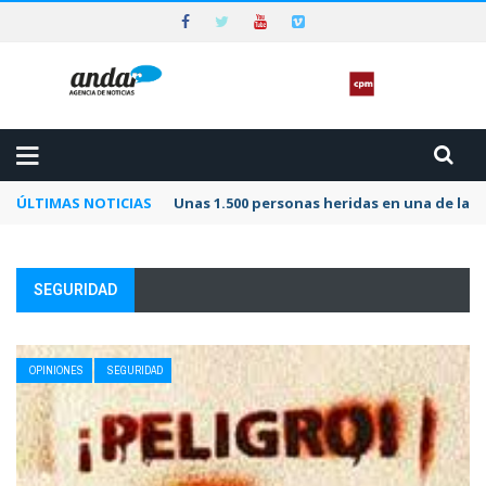
ÚLTIMAS NOTICIAS
Unas 1.500 personas heridas en una de las 
SEGURIDAD
OPINIONES
SEGURIDAD