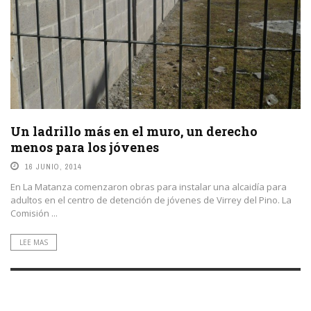
Un ladrillo más en el muro, un derecho
menos para los jóvenes
16 JUNIO, 2014
En La Matanza comenzaron obras para instalar una alcaidía para
adultos en el centro de detención de jóvenes de Virrey del Pino. La
Comisión ...
LEE MAS