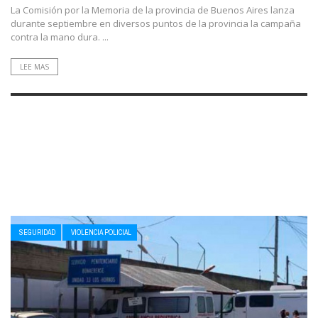
La Comisión por la Memoria de la provincia de Buenos Aires lanza
durante septiembre en diversos puntos de la provincia la campaña
contra la mano dura. ...
LEE MAS
SEGURIDAD
VIOLENCIA POLICIAL