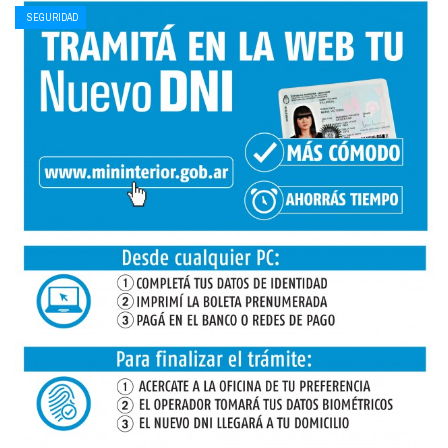
SEGURIDAD