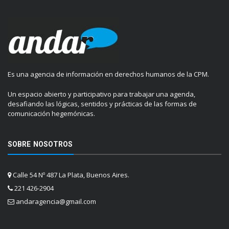
Es una agencia de información en derechos humanos de la CPM.
Un espacio abierto y participativo para trabajar una agenda,
desafiando las lógicas, sentidos y prácticas de las formas de
comunicación hegemónicas.
SOBRE NOSOTROS
Calle 54 Nº 487 La Plata, Buenos Aires.
221 426-2904
andaragencia@gmail.com