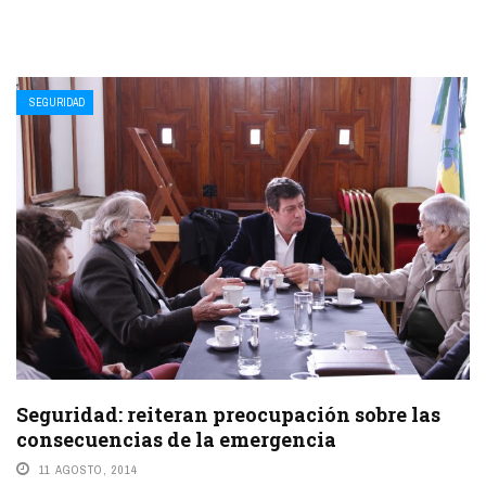
SEGURIDAD
Seguridad: reiteran preocupación sobre las
consecuencias de la emergencia
11 AGOSTO, 2014