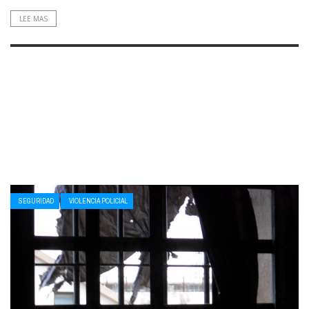
LEE MAS
SEGURIDAD
VIOLENCIA POLICIAL