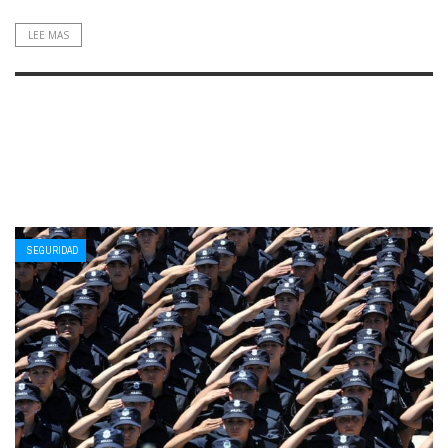
LEE MAS
SEGURIDAD