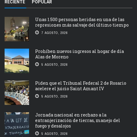
RECIENTE
POPULAR
Unas 1.500 personas heridas en una de las
represiones más salvaje del último tiempo
7 AGOSTO, 2026
Prohíben nuevos ingresos al hogar de día
Alas de Moreno
5 AGOSTO, 2026
Piden que el Tribunal Federal 2 de Rosario
acelere el juicio Saint Amant IV
5 AGOSTO, 2026
Jornada nacional en rechazo a la
extranjerización de tierras, manejo del
fuego y desalojos
5 AGOSTO, 2026