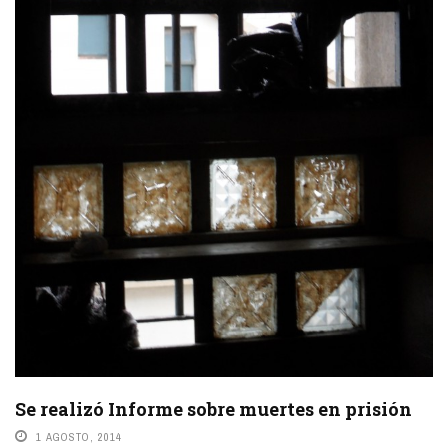
Se realizó Informe sobre muertes en prisión
1 AGOSTO, 2014