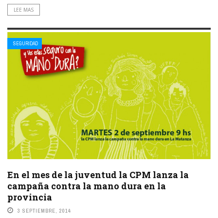
LEE MAS
SEGURIDAD
En el mes de la juventud la CPM lanza la
campaña contra la mano dura en la
provincia
3 SEPTIEMBRE, 2014