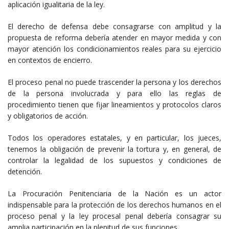
aplicación igualitaria de la ley.
El derecho de defensa debe consagrarse con amplitud y la
propuesta de reforma debería atender en mayor medida y con
mayor atención los condicionamientos reales para su ejercicio
en contextos de encierro.
El proceso penal no puede trascender la persona y los derechos
de la persona involucrada y para ello las reglas de
procedimiento tienen que fijar lineamientos y protocolos claros
y obligatorios de acción.
Todos los operadores estatales, y en particular, los jueces,
tenemos la obligación de prevenir la tortura y, en general, de
controlar la legalidad de los supuestos y condiciones de
detención.
La Procuración Penitenciaria de la Nación es un actor
indispensable para la protección de los derechos humanos en el
proceso penal y la ley procesal penal debería consagrar su
amplia participación en la plenitud de sus funciones.