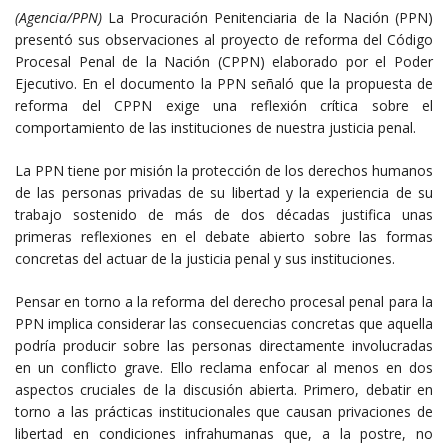
(Agencia/PPN)
La Procuración Penitenciaria de la Nación (PPN)
presentó sus observaciones al proyecto de reforma del Código
Procesal Penal de la Nación (CPPN) elaborado por el Poder
Ejecutivo. En el documento la PPN señaló que la propuesta de
reforma del CPPN exige una reflexión crítica sobre el
comportamiento de las instituciones de nuestra justicia penal.
La PPN tiene por misión la protección de los derechos humanos
de las personas privadas de su libertad y la experiencia de su
trabajo sostenido de más de dos décadas justifica unas
primeras reflexiones en el debate abierto sobre las formas
concretas del actuar de la justicia penal y sus instituciones.
Pensar en torno a la reforma del derecho procesal penal para la
PPN implica considerar las consecuencias concretas que aquella
podría producir sobre las personas directamente involucradas
en un conflicto grave. Ello reclama enfocar al menos en dos
aspectos cruciales de la discusión abierta. Primero, debatir en
torno a las prácticas institucionales que causan privaciones de
libertad en condiciones infrahumanas que, a la postre, no