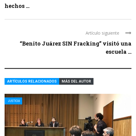
hechos ...
Artículo siguiente
“Benito Juárez SIN Fracking” visitó una
escuela ...
ARTÍCULOS RELACIONADOS
MÁS DEL AUTOR
JUSTICIA