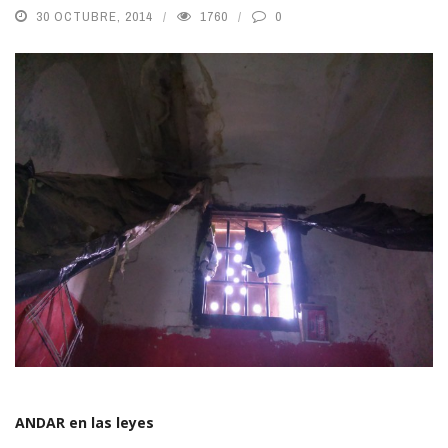
30 OCTUBRE, 2014
1760
0
ANDAR en las leyes