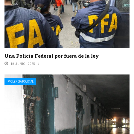
Una Policía Federal por fuera de la ley
19 JUNIO, 2025
VIOLENCIA POLICIAL