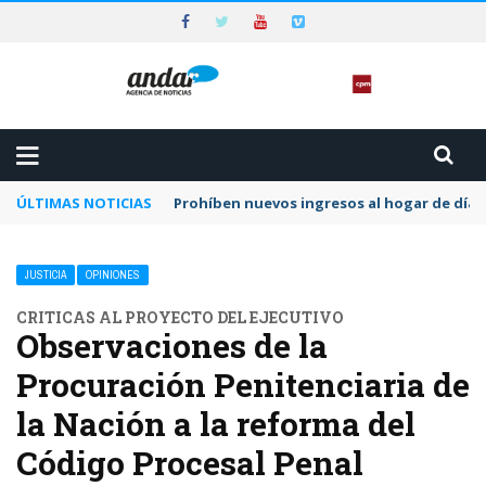
ÚLTIMAS NOTICIAS
Prohíben nuevos ingresos al hogar de día 
JUSTICIA
OPINIONES
CRITICAS AL PROYECTO DEL EJECUTIVO
Observaciones de la
Procuración Penitenciaria de
la Nación a la reforma del
Código Procesal Penal