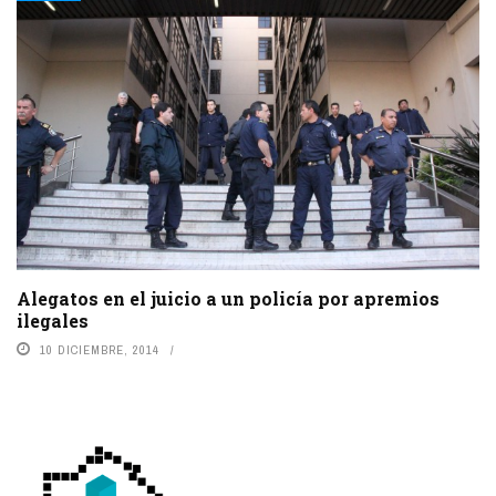
Alegatos en el juicio a un policía por apremios
ilegales
10 DICIEMBRE, 2014