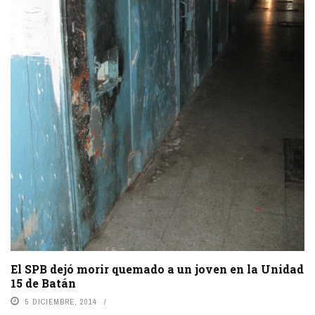
El SPB dejó morir quemado a un joven en la Unidad
15 de Batán
5 DICIEMBRE, 2014