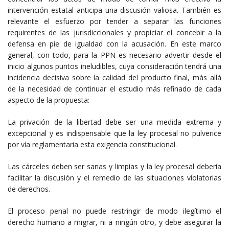
intervención estatal anticipa una discusión valiosa. También es
relevante el esfuerzo por tender a separar las funciones
requirentes de las jurisdiccionales y propiciar el concebir a la
defensa en pie de igualdad con la acusación. En este marco
general, con todo, para la PPN es necesario advertir desde el
inicio algunos puntos ineludibles, cuya consideración tendrá una
incidencia decisiva sobre la calidad del producto final, más allá
de la necesidad de continuar el estudio más refinado de cada
aspecto de la propuesta:
La privación de la libertad debe ser una medida extrema y
excepcional y es indispensable que la ley procesal no pulverice
por vía reglamentaria esta exigencia constitucional.
Las cárceles deben ser sanas y limpias y la ley procesal debería
facilitar la discusión y el remedio de las situaciones violatorias
de derechos.
El proceso penal no puede restringir de modo ilegítimo el
derecho humano a migrar, ni a ningún otro, y debe asegurar la