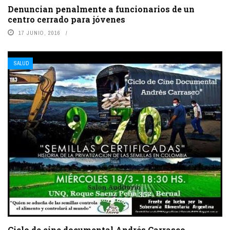
Denuncian penalmente a funcionarios de un
centro cerrado para jóvenes
17 JUNIO, 2016
SALUD
Ciclo de cine documental Andrés Carrasco