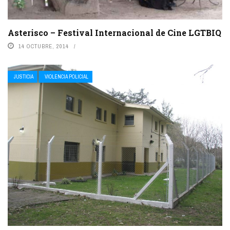
Asterisco – Festival Internacional de Cine LGTBIQ
14 OCTUBRE, 2014
JUSTICIA
VIOLENCIA POLICIAL