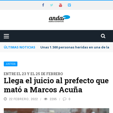
ÚLTIMAS NOTICIAS
Unas 1.500 personas heridas en una de las 
JUSTICIA
ENTRE EL 23 Y EL 25 DE FEBRERO
Llega el juicio al prefecto que
mató a Marcos Acuña
22 FEBRERO, 2022
2295
0