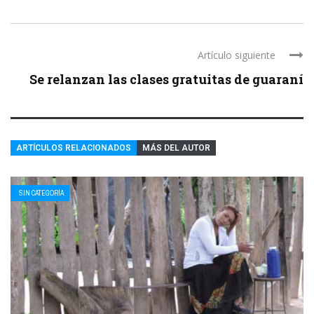
Artículo siguiente
Se relanzan las clases gratuitas de guaraní
ARTÍCULOS RELACIONADOS
MÁS DEL AUTOR
SIN CATEGORÍA