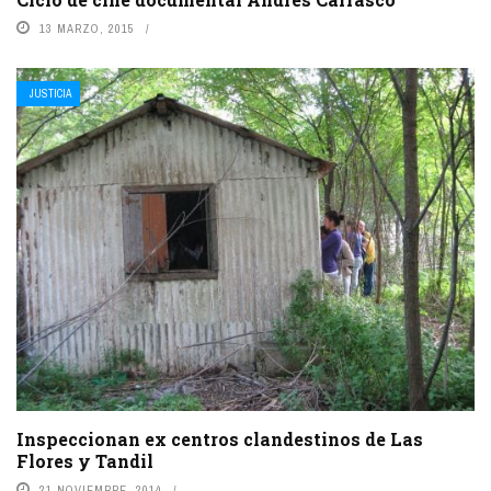
13 MARZO, 2015
JUSTICIA
Inspeccionan ex centros clandestinos de Las
Flores y Tandil
21 NOVIEMBRE, 2014