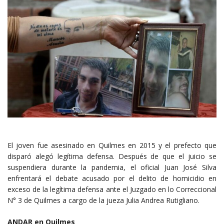
El joven fue asesinado en Quilmes en 2015 y el prefecto que
disparó alegó legítima defensa. Después de que el juicio se
suspendiera durante la pandemia, el oficial Juan José Silva
enfrentará el debate acusado por el delito de homicidio en
exceso de la legítima defensa ante el Juzgado en lo Correccional
N° 3 de Quilmes a cargo de la jueza Julia Andrea Rutigliano.
ANDAR en Quilmes