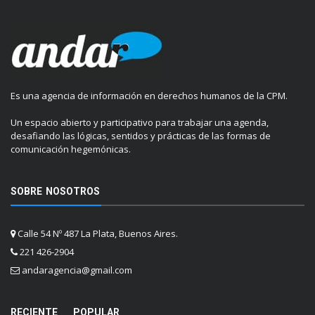
Es una agencia de información en derechos humanos de la CPM.
Un espacio abierto y participativo para trabajar una agenda,
desafiando las lógicas, sentidos y prácticas de las formas de
comunicación hegemónicas.
SOBRE NOSOTROS
Calle 54 Nº 487 La Plata, Buenos Aires.
221 426-2904
andaragencia@gmail.com
RECIENTE
POPULAR