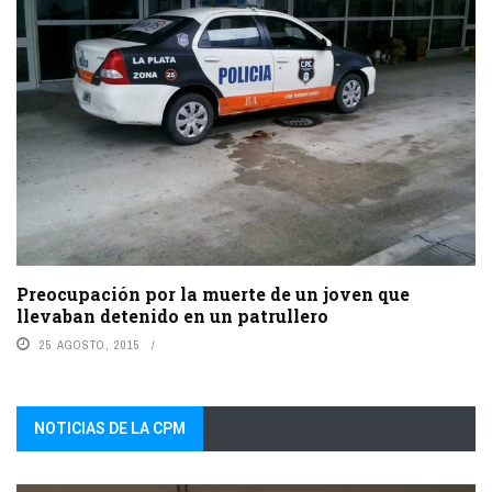
Preocupación por la muerte de un joven que
llevaban detenido en un patrullero
25 AGOSTO, 2015
NOTICIAS DE LA CPM