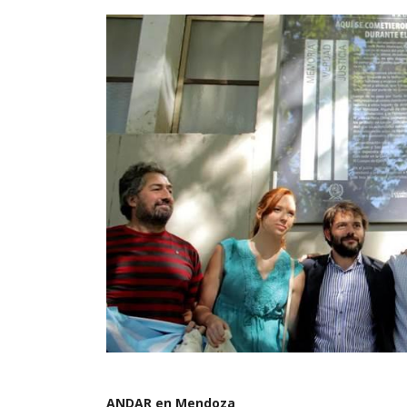
ANDAR en Mendoza