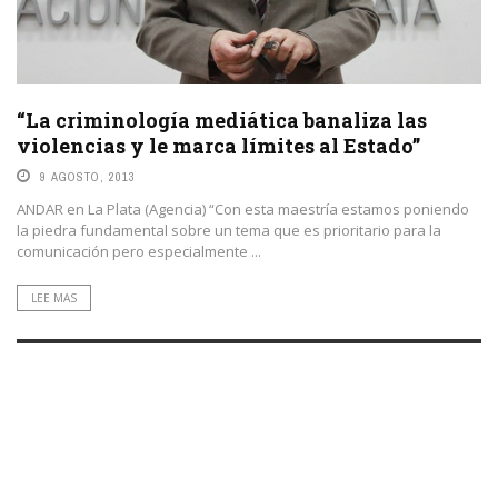
“La criminología mediática banaliza las
violencias y le marca límites al Estado”
9 AGOSTO, 2013
ANDAR en La Plata (Agencia) “Con esta maestría estamos poniendo
la piedra fundamental sobre un tema que es prioritario para la
comunicación pero especialmente ...
LEE MAS