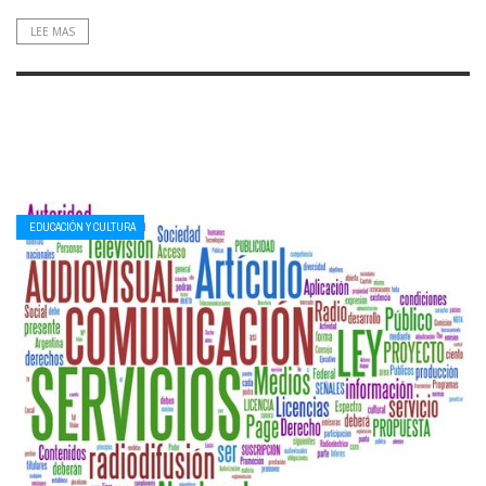
LEE MAS
EDUCACIÓN Y CULTURA