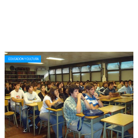
EDUCACIÓN Y CULTURA