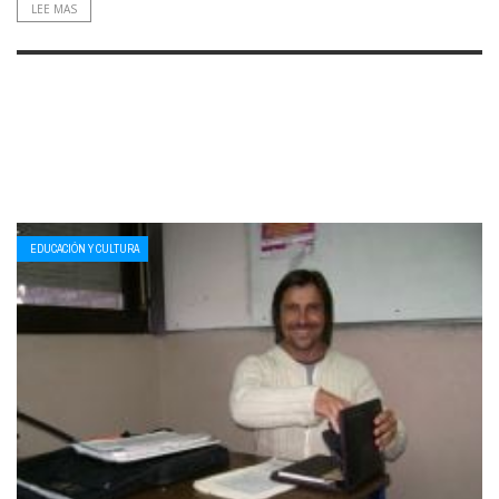
LEE MAS
EDUCACIÓN Y CULTURA