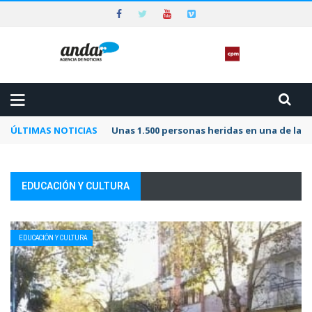
ÚLTIMAS NOTICIAS
Unas 1.500 personas heridas en una de las 
EDUCACIÓN Y CULTURA
EDUCACIÓN Y CULTURA