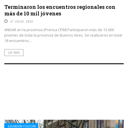
Terminaron los encuentros regionales con
más de 10 mil jóvenes
17 JULIO, 2013
ANDAR en la provincia (Prensa CPM) Participaron más de 13.000
jóvenes de toda la provincia de Buenos Aires. Se realizaron en total
18 encuentros ...
LEE MAS
EDUCACIÓN Y CULTURA