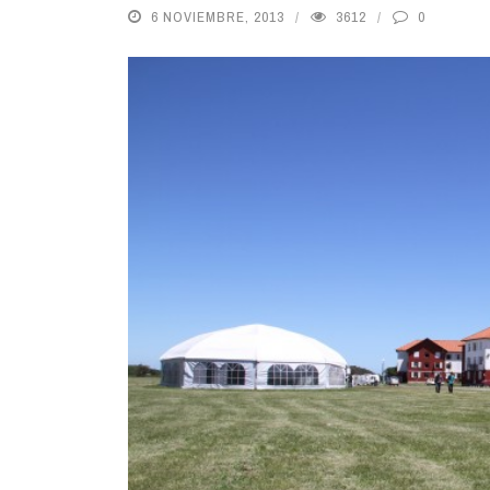
6 NOVIEMBRE, 2013
3612
0