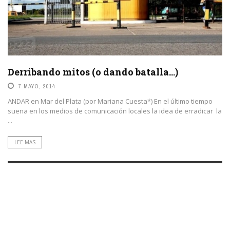
Derribando mitos (o dando batalla…)
7 MAYO, 2014
ANDAR en Mar del Plata (por Mariana Cuesta*) En el último tiempo
suena en los medios de comunicación locales la idea de erradicar la
...
LEE MAS