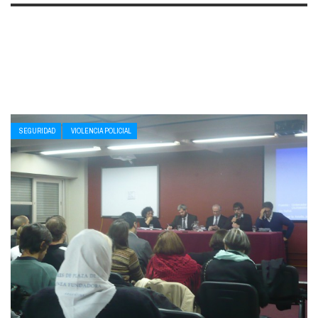
SEGURIDAD
VIOLENCIA POLICIAL