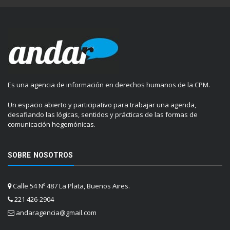
Es una agencia de información en derechos humanos de la CPM.
Un espacio abierto y participativo para trabajar una agenda,
desafiando las lógicas, sentidos y prácticas de las formas de
comunicación hegemónicas.
SOBRE NOSOTROS
Calle 54 Nº 487 La Plata, Buenos Aires.
221 426-2904
andaragencia@gmail.com