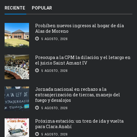
RECIENTE
POPULAR
Prohíben nuevos ingresos al hogar de día
Alas de Moreno
5 AGOSTO, 2026
Preocupa a la CPM la dilación y el letargo en
el juicio Saint Amant IV
5 AGOSTO, 2026
Jornada nacional en rechazo a la
extranjerización de tierras, manejo del
fuego y desalojos
5 AGOSTO, 2026
Próxima estación: un tren de ida y vuelta
para Clara Anahí
5 AGOSTO, 2026