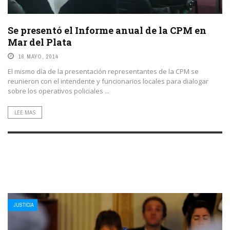
Se presentó el Informe anual de la CPM en
Mar del Plata
16 MAYO, 2014
El mismo día de la presentación representantes de la CPM se
reunieron con el intendente y funcionarios locales para dialogar
sobre los operativos policiales ...
LEE MAS
JUSTICIA