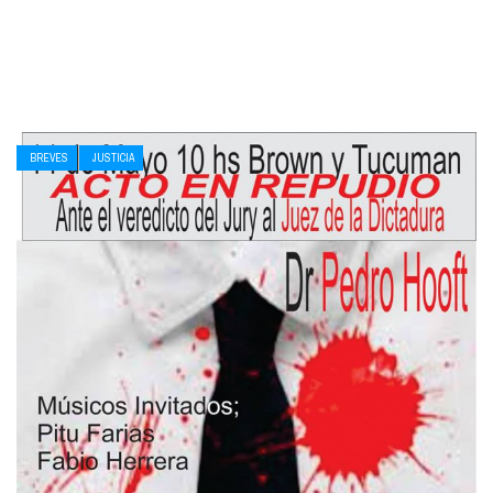
BREVES
JUSTICIA