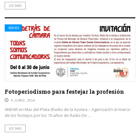
LEE MAS
BREVES
Fotoperiodismo para festejar la profesión
6 JUNIO, 2014
ANDAR en Mar del Plata (Radio de la Azotea – Agencia) En el marco
de los festejos por los 10 años de Radio De ...
LEE MAS