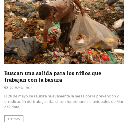
Buscan una salida para los niños que
trabajan con la basura
20 MAYO, 2014
El 28 de mayo se reunirá nuevamente la mesa por la prevención y
erradicación del trabajo infantil con funcionarios municipales de Mar
del Plata, ...
LEE MAS