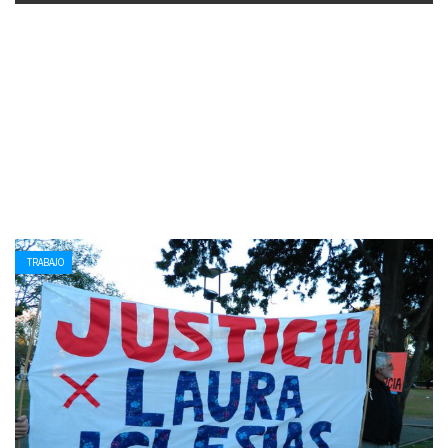
TRABAJO