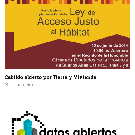
Cabildo abierto por Tierra y Vivienda
9 JUNIO, 2014