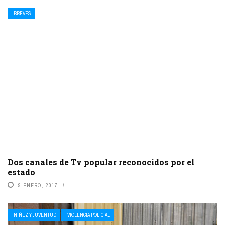
BREVES
Dos canales de Tv popular reconocidos por el
estado
9 ENERO, 2017
NIÑEZ Y JUVENTUD
VIOLENCIA POLICIAL