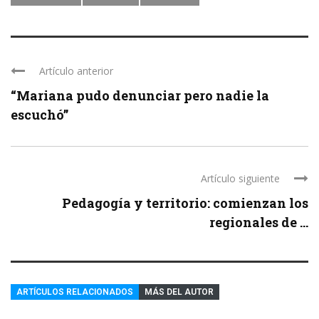
Artículo anterior
“Mariana pudo denunciar pero nadie la
escuchó”
Artículo siguiente
Pedagogía y territorio: comienzan los
regionales de ...
ARTÍCULOS RELACIONADOS
MÁS DEL AUTOR