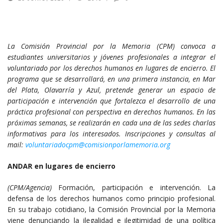
La Comisión Provincial por la Memoria (CPM) convoca a
estudiantes universitarios y jóvenes profesionales a integrar el
voluntariado por los derechos humanos en lugares de encierro. El
programa que se desarrollará, en una primera instancia, en Mar
del Plata, Olavarría y Azul, pretende generar un espacio de
participación e intervención que fortalezca el desarrollo de una
práctica profesional con perspectiva en derechos humanos. En las
próximas semanas, se realizarán en cada una de las sedes charlas
informativas para los interesados. Inscripciones y consultas al
mail:
voluntariadocpm@comisionporlamemoria.org
ANDAR en lugares de encierro
(CPM/Agencia)
Formación, participación e intervención. La
defensa de los derechos humanos como principio profesional.
En su trabajo cotidiano, la Comisión Provincial por la Memoria
viene denunciando la ilegalidad e ilegitimidad de una política