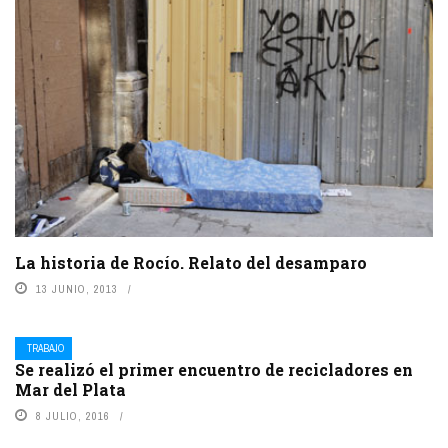
La historia de Rocío. Relato del desamparo
13 JUNIO, 2013
TRABAJO
Se realizó el primer encuentro de recicladores en
Mar del Plata
8 JULIO, 2016