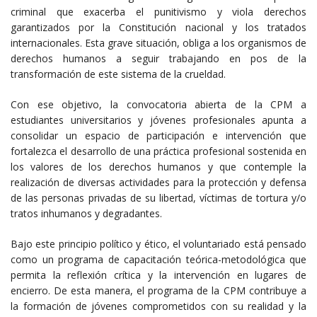
criminal que exacerba el punitivismo y viola derechos
garantizados por la Constitución nacional y los tratados
internacionales. Esta grave situación, obliga a los organismos de
derechos humanos a seguir trabajando en pos de la
transformación de este sistema de la crueldad.
Con ese objetivo, la convocatoria abierta de la CPM a
estudiantes universitarios y jóvenes profesionales apunta a
consolidar un espacio de participación e intervención que
fortalezca el desarrollo de una práctica profesional sostenida en
los valores de los derechos humanos y que contemple la
realización de diversas actividades para la protección y defensa
de las personas privadas de su libertad, víctimas de tortura y/o
tratos inhumanos y degradantes.
Bajo este principio político y ético, el voluntariado está pensado
como un programa de capacitación teórica-metodológica que
permita la reflexión crítica y la intervención en lugares de
encierro. De esta manera, el programa de la CPM contribuye a
la formación de jóvenes comprometidos con su realidad y la