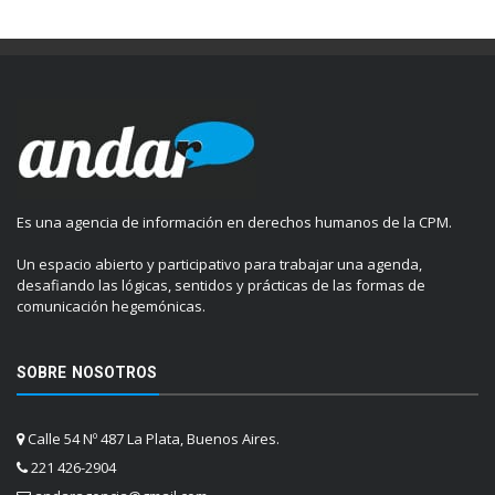
Es una agencia de información en derechos humanos de la CPM.
Un espacio abierto y participativo para trabajar una agenda,
desafiando las lógicas, sentidos y prácticas de las formas de
comunicación hegemónicas.
SOBRE NOSOTROS
Calle 54 Nº 487 La Plata, Buenos Aires.
221 426-2904