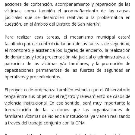
acciones de contención, acompañamiento y reparación de las
víctimas, como también el acompañamiento de las causas
judiciales que se desarrollen relativas a la problemática en
cuestión, en el ámbito del Distrito de San Martín”.
Para realizar esas tareas, el mecanismo municipal estará
facultado para el control ciudadano de las fuerzas de seguridad,
el monitoreo y asistencia los lugares de encierro, la realización
de denuncias y toda presentación vía judicial o administrativa, el
patrocinio de las víctimas y/o familiares, y la promoción de
capacitaciones permanentes de las fuerzas de seguridad en
operativos y procedimientos.
El proyecto de ordenanza también estipula que el Observatorio
tenga entre sus objetivos el registro y relevamiento de casos de
violencia institucional. En ese sentido, será muy importante la
formalización de las acciones que las organizaciones de
familiares víctimas de violencia institucional ya vienen realizando
a través del trabajo conjunto con la CPM.