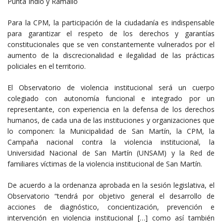
Punta Indio y Ramallo
Para la CPM, la participación de la ciudadanía es indispensable
para garantizar el respeto de los derechos y garantías
constitucionales que se ven constantemente vulnerados por el
aumento de la discrecionalidad e ilegalidad de las prácticas
policiales en el territorio.
El Observatorio de violencia institucional será un cuerpo
colegiado con autonomía funcional e integrado por un
representante, con experiencia en la defensa de los derechos
humanos, de cada una de las instituciones y organizaciones que
lo componen: la Municipalidad de San Martín, la CPM, la
Campaña nacional contra la violencia institucional, la
Universidad Nacional de San Martín (UNSAM) y la Red de
familiares víctimas de la violencia institucional de San Martín.
De acuerdo a la ordenanza aprobada en la sesión legislativa, el
Observatorio “tendrá por objetivo general el desarrollo de
acciones de diagnóstico, concientización, prevención e
intervención en violencia institucional […] como así también