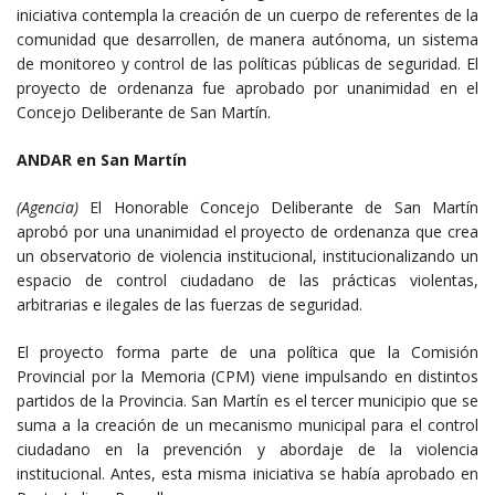
iniciativa contempla la creación de un cuerpo de referentes de la
comunidad que desarrollen, de manera autónoma, un sistema
de monitoreo y control de las políticas públicas de seguridad. El
proyecto de ordenanza fue aprobado por unanimidad en el
Concejo Deliberante de San Martín.
ANDAR en San Martín
(Agencia)
El Honorable Concejo Deliberante de San Martín
aprobó por una unanimidad el proyecto de ordenanza que crea
un observatorio de violencia institucional, institucionalizando un
espacio de control ciudadano de las prácticas violentas,
arbitrarias e ilegales de las fuerzas de seguridad.
El proyecto forma parte de una política que la Comisión
Provincial por la Memoria (CPM) viene impulsando en distintos
partidos de la Provincia. San Martín es el tercer municipio que se
suma a la creación de un mecanismo municipal para el control
ciudadano en la prevención y abordaje de la violencia
institucional. Antes, esta misma iniciativa se había aprobado en