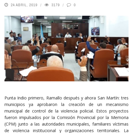
24 ABRIL, 2019
3179
0
Punta Indio primero, Ramallo después y ahora San Martín: tres
municipios ya aprobaron la creación de un mecanismo
municipal de control de la violencia policial. Estos proyectos
fueron impulsados por la Comisión Provincial por la Memoria
(CPM) junto a las autoridades municipales, familiares víctimas
de violencia institucional y organizaciones territoriales. La