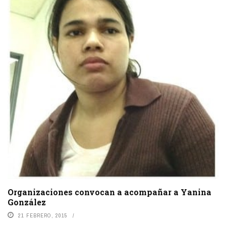
Organizaciones convocan a acompañar a Yanina
González
21 FEBRERO, 2015