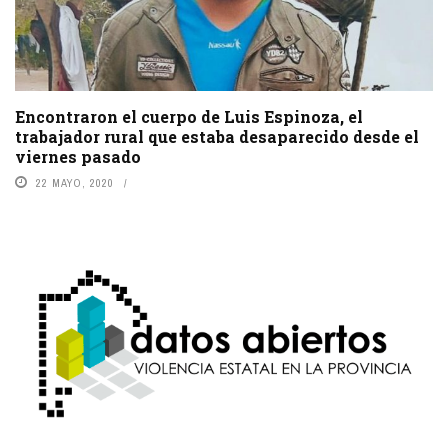
Encontraron el cuerpo de Luis Espinoza, el
trabajador rural que estaba desaparecido desde el
viernes pasado
22 MAYO, 2020