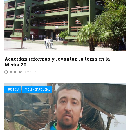
Acuerdan reformas y levantan la toma en la
Media 20
8 JULIO, 2013
JUSTICIA
VIOLENCIA POLICIAL