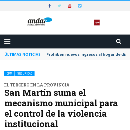
ÚLTIMAS NOTICIAS
Prohíben nuevos ingresos al hogar de día 
CPM
SEGURIDAD
EL TERCERO EN LA PROVINCIA
San Martín suma el
mecanismo municipal para
el control de la violencia
institucional