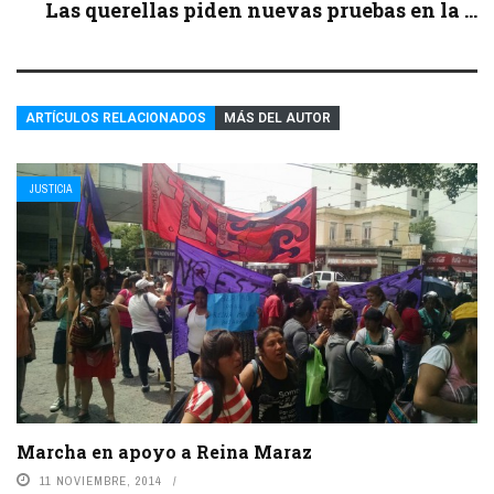
Las querellas piden nuevas pruebas en la ...
ARTÍCULOS RELACIONADOS
MÁS DEL AUTOR
JUSTICIA
Marcha en apoyo a Reina Maraz
11 NOVIEMBRE, 2014