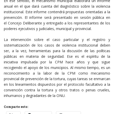
En ese sentido, el mecanismo municipal elaborará un informe
anual en el que dará cuenta del diagnóstico sobre la violencia
institucional. Este informe contendrá propuestas orientadas a la
prevención. El informe será presentado en sesión pública en
el Concejo Deliberante y entregado a los representantes de los
poderes ejecutivos y judiciales, municipal y provincial.
La intervención sobre el caso particular y el registro y
sistematización de los casos de violencia institucional deben
ser, a la vez, herramientas para la discusión de las políticas
públicas en materia de seguridad. Ese es el espíritu de la
iniciativa impulsada por la CPM hace años y que sigue
recogiendo el apoyo de los municipios. Al mismo tiempo, es un
reconocimiento a la labor de la CPM como mecanismo
provincial de prevención de la tortura, cuyas tareas se enmarcan
en los lineamientos dispuestos por el protocolo facultativo a la
convención contra la tortura y otros tratos o penas crueles,
inhumanos y degradantes de la ONU.
Comparte esto: