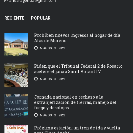
andaragencia@gmail.com
RECIENTE
POPULAR
Prohíben nuevos ingresos al hogar de día
Alas de Moreno
5 AGOSTO, 2026
Piden que el Tribunal Federal 2 de Rosario
acelere el juicio Saint Amant IV
5 AGOSTO, 2026
Jornada nacional en rechazo a la
extranjerización de tierras, manejo del
fuego y desalojos
5 AGOSTO, 2026
Próxima estación: un tren de ida y vuelta