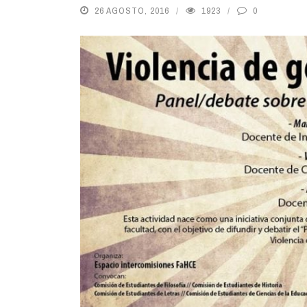
26 AGOSTO, 2016
1923
0