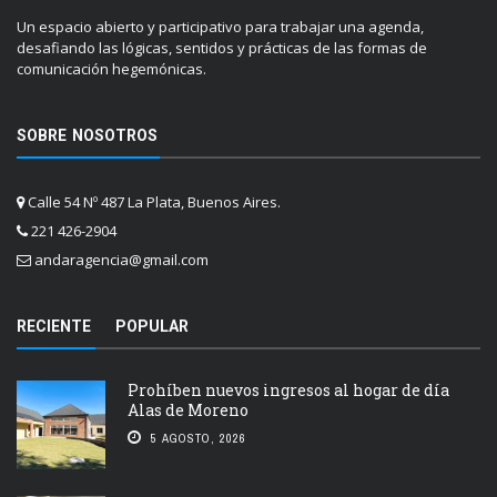
Un espacio abierto y participativo para trabajar una agenda,
desafiando las lógicas, sentidos y prácticas de las formas de
comunicación hegemónicas.
SOBRE NOSOTROS
Calle 54 Nº 487 La Plata, Buenos Aires.
221 426-2904
andaragencia@gmail.com
RECIENTE
POPULAR
Prohíben nuevos ingresos al hogar de día
Alas de Moreno
5 AGOSTO, 2026