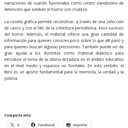
narraciones de cuando funcionaba como centro clandestino de
detención que exhiben el horror con crudeza.
La novela gráfica permite reconstruir, a través de una selección
de casos y con el hilo de la cobertura periodística, esos sucesos
del horror. Además, el material ofrece una gran cantidad de
información para quienes conocen poco sobre lo que allí pasó y
para quienes buscan algunas precisiones. También puede ser de
gran ayuda a los docentes como material didáctico para
introducir el tema de la última dictadura en el ámbito educativo
en el nivel medio y espacios no formales. En este sentido, el
libro es un aporte fundamental para la memoria, la verdad y la
justicia.
Comparte esto:
X
Facebook
Imprimir