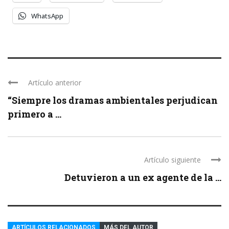
WhatsApp
Artículo anterior
“Siempre los dramas ambientales perjudican
primero a ...
Artículo siguiente
Detuvieron a un ex agente de la ...
ARTÍCULOS RELACIONADOS
MÁS DEL AUTOR