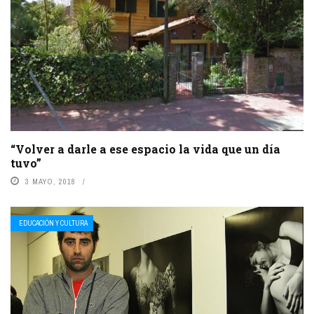
“Volver a darle a ese espacio la vida que un día
tuvo”
3 MAYO, 2018
EDUCACIÓN Y CULTURA