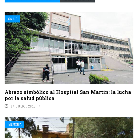
SALUD
Abrazo simbólico al Hospital San Martín: la lucha
por la salud pública
24 JULIO, 2018
MEMORIA