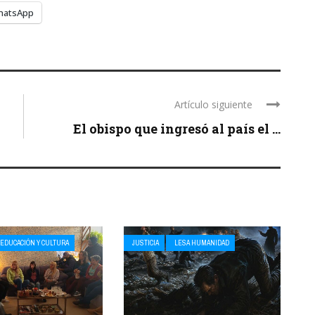
hatsApp
Artículo siguiente
El obispo que ingresó al país el ...
EDUCACIÓN Y CULTURA
JUSTICIA
LESA HUMANIDAD