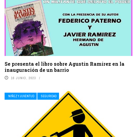
Se presenta el libro sobre Agustín Ramírez en la
inauguración de un barrio
16 JUNIO, 2023
NIÑEZ Y JUVENTUD
SEGURIDAD