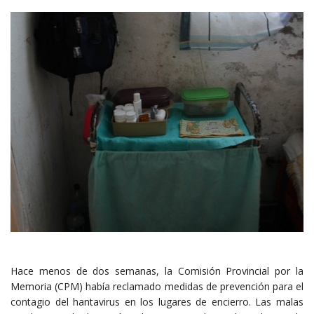
Hace menos de dos semanas, la Comisión Provincial por la
Memoria (CPM) había reclamado medidas de prevención para el
contagio del hantavirus en los lugares de encierro. Las malas