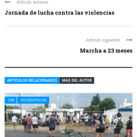
Artículo anterior
Jornada de lucha contra las violencias
Artículo siguiente
Marcha a 23 meses
ARTÍCULOS RELACIONADOS
MÁS DEL AUTOR
CPM
VIOLENCIA POLICIAL