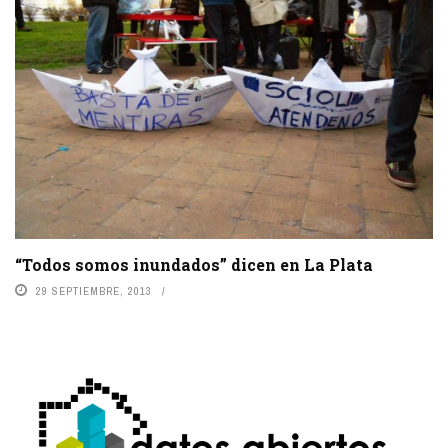
“Todos somos inundados” dicen en La Plata
29 SEPTIEMBRE, 2013