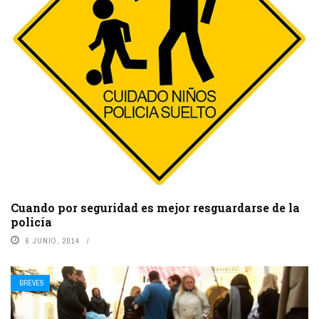
Cuando por seguridad es mejor resguardarse de la
policía
6 JUNIO, 2014
BREVES