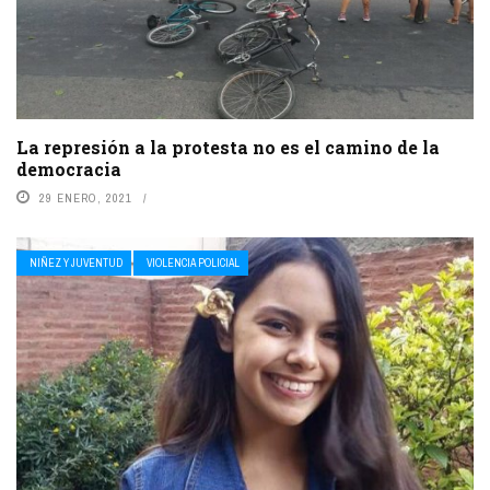
La represión a la protesta no es el camino de la
democracia
29 ENERO, 2021
NIÑEZ Y JUVENTUD
VIOLENCIA POLICIAL