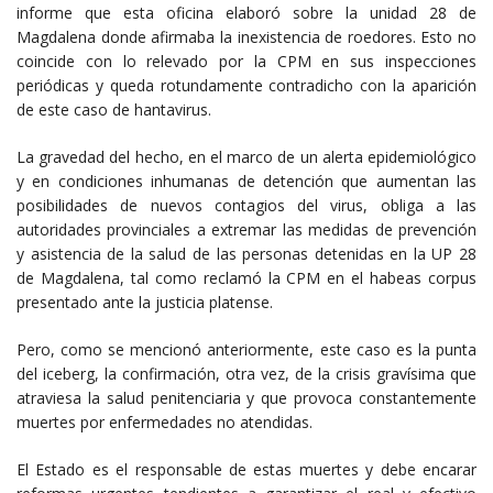
informe que esta oficina elaboró sobre la unidad 28 de
Magdalena donde afirmaba la inexistencia de roedores. Esto no
coincide con lo relevado por la CPM en sus inspecciones
periódicas y queda rotundamente contradicho con la aparición
de este caso de hantavirus.
La gravedad del hecho, en el marco de un alerta epidemiológico
y en condiciones inhumanas de detención que aumentan las
posibilidades de nuevos contagios del virus, obliga a las
autoridades provinciales a extremar las medidas de prevención
y asistencia de la salud de las personas detenidas en la UP 28
de Magdalena, tal como reclamó la CPM en el habeas corpus
presentado ante la justicia platense.
Pero, como se mencionó anteriormente, este caso es la punta
del iceberg, la confirmación, otra vez, de la crisis gravísima que
atraviesa la salud penitenciaria y que provoca constantemente
muertes por enfermedades no atendidas.
El Estado es el responsable de estas muertes y debe encarar