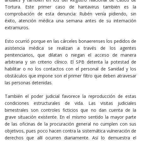
Tortura. Este primer caso de hantavirus también es la
comprobación de esta denuncia: Rubén venía pidiendo, sin
éxito, atención médica una semana antes de su internación
extramuros.
Esto ocurrió porque en las cárceles bonaerenses los pedidos de
asistencia médica se realizan a través de los agentes
penitenciarios, que dilatan o niegan el acceso de manera
arbitraria y sin criterio clínico. El SPB detenta la potestad de
habilitar o no los contactos con el personal de Sanidad y los
obstáculos que impone son el primer filtro que deben atravesar
las personas detenidas.
También el poder judicial favorece la reproducción de estas
condiciones estructurales de vida. Las visitas judiciales
bimestrales son controles ficticios que no dan cuenta de la
grave situación existente. En el mismo sentido la mayor parte
de las oficinas de la procuración general no cumplen con sus
objetivos, pues poco hacen contra la sistemática vulneración de
derechos que allí ocurren diariamente. Así lo demuestra el