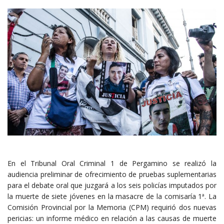
En el Tribunal Oral Criminal 1 de Pergamino se realizó la
audiencia preliminar de ofrecimiento de pruebas suplementarias
para el debate oral que juzgará a los seis policías imputados por
la muerte de siete jóvenes en la masacre de la comisaría 1ª. La
Comisión Provincial por la Memoria (CPM) requirió dos nuevas
pericias: un informe médico en relación a las causas de muerte