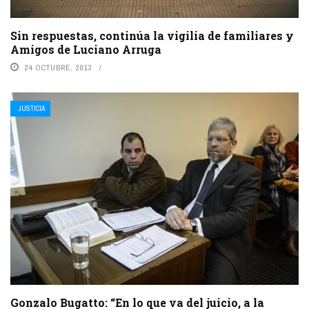
Sin respuestas, continúa la vigilia de familiares y
Amigos de Luciano Arruga
24 OCTUBRE, 2013
JUSTICIA
Gonzalo Bugatto: “En lo que va del juicio, a la