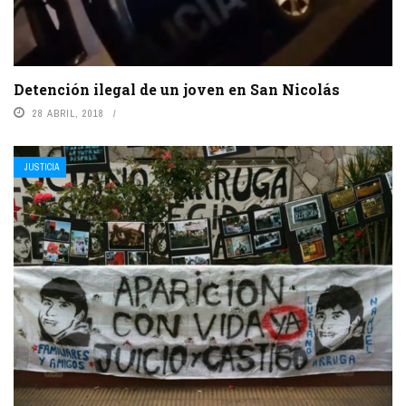
Detención ilegal de un joven en San Nicolás
28 ABRIL, 2018
JUSTICIA