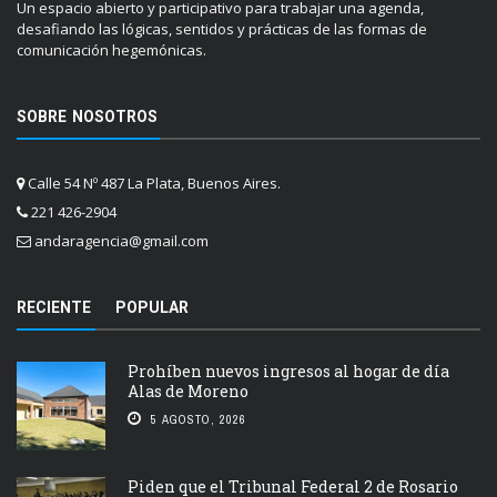
Un espacio abierto y participativo para trabajar una agenda,
desafiando las lógicas, sentidos y prácticas de las formas de
comunicación hegemónicas.
SOBRE NOSOTROS
Calle 54 Nº 487 La Plata, Buenos Aires.
221 426-2904
andaragencia@gmail.com
RECIENTE
POPULAR
Prohíben nuevos ingresos al hogar de día
Alas de Moreno
5 AGOSTO, 2026
Piden que el Tribunal Federal 2 de Rosario