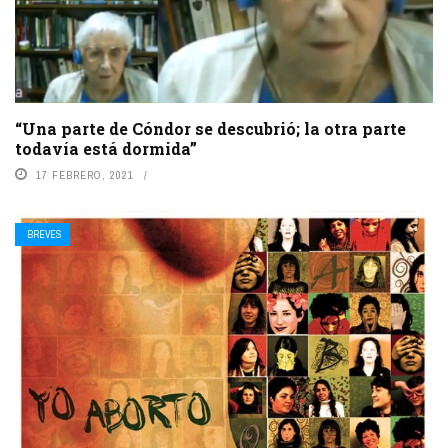
“Una parte de Cóndor se descubrió; la otra parte
todavía está dormida”
17 FEBRERO, 2021
BREVES