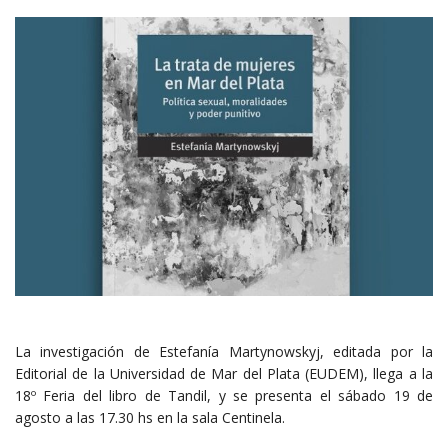
La investigación de Estefanía Martynowskyj, editada por la
Editorial de la Universidad de Mar del Plata (EUDEM), llega a la
18º Feria del libro de Tandil, y se presenta el sábado 19 de
agosto a las 17.30 hs en la sala Centinela.