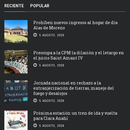
RECIENTE
POPULAR
Prohíben nuevos ingresos al hogar de día
Alas de Moreno
5 AGOSTO, 2026
Preocupa a la CPM la dilación y el letargo en
el juicio Saint Amant IV
5 AGOSTO, 2026
Jornada nacional en rechazo a la
extranjerización de tierras, manejo del
fuego y desalojos
5 AGOSTO, 2026
Próxima estación: un tren de ida y vuelta
para Clara Anahí
5 AGOSTO, 2026