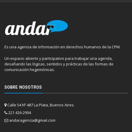
Es una agencia de información en derechos humanos de la CPM.
Un espacio abierto y participativo para trabajar una agenda,
desafiando las lógicas, sentidos y prácticas de las formas de
comunicación hegemónicas.
SOBRE NOSOTROS
Calle 54 Nº 487 La Plata, Buenos Aires.
221 426-2904
andaragencia@gmail.com