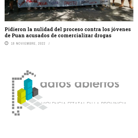
Pidieron la nulidad del proceso contra los jóvenes
de Puan acusados de comercializar drogas
18 NOVIEMBRE, 2022