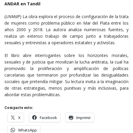
ANDAR en Tandil
(
UNMdP
) La obra explora el proceso de configuración de la trata
de mujeres como problema público en Mar del Plata entre los
años 2000 y 2018. La autora analiza numerosas fuentes, y
realiza un extenso trabajo de campo junto a trabajadoras
sexuales y entrevistas a operadores estatales y activistas.
El libro abre interrogantes sobre los horizontes morales,
sexuales y de justicia que movilizan la lucha antitrata, la cual ha
promovido la proliferación y amplificación de políticas
carcelarias que terminaron por profundizar las desigualdades
sociales que pretendía mitigar. Su lectura invita a la imaginación
de otras estrategias, menos punitivas y más inclusivas, para
abordar estas problemáticas.
Comparte esto:
X
Facebook
Imprimir
WhatsApp