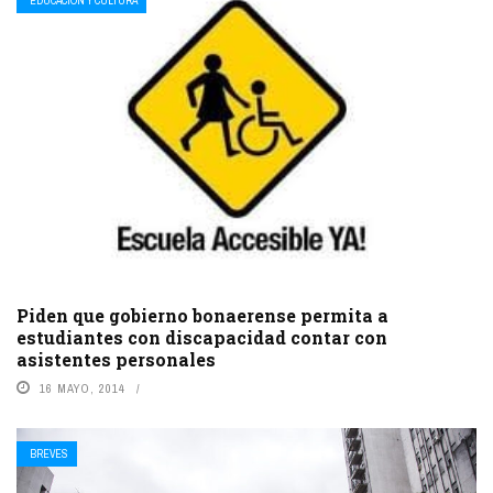
EDUCACIÓN Y CULTURA
Piden que gobierno bonaerense permita a
estudiantes con discapacidad contar con
asistentes personales
16 MAYO, 2014
BREVES