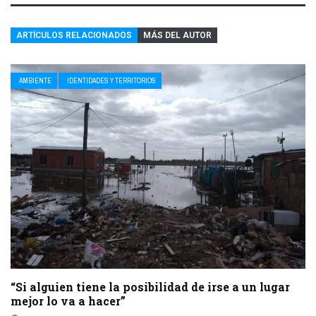
ARTÍCULOS RELACIONADOS
MÁS DEL AUTOR
AMBIENTE
IDENTIDADES Y TERRITORIOS
“Si alguien tiene la posibilidad de irse a un lugar
mejor lo va a hacer”