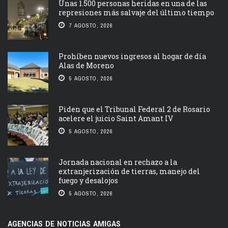
Unas 1.500 personas heridas en una de las
represiones más salvaje del último tiempo
7 AGOSTO, 2026
Prohíben nuevos ingresos al hogar de día
Alas de Moreno
5 AGOSTO, 2026
Piden que el Tribunal Federal 2 de Rosario
acelere el juicio Saint Amant IV
5 AGOSTO, 2026
Jornada nacional en rechazo a la
extranjerización de tierras, manejo del
fuego y desalojos
5 AGOSTO, 2026
AGENCIAS DE NOTICIAS AMIGAS