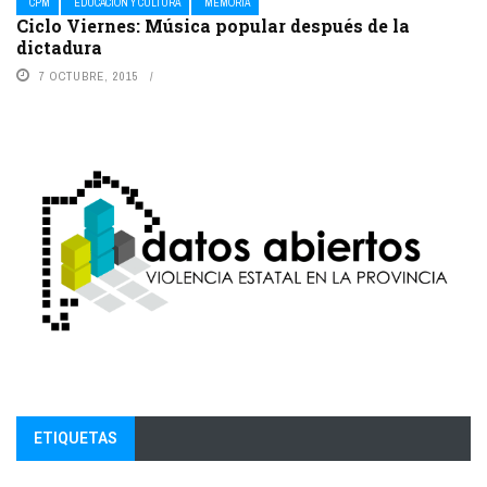
CPM
EDUCACIÓN Y CULTURA
MEMORIA
Ciclo Viernes: Música popular después de la
dictadura
7 OCTUBRE, 2015
ETIQUETAS