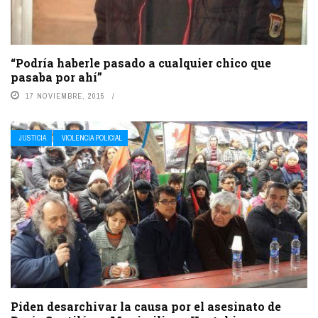
“Podría haberle pasado a cualquier chico que
pasaba por ahí”
17 NOVIEMBRE, 2015
JUSTICIA
VIOLENCIA POLICIAL
Piden desarchivar la causa por el asesinato de