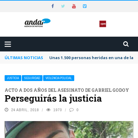
ÚLTIMAS NOTICIAS
Unas 1.500 personas heridas en una de las 
JUSTICIA
SEGURIDAD
VIOLENCIA POLICIAL
ACTO A DOS AÑOS DEL ASESINATO DE GABRIEL GODOY
Perseguirás la justicia
24 ABRIL, 2018
1970
0