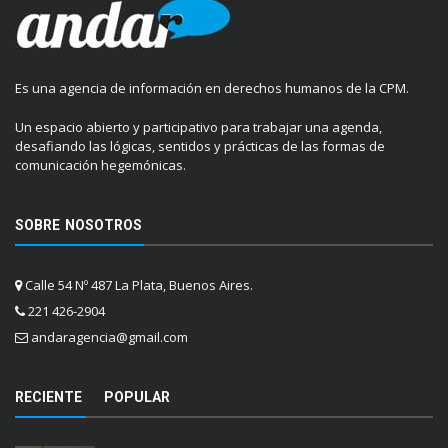
Es una agencia de información en derechos humanos de la CPM.
Un espacio abierto y participativo para trabajar una agenda,
desafiando las lógicas, sentidos y prácticas de las formas de
comunicación hegemónicas.
SOBRE NOSOTROS
Calle 54 Nº 487 La Plata, Buenos Aires.
221 426-2904
andaragencia@gmail.com
RECIENTE
POPULAR