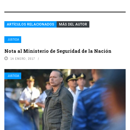
ARTÍCULOS RELACIONADOS
MÁS DEL AUTOR
JUSTICIA
Nota al Ministerio de Seguridad de la Nación
14 ENERO, 2017
JUSTICIA