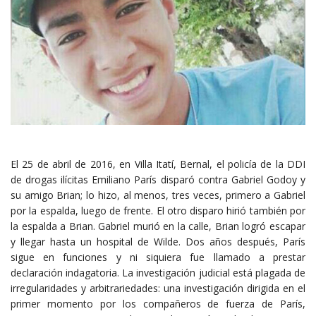
El 25 de abril de 2016, en Villa Itatí, Bernal, el policía de la DDI
de drogas ilícitas Emiliano París disparó contra Gabriel Godoy y
su amigo Brian; lo hizo, al menos, tres veces, primero a Gabriel
por la espalda, luego de frente. El otro disparo hirió también por
la espalda a Brian. Gabriel murió en la calle, Brian logró escapar
y llegar hasta un hospital de Wilde. Dos años después, París
sigue en funciones y ni siquiera fue llamado a prestar
declaración indagatoria. La investigación judicial está plagada de
irregularidades y arbitrariedades: una investigación dirigida en el
primer momento por los compañeros de fuerza de París,