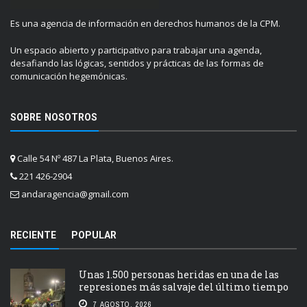
Es una agencia de información en derechos humanos de la CPM.
Un espacio abierto y participativo para trabajar una agenda,
desafiando las lógicas, sentidos y prácticas de las formas de
comunicación hegemónicas.
SOBRE NOSOTROS
Calle 54 Nº 487 La Plata, Buenos Aires.
221 426-2904
andaragencia@gmail.com
RECIENTE
POPULAR
Unas 1.500 personas heridas en una de las
represiones más salvaje del último tiempo
7 AGOSTO, 2026