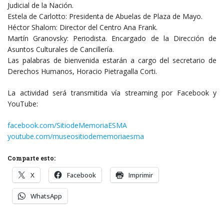
Judicial de la Nación.
Estela de Carlotto: Presidenta de Abuelas de Plaza de Mayo.
Héctor Shalom: Director del Centro Ana Frank.
Martín Granovsky: Periodista. Encargado de la Dirección de
Asuntos Culturales de Cancillería.
Las palabras de bienvenida estarán a cargo del secretario de
Derechos Humanos, Horacio Pietragalla Corti.
La actividad será transmitida vía streaming por Facebook y
YouTube:
facebook.com/SitiodeMemoriaESMA
youtube.com/museositiodememoriaesma
Comparte esto:
X
Facebook
Imprimir
WhatsApp