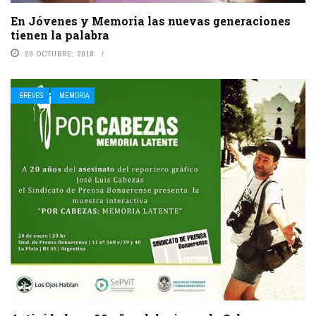
En Jóvenes y Memoria las nuevas generaciones
tienen la palabra
29 OCTUBRE, 2018
BREVES
MEMORIA