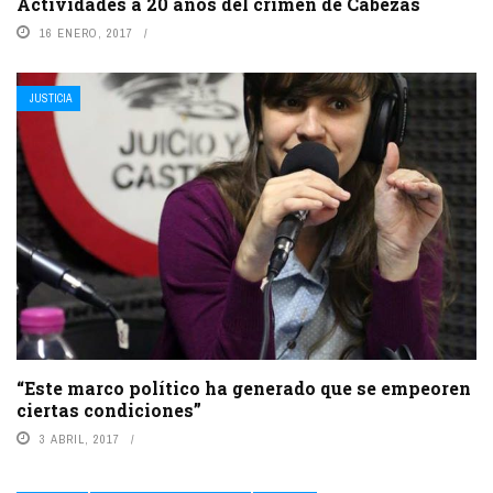
Actividades a 20 años del crimen de Cabezas
16 ENERO, 2017
JUSTICIA
“Este marco político ha generado que se empeoren
ciertas condiciones”
3 ABRIL, 2017