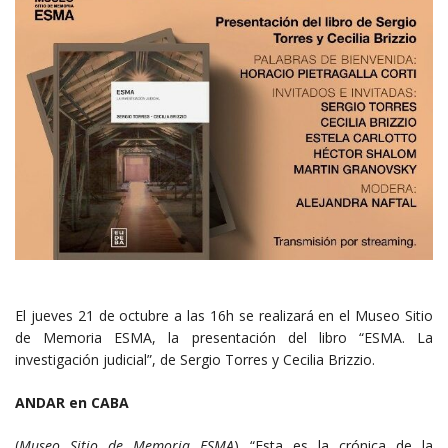
El jueves 21 de octubre a las 16h se realizará en el Museo Sitio
de Memoria ESMA, la presentación del libro “ESMA. La
investigación judicial”, de Sergio Torres y Cecilia Brizzio.
ANDAR en CABA
(
Museo Sitio de Memoria ESMA
) “Esta es la crónica de la