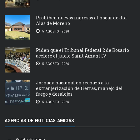
Prohíben nuevos ingresos al hogar de día
Alas de Moreno
5 AGOSTO, 2026
Piden que el Tribunal Federal 2 de Rosario
acelere el juicio Saint Amant IV
5 AGOSTO, 2026
Jornada nacional en rechazo a la
extranjerización de tierras, manejo del
fuego y desalojos
5 AGOSTO, 2026
AGENCIAS DE NOTICIAS AMIGAS
Pelota de trapo