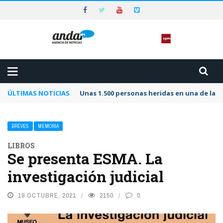
ÚLTIMAS NOTICIAS
Unas 1.500 personas heridas en una de las 
BREVES
MEMORIA
LIBROS
Se presenta ESMA. La
investigación judicial
19 OCTUBRE, 2021
2150
0