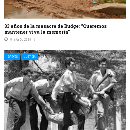
33 años de la masacre de Budge: “Queremos
mantener viva la memoria”
8 MAYO, 2020
BREVES
JUSTICIA