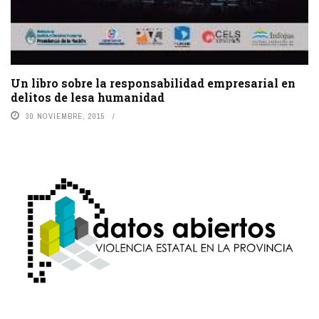
Un libro sobre la responsabilidad empresarial en
delitos de lesa humanidad
30 NOVIEMBRE, 2015