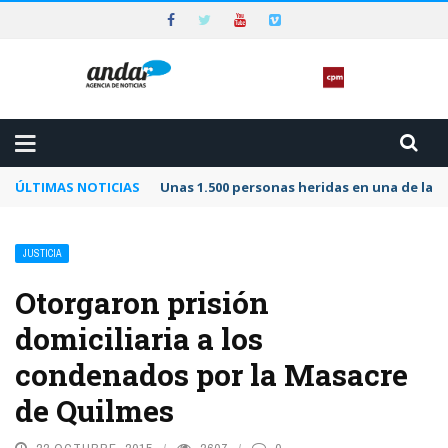
ÚLTIMAS NOTICIAS
Unas 1.500 personas heridas en una de las 
JUSTICIA
Otorgaron prisión
domiciliaria a los
condenados por la Masacre
de Quilmes