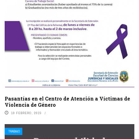
Pasantías en el Centro de Atención a Víctimas de
Violencia de Género
19 FEBRERO, 2015
TRABAJO