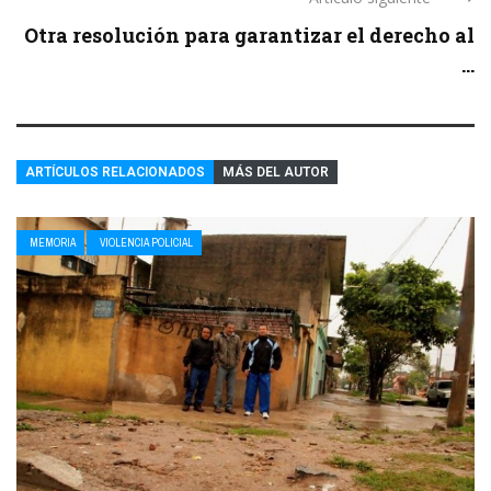
Otra resolución para garantizar el derecho al
...
ARTÍCULOS RELACIONADOS
MÁS DEL AUTOR
MEMORIA
VIOLENCIA POLICIAL