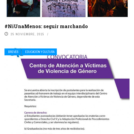
#NiUnaMenos: seguir marchando
25 NOVIEMBRE, 2015
BREVES
EDUCACIÓN Y CULTURA