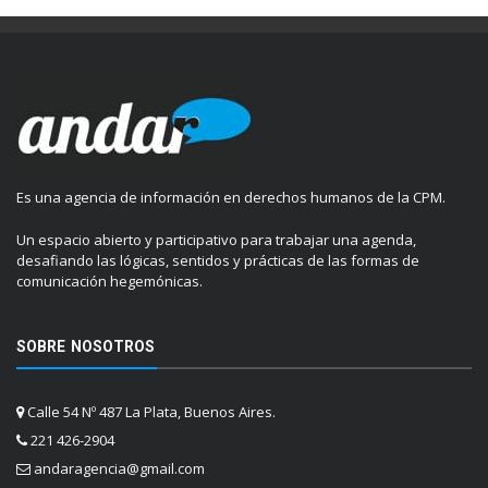
Es una agencia de información en derechos humanos de la CPM.
Un espacio abierto y participativo para trabajar una agenda,
desafiando las lógicas, sentidos y prácticas de las formas de
comunicación hegemónicas.
SOBRE NOSOTROS
Calle 54 Nº 487 La Plata, Buenos Aires.
221 426-2904
andaragencia@gmail.com