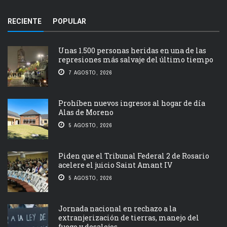
RECIENTE
POPULAR
Unas 1.500 personas heridas en una de las
represiones más salvaje del último tiempo
7 AGOSTO, 2026
Prohíben nuevos ingresos al hogar de día
Alas de Moreno
5 AGOSTO, 2026
Piden que el Tribunal Federal 2 de Rosario
acelere el juicio Saint Amant IV
5 AGOSTO, 2026
Jornada nacional en rechazo a la
extranjerización de tierras, manejo del
fuego y desalojos