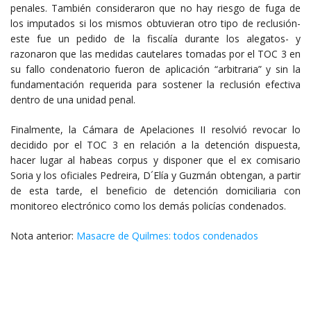
penales. También consideraron que no hay riesgo de fuga de
los imputados si los mismos obtuvieran otro tipo de reclusión-
este fue un pedido de la fiscalía durante los alegatos- y
razonaron que las medidas cautelares tomadas por el TOC 3 en
su fallo condenatorio fueron de aplicación “arbitraria” y sin la
fundamentación requerida para sostener la reclusión efectiva
dentro de una unidad penal.
Finalmente, la Cámara de Apelaciones II resolvió revocar lo
decidido por el TOC 3 en relación a la detención dispuesta,
hacer lugar al habeas corpus y disponer que el ex comisario
Soria y los oficiales Pedreira, D´Elía y Guzmán obtengan, a partir
de esta tarde, el beneficio de detención domiciliaria con
monitoreo electrónico como los demás policías condenados.
Nota anterior:
Masacre de Quilmes: todos condenados